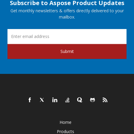
Subscribe to Aspose Product Updates
Get monthly newsletters & offers directly delivered to your
mailbox.
Submit
Home
Products