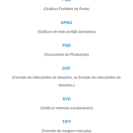
(Gráficos Portáteis de Rede)
APNG
(Gráficos de rede portátil animados)
PSD
(Documento do Photoshop)
DXF
(Formato de intercâmbio de desenho, ou formato de intercâmbio de
desenho,)
SVG
(Gráficos vetoriais escalonáveis)
TIFF
(Formato de imagem marcada)