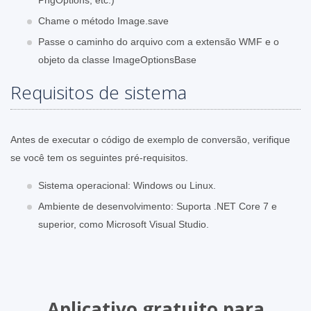
Chame o método Image.save
Passe o caminho do arquivo com a extensão WMF e o
objeto da classe ImageOptionsBase
Requisitos de sistema
Antes de executar o código de exemplo de conversão, verifique
se você tem os seguintes pré-requisitos.
Sistema operacional: Windows ou Linux.
Ambiente de desenvolvimento: Suporta .NET Core 7 e
superior, como Microsoft Visual Studio.
Aplicativo gratuito para