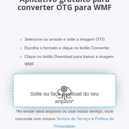
converter OTG para WMF
Selecione ou arraste e solte a imagem OTG
Escolha o formato e clique no botão Converter
Clique no botão Download para baixar a imagem
WMF
Solte ou faça o upload do seu
arquivo*
*Ao enviar seus arquivos ou usar nosso serviço, você
concorda com nossos
Termos de Serviço
e
Política de
Privacidade