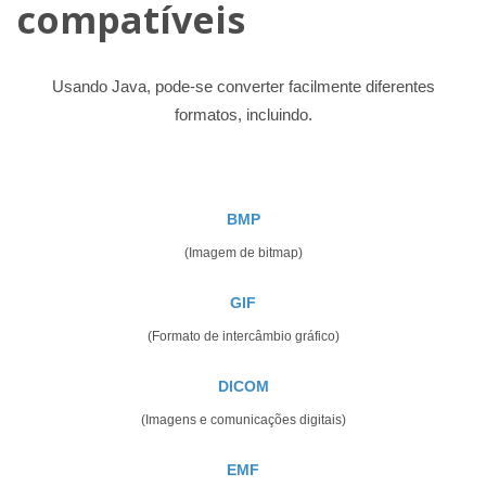
compatíveis
Usando Java, pode-se converter facilmente diferentes
formatos, incluindo.
BMP
(Imagem de bitmap)
GIF
(Formato de intercâmbio gráfico)
DICOM
(Imagens e comunicações digitais)
EMF