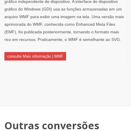
gráfico independente de dispositivo. A interface de dispositivo
gráfico do Windows (GDI) usa as funções armazenadas em um
arquivo WMF para exibir uma imagem na tela. Uma versão mais
aprimorada do WMF, conhecida como Enhanced Meta Files
(EMF), foi publicada posteriormente, tornando o formato mais
rico em recursos. Praticamente, o WMF é semelhante ao SVG.
consulte Mais informação | WMF
Outras conversões