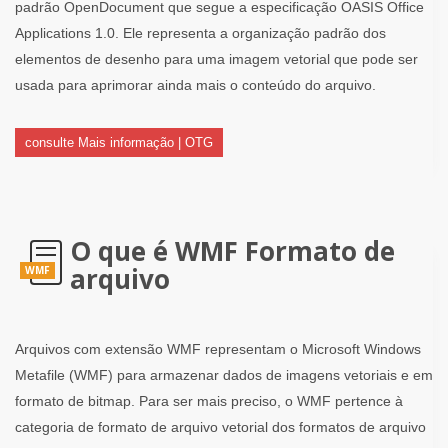
padrão OpenDocument que segue a especificação OASIS Office
Applications 1.0. Ele representa a organização padrão dos
elementos de desenho para uma imagem vetorial que pode ser
usada para aprimorar ainda mais o conteúdo do arquivo.
consulte Mais informação | OTG
O que é WMF Formato de
arquivo
WMF
Arquivos com extensão WMF representam o Microsoft Windows
Metafile (WMF) para armazenar dados de imagens vetoriais e em
formato de bitmap. Para ser mais preciso, o WMF pertence à
categoria de formato de arquivo vetorial dos formatos de arquivo