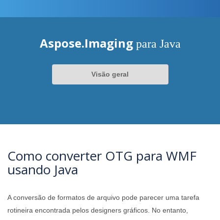
Aspose.Imaging
para Java
Visão geral
Como converter OTG para WMF
usando Java
A conversão de formatos de arquivo pode parecer uma tarefa
rotineira encontrada pelos designers gráficos. No entanto,