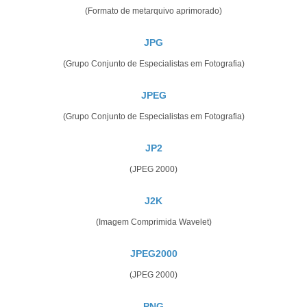
(Formato de metarquivo aprimorado)
JPG
(Grupo Conjunto de Especialistas em Fotografia)
JPEG
(Grupo Conjunto de Especialistas em Fotografia)
JP2
(JPEG 2000)
J2K
(Imagem Comprimida Wavelet)
JPEG2000
(JPEG 2000)
PNG