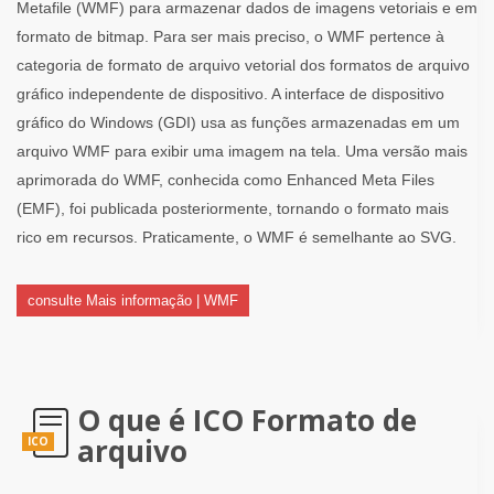
Metafile (WMF) para armazenar dados de imagens vetoriais e em
formato de bitmap. Para ser mais preciso, o WMF pertence à
categoria de formato de arquivo vetorial dos formatos de arquivo
gráfico independente de dispositivo. A interface de dispositivo
gráfico do Windows (GDI) usa as funções armazenadas em um
arquivo WMF para exibir uma imagem na tela. Uma versão mais
aprimorada do WMF, conhecida como Enhanced Meta Files
(EMF), foi publicada posteriormente, tornando o formato mais
rico em recursos. Praticamente, o WMF é semelhante ao SVG.
consulte Mais informação | WMF
O que é ICO Formato de
arquivo
ICO