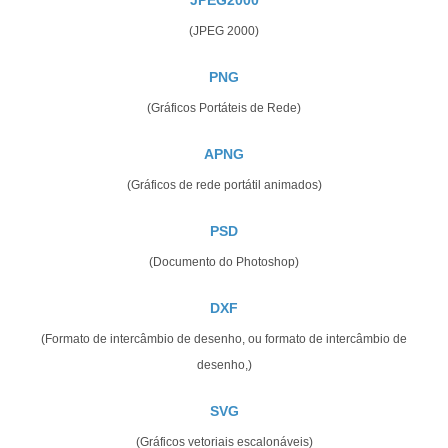
(JPEG 2000)
PNG
(Gráficos Portáteis de Rede)
APNG
(Gráficos de rede portátil animados)
PSD
(Documento do Photoshop)
DXF
(Formato de intercâmbio de desenho, ou formato de intercâmbio de
desenho,)
SVG
(Gráficos vetoriais escalonáveis)