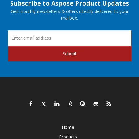
Subscribe to Aspose Product Updates
Get monthly newsletters & offers directly delivered to your
mailbox.
Submit
Home
Products