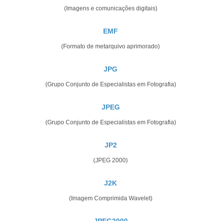
(Imagens e comunicações digitais)
EMF
(Formato de metarquivo aprimorado)
JPG
(Grupo Conjunto de Especialistas em Fotografia)
JPEG
(Grupo Conjunto de Especialistas em Fotografia)
JP2
(JPEG 2000)
J2K
(Imagem Comprimida Wavelet)
JPEG2000