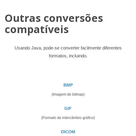
Outras conversões
compatíveis
Usando Java, pode-se converter facilmente diferentes
formatos, incluindo.
BMP
(Imagem de bitmap)
GIF
(Formato de intercâmbio gráfico)
DICOM