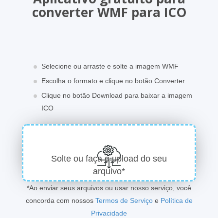
converter WMF para ICO
Selecione ou arraste e solte a imagem WMF
Escolha o formato e clique no botão Converter
Clique no botão Download para baixar a imagem
ICO
Solte ou faça o upload do seu
arquivo*
*Ao enviar seus arquivos ou usar nosso serviço, você
concorda com nossos
Termos de Serviço
e
Política de
Privacidade