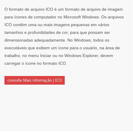
O formato de arquivo ICO é um formato de arquivo de imagem
para ícones de computador no Microsoft Windows. Os arquivos
ICO contêm uma ou mais imagens pequenas em vários
tamanhos e profundidades de cor, para que possam ser
dimensionadas adequadamente. No Windows, todos os
executáveis ​​que exibem um ícone para o usuário, na área de
trabalho, no menu Iniciar ou no Windows Explorer, devem
carregar o ícone no formato ICO.
consulte Mais informação | ICO