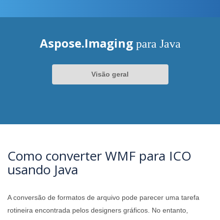
Aspose.Imaging
para Java
Visão geral
Como converter WMF para ICO
usando Java
A conversão de formatos de arquivo pode parecer uma tarefa
rotineira encontrada pelos designers gráficos. No entanto,