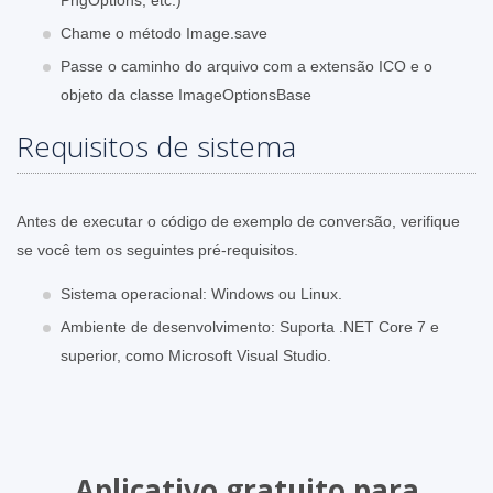
Chame o método Image.save
Passe o caminho do arquivo com a extensão ICO e o
objeto da classe ImageOptionsBase
Requisitos de sistema
Antes de executar o código de exemplo de conversão, verifique
se você tem os seguintes pré-requisitos.
Sistema operacional: Windows ou Linux.
Ambiente de desenvolvimento: Suporta .NET Core 7 e
superior, como Microsoft Visual Studio.
Aplicativo gratuito para