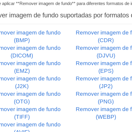
e aplicar **Remover imagem de fundo** para diferentes formatos d
ver imagem de fundo suportadas por formatos
mover imagem de fundo
Remover imagem de 
(BMP)
(CDR)
mover imagem de fundo
Remover imagem de 
(DICOM)
(DJVU)
mover imagem de fundo
Remover imagem de 
(EMZ)
(EPS)
mover imagem de fundo
Remover imagem de 
(J2K)
(JP2)
mover imagem de fundo
Remover imagem de 
(OTG)
(PNG)
mover imagem de fundo
Remover imagem de 
(TIFF)
(WEBP)
mover imagem de fundo