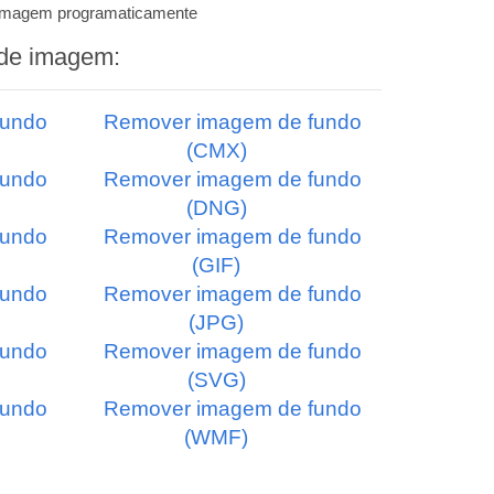
e imagem programaticamente
 de imagem:
fundo
Remover imagem de fundo
(CMX)
fundo
Remover imagem de fundo
(DNG)
fundo
Remover imagem de fundo
(GIF)
fundo
Remover imagem de fundo
(JPG)
fundo
Remover imagem de fundo
(SVG)
fundo
Remover imagem de fundo
(WMF)