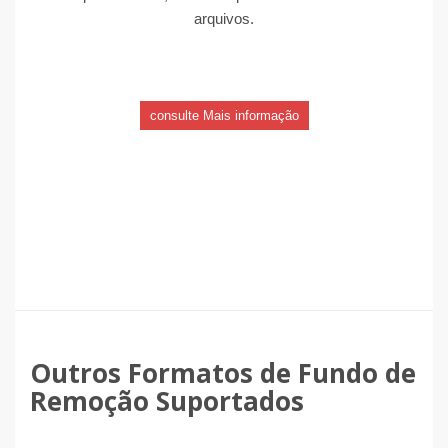
arquivos.
consulte Mais informação
Outros Formatos de Fundo de
Remoção Suportados