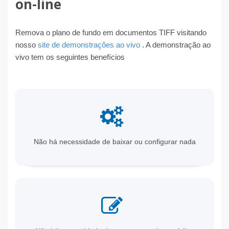
on-line
Remova o plano de fundo em documentos TIFF visitando
nosso
site de demonstrações ao vivo
. A demonstração ao
vivo tem os seguintes benefícios
Não há necessidade de baixar ou configurar nada