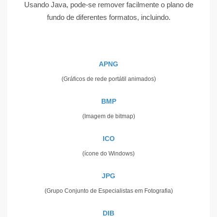
Usando Java, pode-se remover facilmente o plano de
fundo de diferentes formatos, incluindo.
APNG
(Gráficos de rede portátil animados)
BMP
(Imagem de bitmap)
ICO
(ícone do Windows)
JPG
(Grupo Conjunto de Especialistas em Fotografia)
DIB