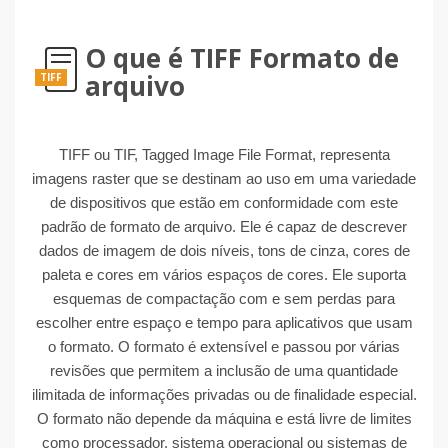
O que é TIFF Formato de
arquivo
TIFF
TIFF ou TIF, Tagged Image File Format, representa
imagens raster que se destinam ao uso em uma variedade
de dispositivos que estão em conformidade com este
padrão de formato de arquivo. Ele é capaz de descrever
dados de imagem de dois níveis, tons de cinza, cores de
paleta e cores em vários espaços de cores. Ele suporta
esquemas de compactação com e sem perdas para
escolher entre espaço e tempo para aplicativos que usam
o formato. O formato é extensível e passou por várias
revisões que permitem a inclusão de uma quantidade
ilimitada de informações privadas ou de finalidade especial.
O formato não depende da máquina e está livre de limites
como processador, sistema operacional ou sistemas de