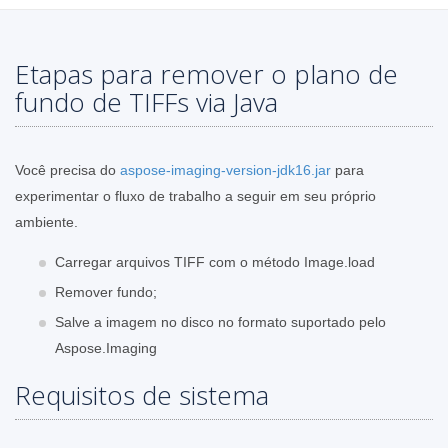
Etapas para remover o plano de
fundo de TIFFs via Java
Você precisa do
aspose-imaging-version-jdk16.jar
para
experimentar o fluxo de trabalho a seguir em seu próprio
ambiente.
Carregar arquivos TIFF com o método Image.load
Remover fundo;
Salve a imagem no disco no formato suportado pelo
Aspose.Imaging
Requisitos de sistema