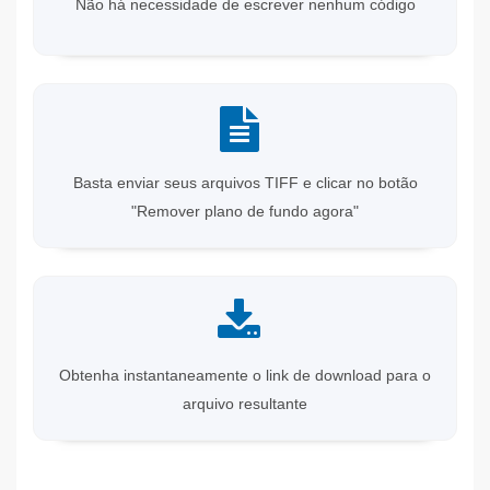
Não há necessidade de escrever nenhum código
Basta enviar seus arquivos TIFF e clicar no botão
"Remover plano de fundo agora"
Obtenha instantaneamente o link de download para o
arquivo resultante