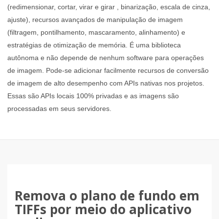
(redimensionar, cortar, virar e girar , binarização, escala de cinza,
ajuste), recursos avançados de manipulação de imagem
(filtragem, pontilhamento, mascaramento, alinhamento) e
estratégias de otimização de memória. É uma biblioteca
autônoma e não depende de nenhum software para operações
de imagem. Pode-se adicionar facilmente recursos de conversão
de imagem de alto desempenho com APIs nativas nos projetos.
Essas são APIs locais 100% privadas e as imagens são
processadas em seus servidores.
Remova o plano de fundo em
TIFFs por meio do aplicativo