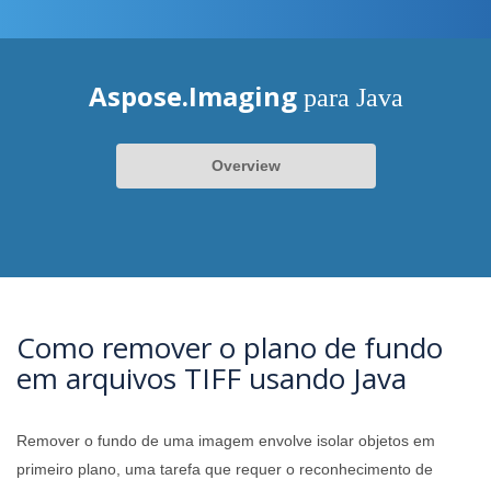
Aspose.Imaging
para Java
Overview
Como remover o plano de fundo
em arquivos TIFF usando Java
Remover o fundo de uma imagem envolve isolar objetos em
primeiro plano, uma tarefa que requer o reconhecimento de