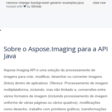
remove-change-background-generic-examples.java
view raw
hosted with ❤ by
GitHub
Sobre o Aspose.Imaging para a API
Java
Aspose.Imaging API é uma solução de processamento de
imagens para criar, modificar, desenhar ou converter imagens
(fotos) dentro de aplicativos. Oferece: Processamento de imagem
multiplataforma, incluindo, mas não limitado a, conversões entre
vários formatos de imagem (incluindo processamento de imagem
uniforme de várias páginas ou vários quadros), modificações
como desenho, trabalho com primitivos gráficos, transformações