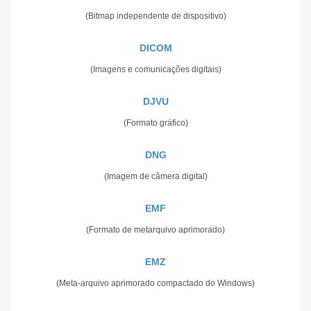
(Bitmap independente de dispositivo)
DICOM
(Imagens e comunicações digitais)
DJVU
(Formato gráfico)
DNG
(Imagem de câmera digital)
EMF
(Formato de metarquivo aprimorado)
EMZ
(Meta-arquivo aprimorado compactado do Windows)