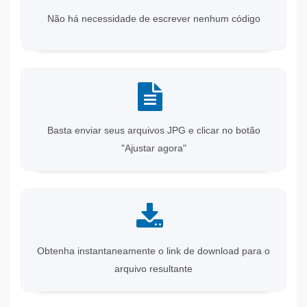
Não há necessidade de escrever nenhum código
Basta enviar seus arquivos JPG e clicar no botão
"Ajustar agora"
Obtenha instantaneamente o link de download para o
arquivo resultante