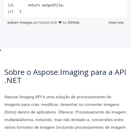
}
adjust-images.cs
hosted with ❤ by
GitHub
view raw
Sobre o Aspose.Imaging para a API
.NET
Aspose.Imaging API é uma solução de processamento de
imagens para criar, modificar, desenhar ou converter imagens
(fotos) dentro de aplicativos. Oferece: Processamento de imagem
multiplataforma, incluindo, mas não limitado a, conversões entre
vários formatos de imagem (incluindo processamento de imagem