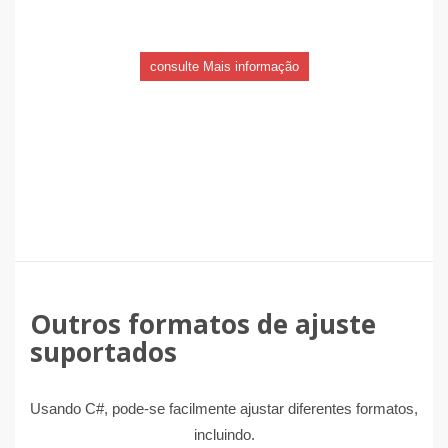
consulte Mais informação
Outros formatos de ajuste
suportados
Usando C#, pode-se facilmente ajustar diferentes formatos,
incluindo.