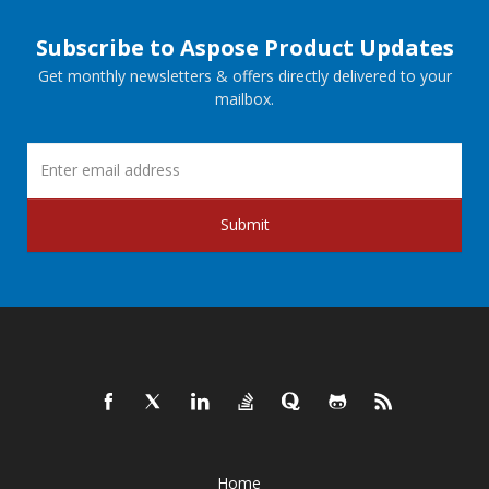
Subscribe to Aspose Product Updates
Get monthly newsletters & offers directly delivered to your
mailbox.
Submit
Home