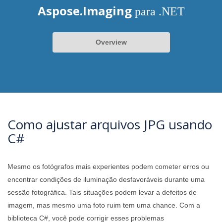
Aspose.Imaging
para .NET
Overview
Como ajustar arquivos JPG usando
C#
Mesmo os fotógrafos mais experientes podem cometer erros ou
encontrar condições de iluminação desfavoráveis ​​durante uma
sessão fotográfica. Tais situações podem levar a defeitos de
imagem, mas mesmo uma foto ruim tem uma chance. Com a
biblioteca C#, você pode corrigir esses problemas