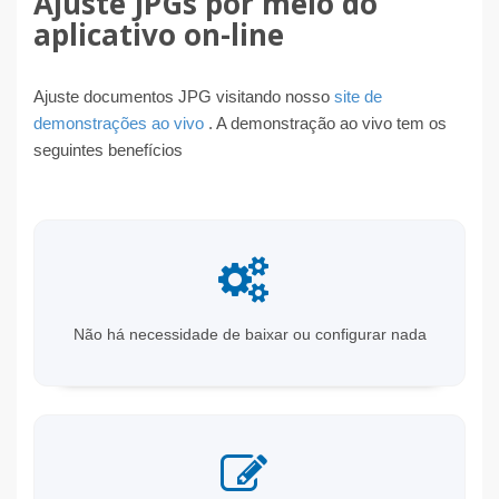
Ajuste JPGs por meio do
aplicativo on-line
Ajuste documentos JPG visitando nosso
site de
demonstrações ao vivo
. A demonstração ao vivo tem os
seguintes benefícios
Não há necessidade de baixar ou configurar nada