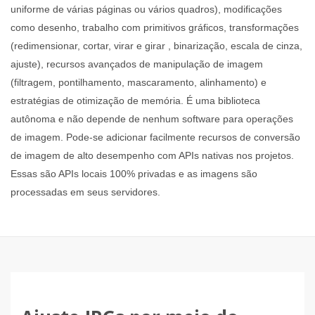
uniforme de várias páginas ou vários quadros), modificações
como desenho, trabalho com primitivos gráficos, transformações
(redimensionar, cortar, virar e girar , binarização, escala de cinza,
ajuste), recursos avançados de manipulação de imagem
(filtragem, pontilhamento, mascaramento, alinhamento) e
estratégias de otimização de memória. É uma biblioteca
autônoma e não depende de nenhum software para operações
de imagem. Pode-se adicionar facilmente recursos de conversão
de imagem de alto desempenho com APIs nativas nos projetos.
Essas são APIs locais 100% privadas e as imagens são
processadas em seus servidores.