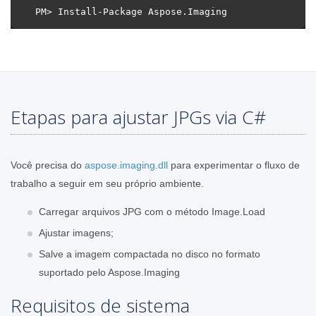
Etapas para ajustar JPGs via C#
Você precisa do
aspose.imaging.dll
para experimentar o fluxo de
trabalho a seguir em seu próprio ambiente.
Carregar arquivos JPG com o método Image.Load
Ajustar imagens;
Salve a imagem compactada no disco no formato
suportado pelo Aspose.Imaging
Requisitos de sistema