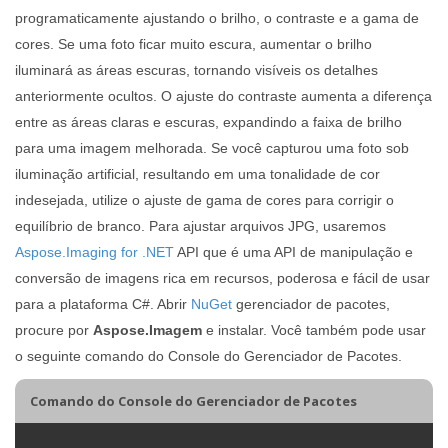
programaticamente ajustando o brilho, o contraste e a gama de
cores. Se uma foto ficar muito escura, aumentar o brilho
iluminará as áreas escuras, tornando visíveis os detalhes
anteriormente ocultos. O ajuste do contraste aumenta a diferença
entre as áreas claras e escuras, expandindo a faixa de brilho
para uma imagem melhorada. Se você capturou uma foto sob
iluminação artificial, resultando em uma tonalidade de cor
indesejada, utilize o ajuste de gama de cores para corrigir o
equilíbrio de branco. Para ajustar arquivos JPG, usaremos
Aspose.Imaging for .NET
API que é uma API de manipulação e
conversão de imagens rica em recursos, poderosa e fácil de usar
para a plataforma C#. Abrir
NuGet
gerenciador de pacotes,
procure por
Aspose.Imagem
e instalar. Você também pode usar
o seguinte comando do Console do Gerenciador de Pacotes.
Comando do Console do Gerenciador de Pacotes