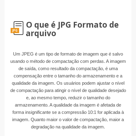
O que é JPG Formato de
arquivo
JPG
Um JPEG é um tipo de formato de imagem que é salvo
usando o método de compactação com perdas. A imagem
de saída, como resultado da compactação, é uma
compensação entre o tamanho do armazenamento e a
qualidade da imagem. Os usuários podem ajustar o nível
de compactação para atingir o nível de qualidade desejado
e, ao mesmo tempo, reduzir o tamanho do
armazenamento. A qualidade da imagem é afetada de
forma insignificante se a compressão 10:1 for aplicada à
imagem. Quanto maior o valor de compactação, maior a
degradação na qualidade da imagem.