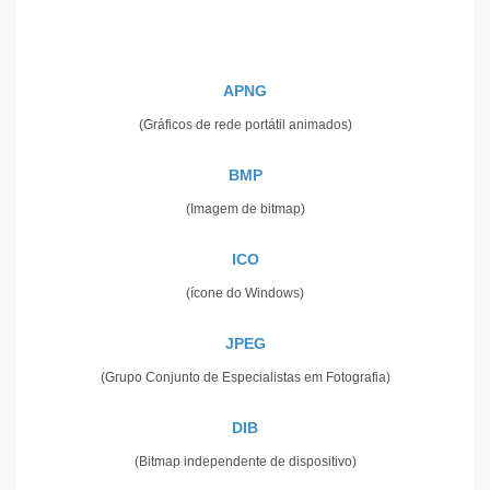
APNG
(Gráficos de rede portátil animados)
BMP
(Imagem de bitmap)
ICO
(ícone do Windows)
JPEG
(Grupo Conjunto de Especialistas em Fotografia)
DIB
(Bitmap independente de dispositivo)