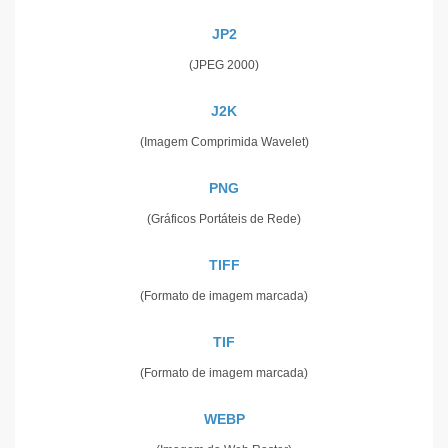
JP2
(JPEG 2000)
J2K
(Imagem Comprimida Wavelet)
PNG
(Gráficos Portáteis de Rede)
TIFF
(Formato de imagem marcada)
TIF
(Formato de imagem marcada)
WEBP