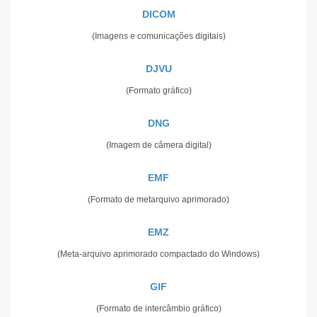
DICOM
(Imagens e comunicações digitais)
DJVU
(Formato gráfico)
DNG
(Imagem de câmera digital)
EMF
(Formato de metarquivo aprimorado)
EMZ
(Meta-arquivo aprimorado compactado do Windows)
GIF
(Formato de intercâmbio gráfico)