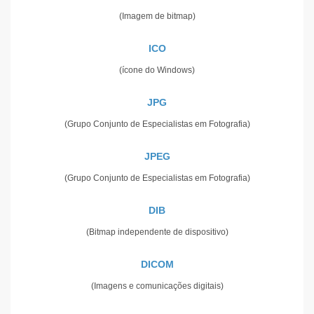
(Imagem de bitmap)
ICO
(ícone do Windows)
JPG
(Grupo Conjunto de Especialistas em Fotografia)
JPEG
(Grupo Conjunto de Especialistas em Fotografia)
DIB
(Bitmap independente de dispositivo)
DICOM
(Imagens e comunicações digitais)