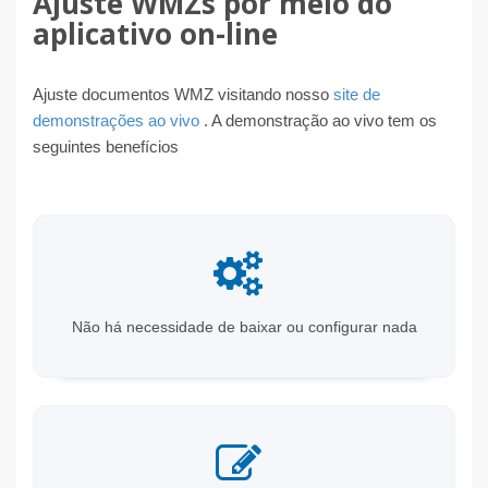
Ajuste WMZs por meio do
aplicativo on-line
Ajuste documentos WMZ visitando nosso
site de
demonstrações ao vivo
. A demonstração ao vivo tem os
seguintes benefícios
Não há necessidade de baixar ou configurar nada