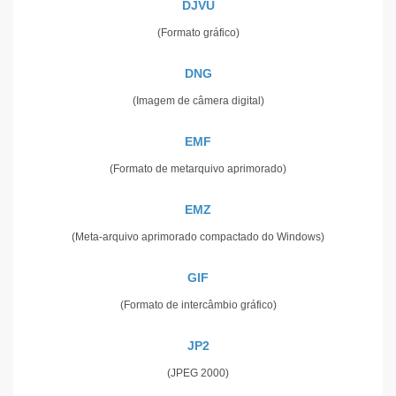
DJVU
(Formato gráfico)
DNG
(Imagem de câmera digital)
EMF
(Formato de metarquivo aprimorado)
EMZ
(Meta-arquivo aprimorado compactado do Windows)
GIF
(Formato de intercâmbio gráfico)
JP2
(JPEG 2000)