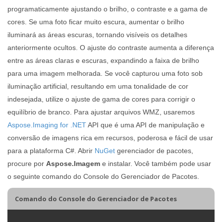
programaticamente ajustando o brilho, o contraste e a gama de
cores. Se uma foto ficar muito escura, aumentar o brilho
iluminará as áreas escuras, tornando visíveis os detalhes
anteriormente ocultos. O ajuste do contraste aumenta a diferença
entre as áreas claras e escuras, expandindo a faixa de brilho
para uma imagem melhorada. Se você capturou uma foto sob
iluminação artificial, resultando em uma tonalidade de cor
indesejada, utilize o ajuste de gama de cores para corrigir o
equilíbrio de branco. Para ajustar arquivos WMZ, usaremos
Aspose.Imaging for .NET
API que é uma API de manipulação e
conversão de imagens rica em recursos, poderosa e fácil de usar
para a plataforma C#. Abrir
NuGet
gerenciador de pacotes,
procure por
Aspose.Imagem
e instalar. Você também pode usar
o seguinte comando do Console do Gerenciador de Pacotes.
Comando do Console do Gerenciador de Pacotes