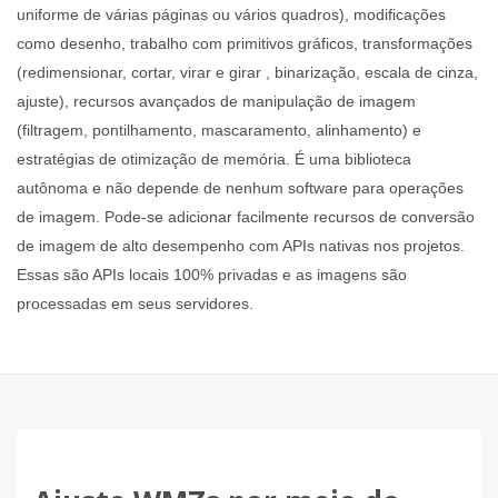
uniforme de várias páginas ou vários quadros), modificações
como desenho, trabalho com primitivos gráficos, transformações
(redimensionar, cortar, virar e girar , binarização, escala de cinza,
ajuste), recursos avançados de manipulação de imagem
(filtragem, pontilhamento, mascaramento, alinhamento) e
estratégias de otimização de memória. É uma biblioteca
autônoma e não depende de nenhum software para operações
de imagem. Pode-se adicionar facilmente recursos de conversão
de imagem de alto desempenho com APIs nativas nos projetos.
Essas são APIs locais 100% privadas e as imagens são
processadas em seus servidores.