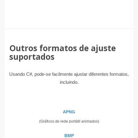
Outros formatos de ajuste
suportados
Usando C#, pode-se facilmente ajustar diferentes formatos,
incluindo.
APNG
(Gráficos de rede portátil animados)
BMP