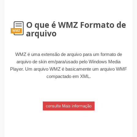
O que é WMZ Formato de
arquivo
WMZ
WMZ é uma extensão de arquivo para um formato de
arquivo de skin em/para/usado pelo Windows Media
Player. Um arquivo WMZ é basicamente um arquivo WMF
compactado em XML.
consulte Mais informação