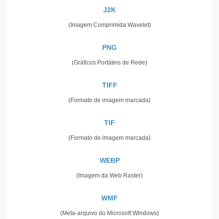
J2K
(Imagem Comprimida Wavelet)
PNG
(Gráficos Portáteis de Rede)
TIFF
(Formato de imagem marcada)
TIF
(Formato de imagem marcada)
WEBP
(Imagem da Web Raster)
WMF
(Meta-arquivo do Microsoft Windows)