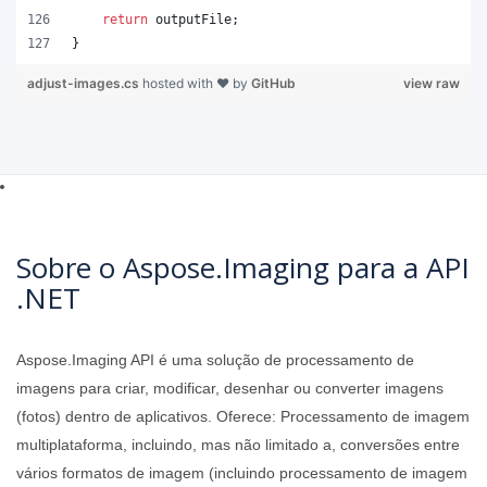
return
outputFile
;
}
adjust-images.cs
hosted with ❤ by
GitHub
view raw
Sobre o Aspose.Imaging para a API
.NET
Aspose.Imaging API é uma solução de processamento de
imagens para criar, modificar, desenhar ou converter imagens
(fotos) dentro de aplicativos. Oferece: Processamento de imagem
multiplataforma, incluindo, mas não limitado a, conversões entre
vários formatos de imagem (incluindo processamento de imagem