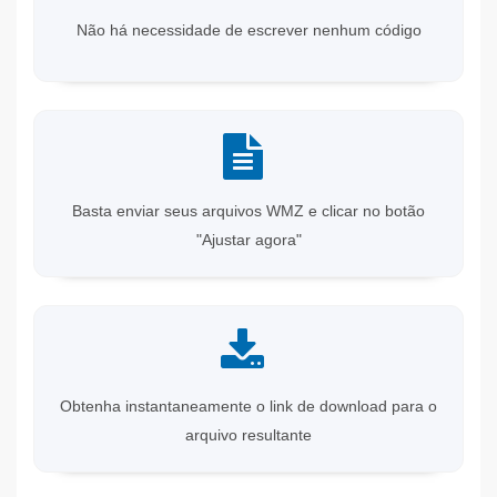
Não há necessidade de escrever nenhum código
Basta enviar seus arquivos WMZ e clicar no botão
"Ajustar agora"
Obtenha instantaneamente o link de download para o
arquivo resultante