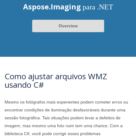
Aspose.Imaging
para .NET
Overview
Como ajustar arquivos WMZ
usando C#
Mesmo os fotógrafos mais experientes podem cometer erros ou
encontrar condições de iluminação desfavoráveis ​​durante uma
sessão fotográfica. Tais situações podem levar a defeitos de
imagem, mas mesmo uma foto ruim tem uma chance. Com a
biblioteca C#, você pode corrigir esses problemas