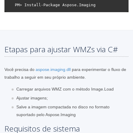
Etapas para ajustar WMZs via C#
Você precisa do
aspose.imaging.dll
para experimentar o fluxo de
trabalho a seguir em seu próprio ambiente.
Carregar arquivos WMZ com o método Image.Load
Ajustar imagens;
Salve a imagem compactada no disco no formato
suportado pelo Aspose.Imaging
Requisitos de sistema