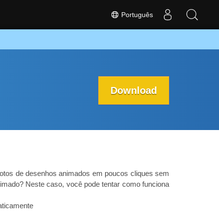
Português
Download
 fotos de desenhos animados em poucos cliques sem
imado? Neste caso, você pode tentar como funciona
aticamente