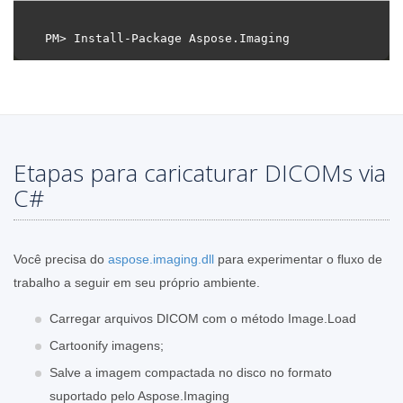
Etapas para caricaturar DICOMs via
C#
Você precisa do
aspose.imaging.dll
para experimentar o fluxo de
trabalho a seguir em seu próprio ambiente.
Carregar arquivos DICOM com o método Image.Load
Cartoonify imagens;
Salve a imagem compactada no disco no formato
suportado pelo Aspose.Imaging