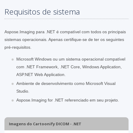
Requisitos de sistema
Aspose.Imaging para .NET é compatível com todos os principais
sistemas operacionais. Apenas certifique-se de ter os seguintes
pré-requisitos.
Microsoft Windows ou um sistema operacional compatível
com .NET Framework, .NET Core, Windows Application,
ASP.NET Web Application.
Ambiente de desenvolvimento como Microsoft Visual
Studio.
Aspose.Imaging for .NET referenciado em seu projeto.
Imagens do Cartoonify DICOM - .NET