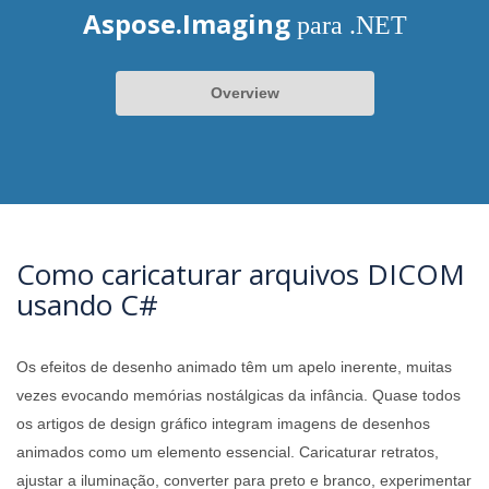
Aspose.Imaging
para .NET
Overview
Como caricaturar arquivos DICOM
usando C#
Os efeitos de desenho animado têm um apelo inerente, muitas
vezes evocando memórias nostálgicas da infância. Quase todos
os artigos de design gráfico integram imagens de desenhos
animados como um elemento essencial. Caricaturar retratos,
ajustar a iluminação, converter para preto e branco, experimentar