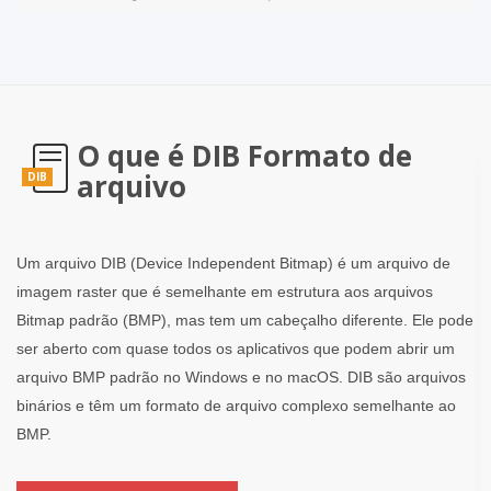
O que é DIB Formato de
arquivo
DIB
Um arquivo DIB (Device Independent Bitmap) é um arquivo de
imagem raster que é semelhante em estrutura aos arquivos
Bitmap padrão (BMP), mas tem um cabeçalho diferente. Ele pode
ser aberto com quase todos os aplicativos que podem abrir um
arquivo BMP padrão no Windows e no macOS. DIB são arquivos
binários e têm um formato de arquivo complexo semelhante ao
BMP.