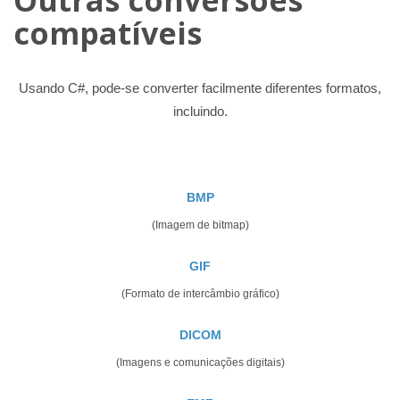
compatíveis
Usando C#, pode-se converter facilmente diferentes formatos,
incluindo.
BMP
(Imagem de bitmap)
GIF
(Formato de intercâmbio gráfico)
DICOM
(Imagens e comunicações digitais)