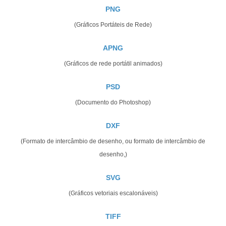
PNG
(Gráficos Portáteis de Rede)
APNG
(Gráficos de rede portátil animados)
PSD
(Documento do Photoshop)
DXF
(Formato de intercâmbio de desenho, ou formato de intercâmbio de
desenho,)
SVG
(Gráficos vetoriais escalonáveis)
TIFF