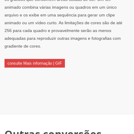
animado combina várias imagens ou quadros em um único
arquivo e os exibe em uma sequência para gerar um clipe
animado ou um vídeo curto. As limitações de cores são de até
256 para cada quadro e provavelmente serão as menos
adequadas para reproduzir outras imagens e fotografias com
gradiente de cores.
consulte Mais informação | GIF
Outras conversões