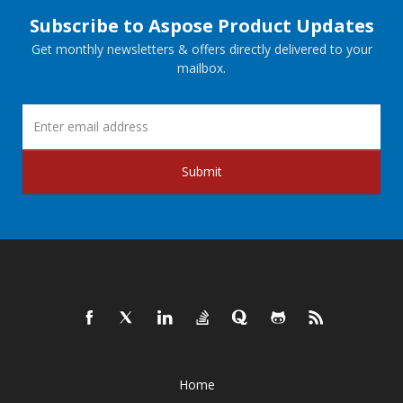
Subscribe to Aspose Product Updates
Get monthly newsletters & offers directly delivered to your
mailbox.
Submit
Home