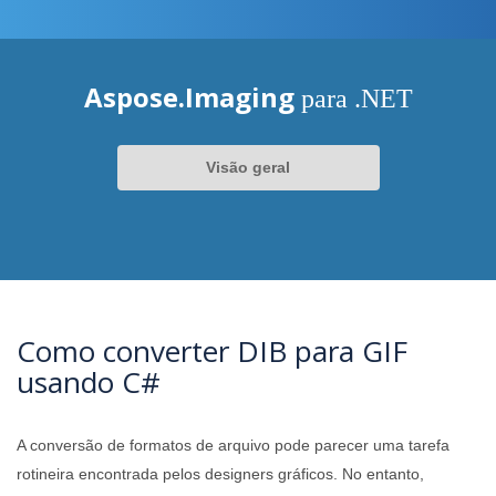
Aspose.Imaging
para .NET
Visão geral
Como converter DIB para GIF
usando C#
A conversão de formatos de arquivo pode parecer uma tarefa
rotineira encontrada pelos designers gráficos. No entanto,