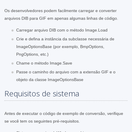
Os desenvolvedores podem facilmente carregar e converter
arquivos DIB para GIF em apenas algumas linhas de código.
Carregar arquivo DIB com o método Image.Load
Crie e defina a instância da subclasse necessária de
ImageOptionsBase (por exemplo, BmpOptions,
PngOptions, etc.)
Chame o método Image.Save
Passe o caminho do arquivo com a extensão GIF e o
objeto da classe ImageOptionsBase
Requisitos de sistema
Antes de executar o código de exemplo de conversão, verifique
se você tem os seguintes pré-requisitos.