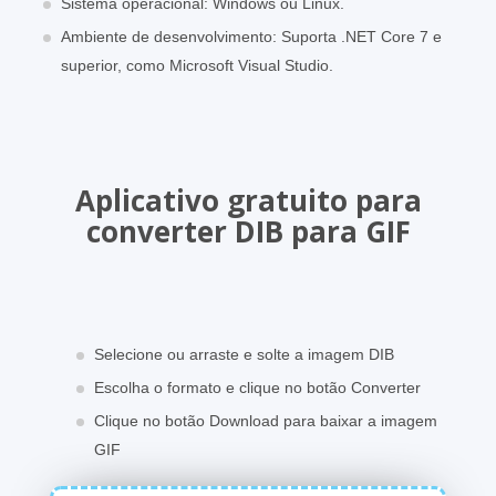
Sistema operacional: Windows ou Linux.
Ambiente de desenvolvimento: Suporta .NET Core 7 e
superior, como Microsoft Visual Studio.
Aplicativo gratuito para
converter DIB para GIF
Selecione ou arraste e solte a imagem DIB
Escolha o formato e clique no botão Converter
Clique no botão Download para baixar a imagem
GIF