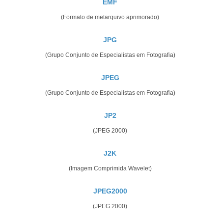
EMF
(Formato de metarquivo aprimorado)
JPG
(Grupo Conjunto de Especialistas em Fotografia)
JPEG
(Grupo Conjunto de Especialistas em Fotografia)
JP2
(JPEG 2000)
J2K
(Imagem Comprimida Wavelet)
JPEG2000
(JPEG 2000)