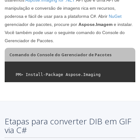
manipulação e conversão de imagens rica em recursos,
poderosa e fácil de usar para a plataforma C#. Abrir
NuGet
gerenciador de pacotes, procure por
Aspose.Imagem
e instalar.
Você também pode usar o seguinte comando do Console do
Gerenciador de Pacotes.
Comando do Console do Gerenciador de Pacotes
Etapas para converter DIB em GIF
via C#