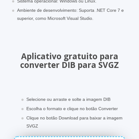
Sistema operacional: Windows ou Linux.
Ambiente de desenvolvimento: Suporta .NET Core 7 e
superior, como Microsoft Visual Studio.
Aplicativo gratuito para
converter DIB para SVGZ
Selecione ou arraste e solte a imagem DIB
Escolha o formato e clique no botão Converter
Clique no botão Download para baixar a imagem
SVGZ