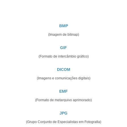
BMP
(Imagem de bitmap)
GIF
(Formato de intercâmbio gráfico)
DICOM
(Imagens e comunicações digitais)
EMF
(Formato de metarquivo aprimorado)
JPG
(Grupo Conjunto de Especialistas em Fotografia)