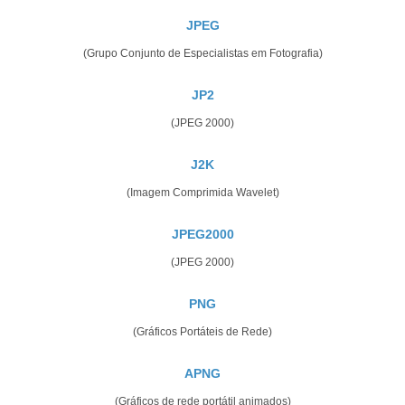
JPEG
(Grupo Conjunto de Especialistas em Fotografia)
JP2
(JPEG 2000)
J2K
(Imagem Comprimida Wavelet)
JPEG2000
(JPEG 2000)
PNG
(Gráficos Portáteis de Rede)
APNG
(Gráficos de rede portátil animados)