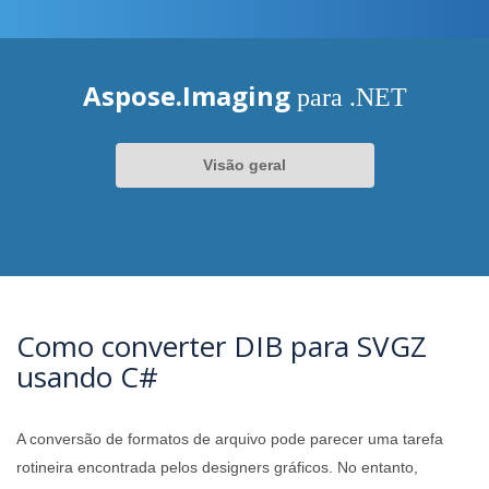
Aspose.Imaging
para .NET
Visão geral
Como converter DIB para SVGZ
usando C#
A conversão de formatos de arquivo pode parecer uma tarefa
rotineira encontrada pelos designers gráficos. No entanto,