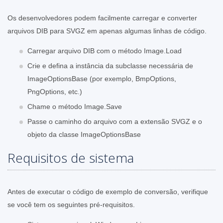
Os desenvolvedores podem facilmente carregar e converter
arquivos DIB para SVGZ em apenas algumas linhas de código.
Carregar arquivo DIB com o método Image.Load
Crie e defina a instância da subclasse necessária de
ImageOptionsBase (por exemplo, BmpOptions,
PngOptions, etc.)
Chame o método Image.Save
Passe o caminho do arquivo com a extensão SVGZ e o
objeto da classe ImageOptionsBase
Requisitos de sistema
Antes de executar o código de exemplo de conversão, verifique
se você tem os seguintes pré-requisitos.