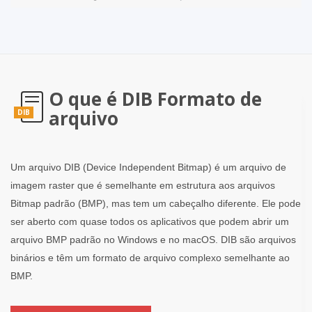
O que é DIB Formato de
arquivo
DIB
Um arquivo DIB (Device Independent Bitmap) é um arquivo de
imagem raster que é semelhante em estrutura aos arquivos
Bitmap padrão (BMP), mas tem um cabeçalho diferente. Ele pode
ser aberto com quase todos os aplicativos que podem abrir um
arquivo BMP padrão no Windows e no macOS. DIB são arquivos
binários e têm um formato de arquivo complexo semelhante ao
BMP.