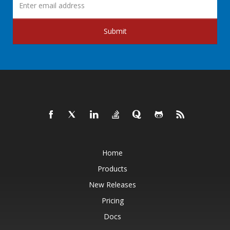
Submit
Home
Products
New Releases
Pricing
Docs