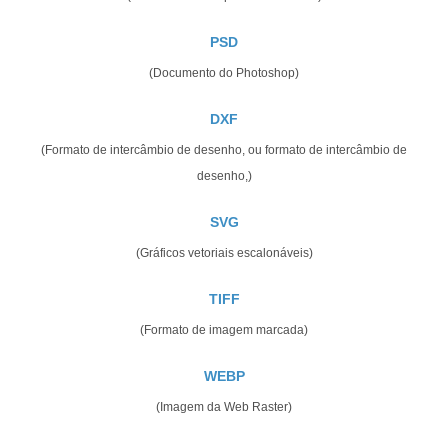
PSD
(Documento do Photoshop)
DXF
(Formato de intercâmbio de desenho, ou formato de intercâmbio de
desenho,)
SVG
(Gráficos vetoriais escalonáveis)
TIFF
(Formato de imagem marcada)
WEBP
(Imagem da Web Raster)