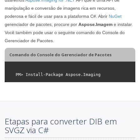
manipulação e conversão de imagens rica em recursos,
poderosa e fácil de usar para a plataforma C#. Abrir
NuGet
gerenciador de pacotes, procure por
Aspose.Imagem
e instalar.
Você também pode usar o seguinte comando do Console do
Gerenciador de Pacotes.
Comando do Console do Gerenciador de Pacotes
Etapas para converter DIB em
SVGZ via C#