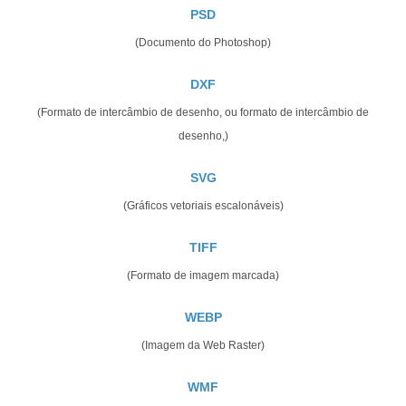
PSD
(Documento do Photoshop)
DXF
(Formato de intercâmbio de desenho, ou formato de intercâmbio de
desenho,)
SVG
(Gráficos vetoriais escalonáveis)
TIFF
(Formato de imagem marcada)
WEBP
(Imagem da Web Raster)
WMF