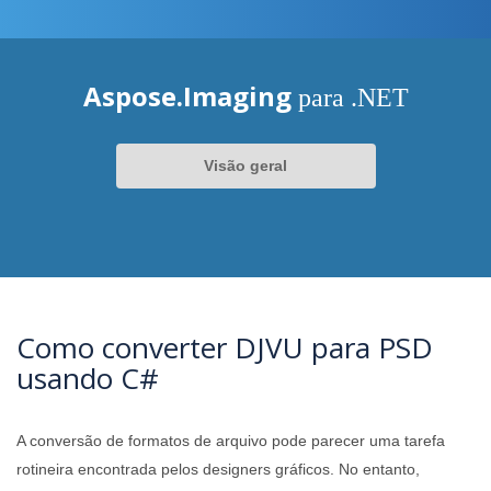
Aspose.Imaging
para .NET
Visão geral
Como converter DJVU para PSD
usando C#
A conversão de formatos de arquivo pode parecer uma tarefa
rotineira encontrada pelos designers gráficos. No entanto,