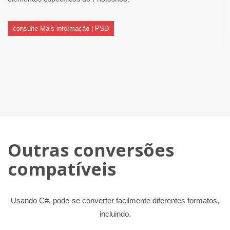
consulte Mais informação | PSD
Outras conversões
compatíveis
Usando C#, pode-se converter facilmente diferentes formatos,
incluindo.