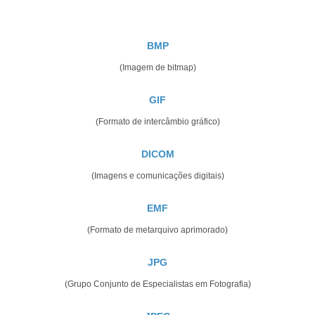
BMP
(Imagem de bitmap)
GIF
(Formato de intercâmbio gráfico)
DICOM
(Imagens e comunicações digitais)
EMF
(Formato de metarquivo aprimorado)
JPG
(Grupo Conjunto de Especialistas em Fotografia)