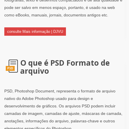
pode ser salvo em menos espaço, portanto, é usado na web
como eBooks, manuais, jornais, documentos antigos etc.
consulte Mais informação | DJVU
O que é PSD Formato de
arquivo
PSD
PSD, Photoshop Document, representa o formato de arquivo
nativo do Adobe Photoshop usado para design e
desenvolvimento de gráficos. Os arquivos PSD podem incluir
camadas de imagem, camadas de ajuste, máscaras de camada,
anotações, informações do arquivo, palavras-chave e outros
elementos específicos do Photoshop.