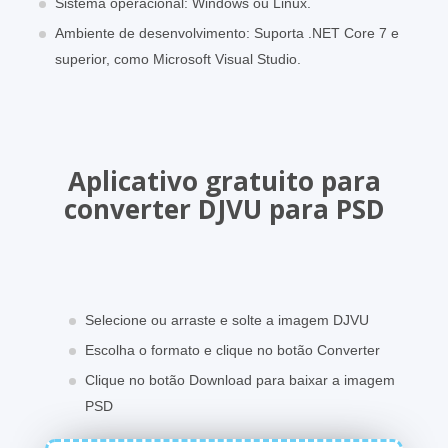
Sistema operacional: Windows ou Linux.
Ambiente de desenvolvimento: Suporta .NET Core 7 e
superior, como Microsoft Visual Studio.
Aplicativo gratuito para
converter DJVU para PSD
Selecione ou arraste e solte a imagem DJVU
Escolha o formato e clique no botão Converter
Clique no botão Download para baixar a imagem
PSD