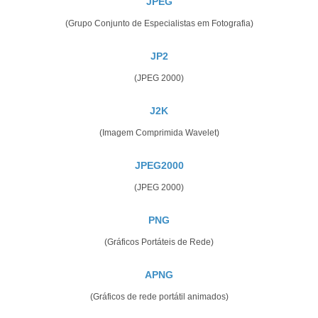
JPEG
(Grupo Conjunto de Especialistas em Fotografia)
JP2
(JPEG 2000)
J2K
(Imagem Comprimida Wavelet)
JPEG2000
(JPEG 2000)
PNG
(Gráficos Portáteis de Rede)
APNG
(Gráficos de rede portátil animados)