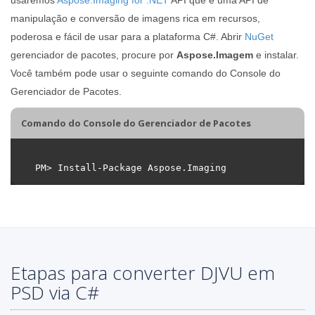
manipulação e conversão de imagens rica em recursos,
poderosa e fácil de usar para a plataforma C#. Abrir
NuGet
gerenciador de pacotes, procure por
Aspose.Imagem
e instalar.
Você também pode usar o seguinte comando do Console do
Gerenciador de Pacotes.
Comando do Console do Gerenciador de Pacotes
Etapas para converter DJVU em
PSD via C#