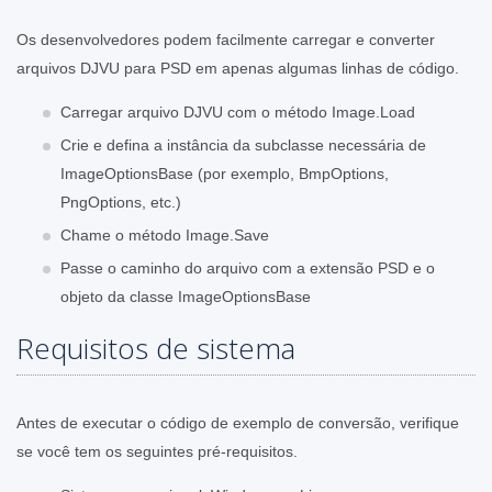
Os desenvolvedores podem facilmente carregar e converter
arquivos DJVU para PSD em apenas algumas linhas de código.
Carregar arquivo DJVU com o método Image.Load
Crie e defina a instância da subclasse necessária de
ImageOptionsBase (por exemplo, BmpOptions,
PngOptions, etc.)
Chame o método Image.Save
Passe o caminho do arquivo com a extensão PSD e o
objeto da classe ImageOptionsBase
Requisitos de sistema
Antes de executar o código de exemplo de conversão, verifique
se você tem os seguintes pré-requisitos.