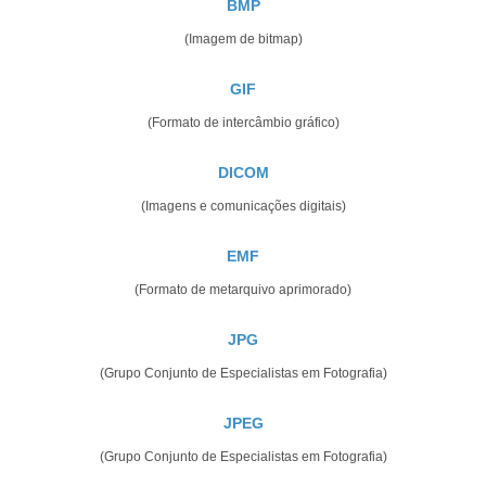
BMP
(Imagem de bitmap)
GIF
(Formato de intercâmbio gráfico)
DICOM
(Imagens e comunicações digitais)
EMF
(Formato de metarquivo aprimorado)
JPG
(Grupo Conjunto de Especialistas em Fotografia)
JPEG
(Grupo Conjunto de Especialistas em Fotografia)