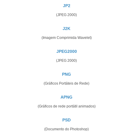
JP2
(JPEG 2000)
J2K
(Imagem Comprimida Wavelet)
JPEG2000
(JPEG 2000)
PNG
(Gráficos Portáteis de Rede)
APNG
(Gráficos de rede portátil animados)
PSD
(Documento do Photoshop)