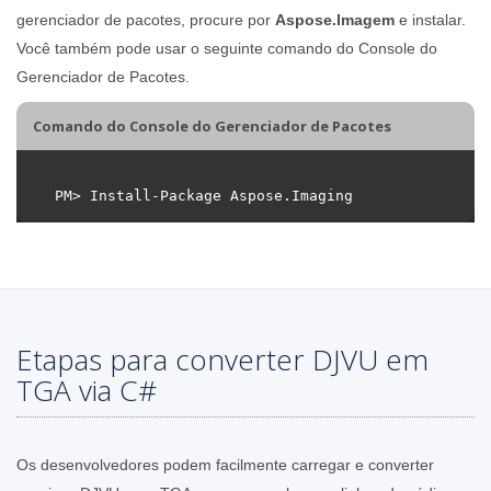
gerenciador de pacotes, procure por
Aspose.Imagem
e instalar.
Você também pode usar o seguinte comando do Console do
Gerenciador de Pacotes.
Comando do Console do Gerenciador de Pacotes
Etapas para converter DJVU em
TGA via C#
Os desenvolvedores podem facilmente carregar e converter