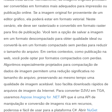
ser convertidas em formatos mais adequados para impressão ou
publicação online. Se a imagem original for proveniente de um
editor gráfico, ela poderá estar em formato vetorial. Neste
cenário, ele deve ser rasterizado e convertido em formato raster
para fins de publicação. Você tem a opção de salvar a imagem
em um formato descompactado para obter qualidade ideal ou
convertê-la em um formato compactado sem perdas para reduzir
o tamanho do arquivo. Em certos contextos, como publicação na
web, você pode optar por formatos compactados com perdas.
Algoritmos especialmente projetados para compactação de
dados de imagem permitem uma redução significativa no
tamanho do arquivo, preservando ao mesmo tempo uma
qualidade de imagem aceitável. Isso facilita downloads rápidos de
arquivos de imagem da Internet. Para converter DJVU em TGA,
usaremos
Aspose.Imaging for .NET
API que é uma API de
manipulação e conversão de imagens rica em recursos,
poderosa e fácil de usar para a plataforma C#. Abrir
NuGet