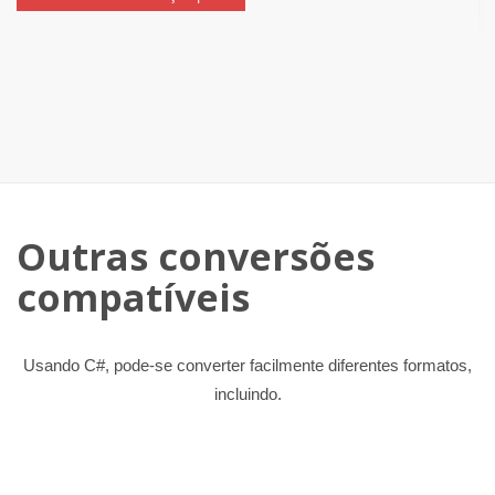
Outras conversões
compatíveis
Usando C#, pode-se converter facilmente diferentes formatos,
incluindo.