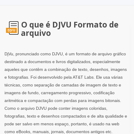
O que é DJVU Formato de
arquivo
DJVU
DjVu, pronunciado como DJVU, é um formato de arquivo gráfico
destinado a documentos e livros digitalizados, especialmente
aqueles que contêm a combinação de texto, desenhos, imagens
e fotografias. Foi desenvolvido pela AT&T Labs. Ele usa várias
técnicas, como separação de camadas de imagem de texto e
imagens de fundo, carregamento progressivo, codificação
aritmética e compactação com perdas para imagens bitonais.
Como o arquivo DJVU pode conter imagens coloridas,
fotografias, texto e desenhos compactados e de alta qualidade e
pode ser salvo em menos espaço, portanto, é usado na web
como eBooks, manuais, jornais, documentos antigos etc.