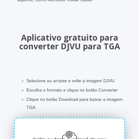
Aplicativo gratuito para
converter DJVU para TGA
Selecione ou arraste e solte a imagem DJVU
Escolha o formato e clique no botão Converter
Clique no botão Download para baixar a imagem
TGA