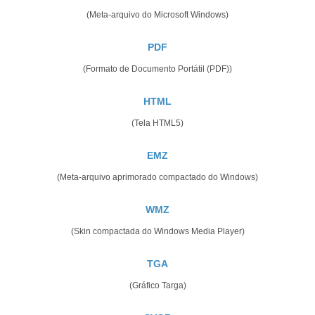
(Meta-arquivo do Microsoft Windows)
PDF
(Formato de Documento Portátil (PDF))
HTML
(Tela HTML5)
EMZ
(Meta-arquivo aprimorado compactado do Windows)
WMZ
(Skin compactada do Windows Media Player)
TGA
(Gráfico Targa)