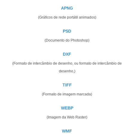
APNG
(Gráficos de rede portátil animados)
PSD
(Documento do Photoshop)
DXF
(Formato de intercâmbio de desenho, ou formato de intercâmbio de
desenho,)
TIFF
(Formato de imagem marcada)
WEBP
(Imagem da Web Raster)
WMF