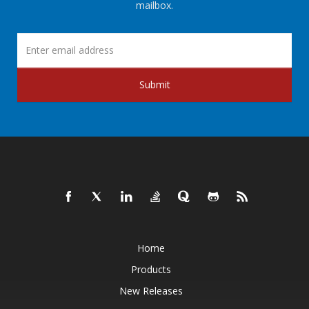
mailbox.
Submit
Home
Products
New Releases