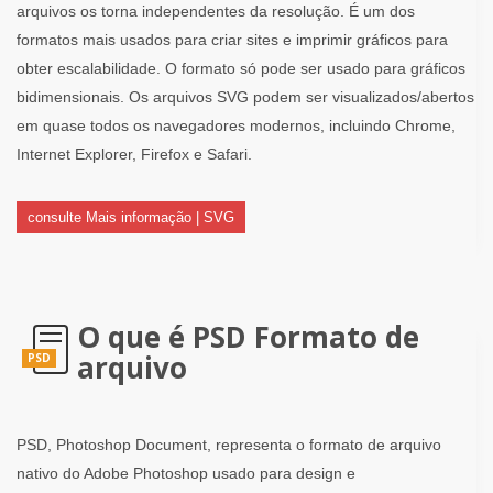
arquivos os torna independentes da resolução. É um dos
formatos mais usados ​​para criar sites e imprimir gráficos para
obter escalabilidade. O formato só pode ser usado para gráficos
bidimensionais. Os arquivos SVG podem ser visualizados/abertos
em quase todos os navegadores modernos, incluindo Chrome,
Internet Explorer, Firefox e Safari.
consulte Mais informação | SVG
O que é PSD Formato de
arquivo
PSD
PSD, Photoshop Document, representa o formato de arquivo
nativo do Adobe Photoshop usado para design e