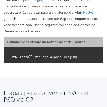
manipulação e conversão de imagens rica em recursos,
poderosa e fácil de usar para a plataforma C#. Abrir
NuGet
gerenciador de pacotes, procure por
Aspose.Imagem
e instalar.
Você também pode usar o seguinte comando do Console do
Gerenciador de Pacotes.
Comando do Console do Gerenciador de Pacotes
Etapas para converter SVG em
PSD via C#