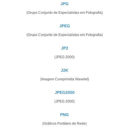
JPG
(Grupo Conjunto de Especialistas em Fotografia)
JPEG
(Grupo Conjunto de Especialistas em Fotografia)
JP2
(JPEG 2000)
J2K
(Imagem Comprimida Wavelet)
JPEG2000
(JPEG 2000)
PNG
(Gráficos Portáteis de Rede)