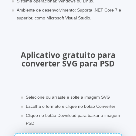
Sistema operacional: Windows ou Linux.
Ambiente de desenvolvimento: Suporta .NET Core 7 e
superior, como Microsoft Visual Studio.
Aplicativo gratuito para
converter SVG para PSD
Selecione ou arraste e solte a imagem SVG
Escolha o formato e clique no botão Converter
Clique no botão Download para baixar a imagem
PSD