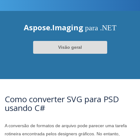
Aspose.Imaging
para .NET
Visão geral
Como converter SVG para PSD
usando C#
A conversão de formatos de arquivo pode parecer uma tarefa
rotineira encontrada pelos designers gráficos. No entanto,