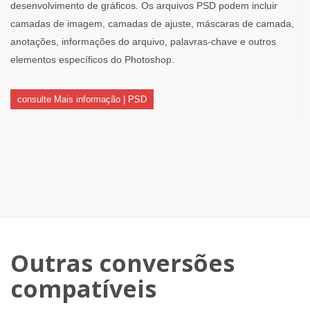
desenvolvimento de gráficos. Os arquivos PSD podem incluir
camadas de imagem, camadas de ajuste, máscaras de camada,
anotações, informações do arquivo, palavras-chave e outros
elementos específicos do Photoshop.
consulte Mais informação | PSD
Outras conversões
compatíveis