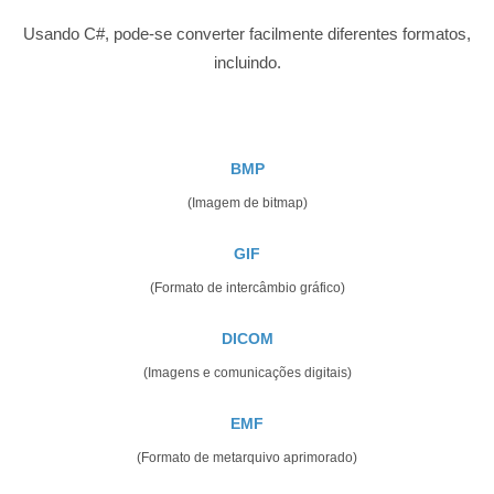
Usando C#, pode-se converter facilmente diferentes formatos,
incluindo.
BMP
(Imagem de bitmap)
GIF
(Formato de intercâmbio gráfico)
DICOM
(Imagens e comunicações digitais)
EMF
(Formato de metarquivo aprimorado)