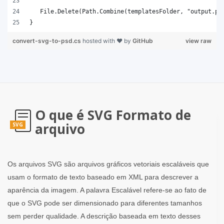
}
convert-svg-to-psd.cs
hosted with ❤ by
GitHub
view raw
O que é SVG Formato de
arquivo
SVG
Os arquivos SVG são arquivos gráficos vetoriais escaláveis ​​que
usam o formato de texto baseado em XML para descrever a
aparência da imagem. A palavra Escalável refere-se ao fato de
que o SVG pode ser dimensionado para diferentes tamanhos
sem perder qualidade. A descrição baseada em texto desses