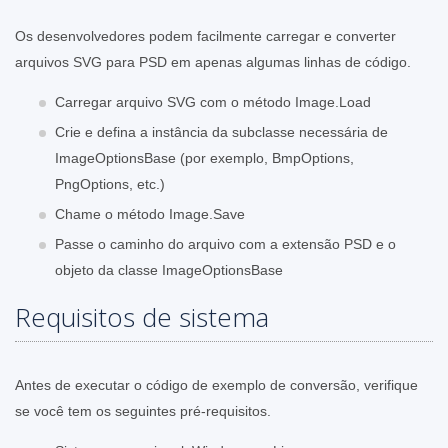
Os desenvolvedores podem facilmente carregar e converter
arquivos SVG para PSD em apenas algumas linhas de código.
Carregar arquivo SVG com o método Image.Load
Crie e defina a instância da subclasse necessária de
ImageOptionsBase (por exemplo, BmpOptions,
PngOptions, etc.)
Chame o método Image.Save
Passe o caminho do arquivo com a extensão PSD e o
objeto da classe ImageOptionsBase
Requisitos de sistema
Antes de executar o código de exemplo de conversão, verifique
se você tem os seguintes pré-requisitos.