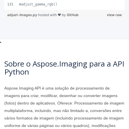
#adjust_gamma_rgb()
adjust-images.py
hosted with ❤ by
GitHub
view raw
Sobre o Aspose.Imaging para a API
Python
Aspose.Imaging API é uma solução de processamento de
imagens para criar, modificar, desenhar ou converter imagens
(fotos) dentro de aplicativos. Oferece: Processamento de imagem
multiplataforma, incluindo, mas não limitado a, conversões entre
vários formatos de imagem (incluindo processamento de imagem
uniforme de várias páginas ou vários quadros), modificações