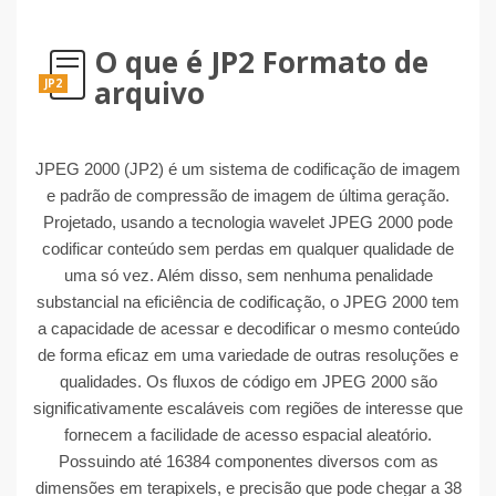
O que é JP2 Formato de
arquivo
JP2
JPEG 2000 (JP2) é um sistema de codificação de imagem
e padrão de compressão de imagem de última geração.
Projetado, usando a tecnologia wavelet JPEG 2000 pode
codificar conteúdo sem perdas em qualquer qualidade de
uma só vez. Além disso, sem nenhuma penalidade
substancial na eficiência de codificação, o JPEG 2000 tem
a capacidade de acessar e decodificar o mesmo conteúdo
de forma eficaz em uma variedade de outras resoluções e
qualidades. Os fluxos de código em JPEG 2000 são
significativamente escaláveis ​​com regiões de interesse que
fornecem a facilidade de acesso espacial aleatório.
Possuindo até 16384 componentes diversos com as
dimensões em terapixels, e precisão que pode chegar a 38