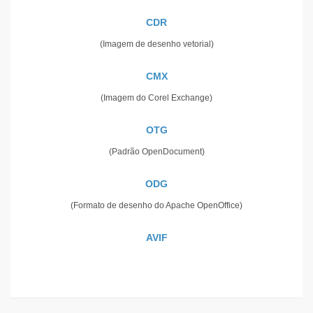
CDR
(Imagem de desenho vetorial)
CMX
(Imagem do Corel Exchange)
OTG
(Padrão OpenDocument)
ODG
(Formato de desenho do Apache OpenOffice)
AVIF