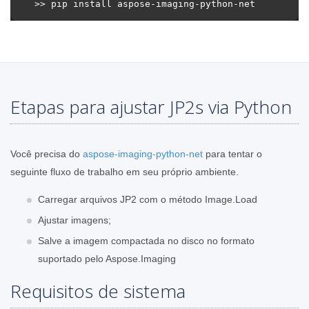
Etapas para ajustar JP2s via Python
Você precisa do
aspose-imaging-python-net
para tentar o
seguinte fluxo de trabalho em seu próprio ambiente.
Carregar arquivos JP2 com o método Image.Load
Ajustar imagens;
Salve a imagem compactada no disco no formato
suportado pelo Aspose.Imaging
Requisitos de sistema