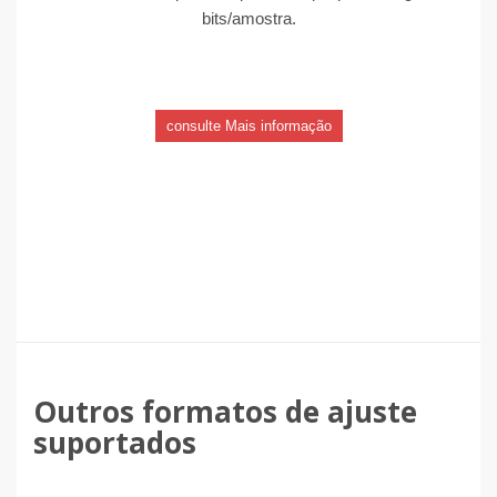
bits/amostra.
consulte Mais informação
Outros formatos de ajuste
suportados