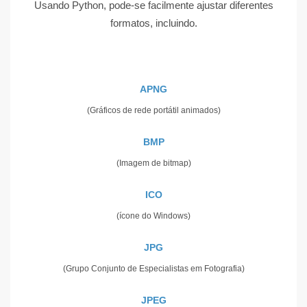
Usando Python, pode-se facilmente ajustar diferentes
formatos, incluindo.
APNG
(Gráficos de rede portátil animados)
BMP
(Imagem de bitmap)
ICO
(ícone do Windows)
JPG
(Grupo Conjunto de Especialistas em Fotografia)
JPEG