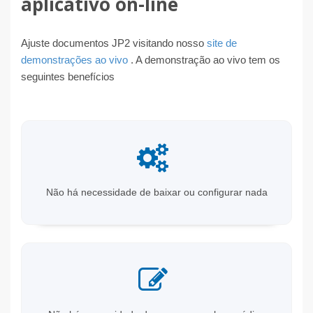
aplicativo on-line
Ajuste documentos JP2 visitando nosso
site de
demonstrações ao vivo
. A demonstração ao vivo tem os
seguintes benefícios
Não há necessidade de baixar ou configurar nada