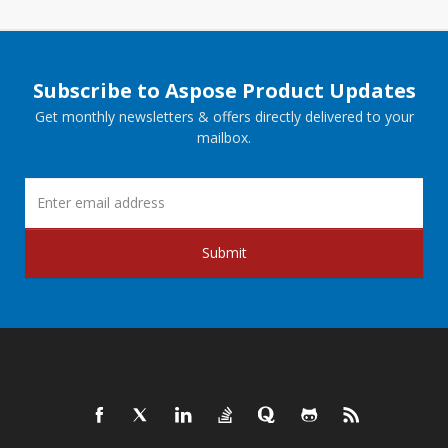
Subscribe to Aspose Product Updates
Get monthly newsletters & offers directly delivered to your
mailbox.
Submit