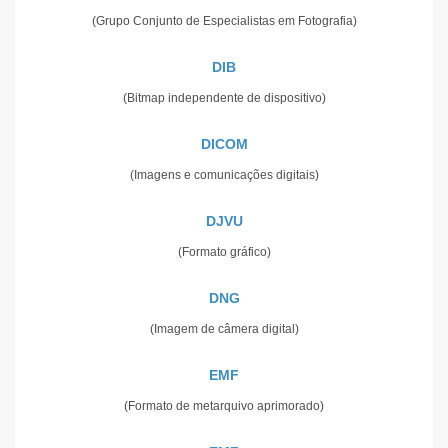
(Grupo Conjunto de Especialistas em Fotografia)
DIB
(Bitmap independente de dispositivo)
DICOM
(Imagens e comunicações digitais)
DJVU
(Formato gráfico)
DNG
(Imagem de câmera digital)
EMF
(Formato de metarquivo aprimorado)