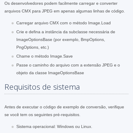
Os desenvolvedores podem facilmente carregar e converter
arquivos CMX para JPEG em apenas algumas linhas de código.
Carregar arquivo CMX com o método Image.Load
Crie e defina a instância da subclasse necessária de
ImageOptionsBase (por exemplo, BmpOptions,
PngOptions, etc.)
Chame o método Image.Save
Passe o caminho do arquivo com a extensão JPEG e o
objeto da classe ImageOptionsBase
Requisitos de sistema
Antes de executar o código de exemplo de conversão, verifique
se você tem os seguintes pré-requisitos.
Sistema operacional: Windows ou Linux.