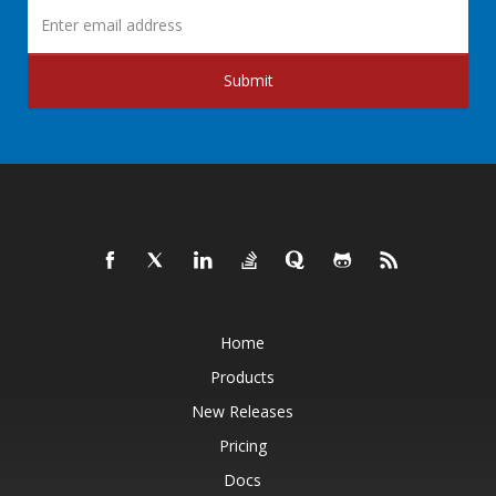
Submit
Home
Products
New Releases
Pricing
Docs