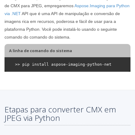
de CMX para JPEG, empregaremos
Aspose.Imaging para Python
via .NET
API que é uma API de manipulação e conversão de
imagens rica em recursos, poderosa e fácil de usar para a
plataforma Python. Você pode instalá-lo usando o seguinte
comando do comando do sistema.
A linha de comando do sistema
Etapas para converter CMX em
JPEG via Python