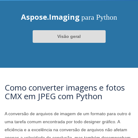
Aspose.Imaging
para Python
Visão geral
Como converter imagens e fotos
CMX em JPEG com Python
A conversão de arquivos de imagem de um formato para outro é
uma tarefa comum encontrada por todo designer gráfico. A
eficiência e a excelência na conversão de arquivos não afetam
apenas a velocidade de conclusão, mas também desempenham