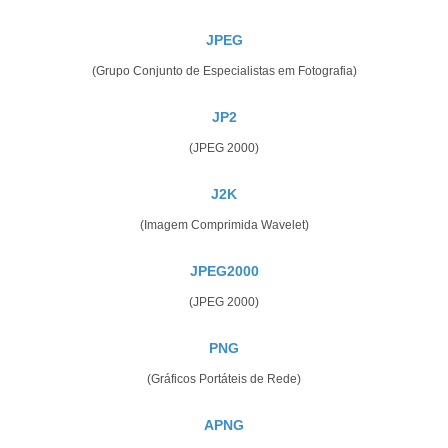
JPEG
(Grupo Conjunto de Especialistas em Fotografia)
JP2
(JPEG 2000)
J2K
(Imagem Comprimida Wavelet)
JPEG2000
(JPEG 2000)
PNG
(Gráficos Portáteis de Rede)
APNG