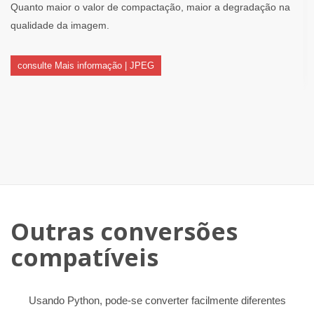
Quanto maior o valor de compactação, maior a degradação na
qualidade da imagem.
consulte Mais informação | JPEG
Outras conversões
compatíveis
Usando Python, pode-se converter facilmente diferentes