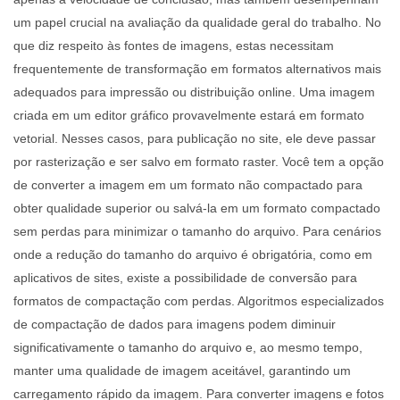
um papel crucial na avaliação da qualidade geral do trabalho. No
que diz respeito às fontes de imagens, estas necessitam
frequentemente de transformação em formatos alternativos mais
adequados para impressão ou distribuição online. Uma imagem
criada em um editor gráfico provavelmente estará em formato
vetorial. Nesses casos, para publicação no site, ele deve passar
por rasterização e ser salvo em formato raster. Você tem a opção
de converter a imagem em um formato não compactado para
obter qualidade superior ou salvá-la em um formato compactado
sem perdas para minimizar o tamanho do arquivo. Para cenários
onde a redução do tamanho do arquivo é obrigatória, como em
aplicativos de sites, existe a possibilidade de conversão para
formatos de compactação com perdas. Algoritmos especializados
de compactação de dados para imagens podem diminuir
significativamente o tamanho do arquivo e, ao mesmo tempo,
manter uma qualidade de imagem aceitável, garantindo um
carregamento rápido da imagem. Para converter imagens e fotos