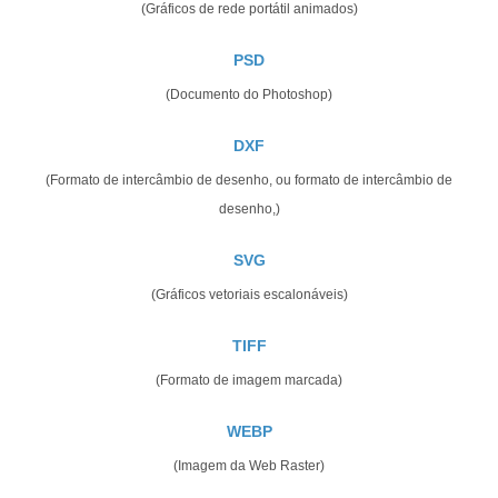
(Gráficos de rede portátil animados)
PSD
(Documento do Photoshop)
DXF
(Formato de intercâmbio de desenho, ou formato de intercâmbio de
desenho,)
SVG
(Gráficos vetoriais escalonáveis)
TIFF
(Formato de imagem marcada)
WEBP
(Imagem da Web Raster)