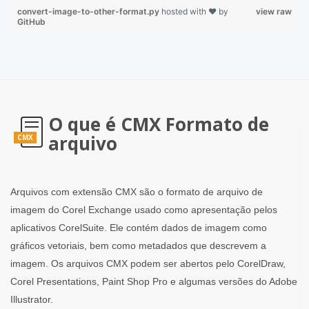
convert-image-to-other-format.py
hosted with ❤ by
view raw
GitHub
O que é CMX Formato de
arquivo
CMX
Arquivos com extensão CMX são o formato de arquivo de
imagem do Corel Exchange usado como apresentação pelos
aplicativos CorelSuite. Ele contém dados de imagem como
gráficos vetoriais, bem como metadados que descrevem a
imagem. Os arquivos CMX podem ser abertos pelo CorelDraw,
Corel Presentations, Paint Shop Pro e algumas versões do Adobe
Illustrator.