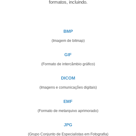
formatos, incluindo.
BMP
(Imagem de bitmap)
GIF
(Formato de intercâmbio gráfico)
DICOM
(Imagens e comunicações digitais)
EMF
(Formato de metarquivo aprimorado)
JPG
(Grupo Conjunto de Especialistas em Fotografia)