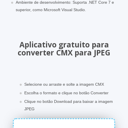
Ambiente de desenvolvimento: Suporta .NET Core 7 e
superior, como Microsoft Visual Studio.
Aplicativo gratuito para
converter CMX para JPEG
Selecione ou arraste e solte a imagem CMX
Escolha o formato e clique no botão Converter
Clique no botão Download para baixar a imagem
JPEG