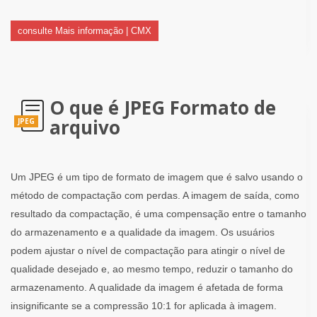
consulte Mais informação | CMX
O que é JPEG Formato de
arquivo
JPEG
Um JPEG é um tipo de formato de imagem que é salvo usando o
método de compactação com perdas. A imagem de saída, como
resultado da compactação, é uma compensação entre o tamanho
do armazenamento e a qualidade da imagem. Os usuários
podem ajustar o nível de compactação para atingir o nível de
qualidade desejado e, ao mesmo tempo, reduzir o tamanho do
armazenamento. A qualidade da imagem é afetada de forma
insignificante se a compressão 10:1 for aplicada à imagem.