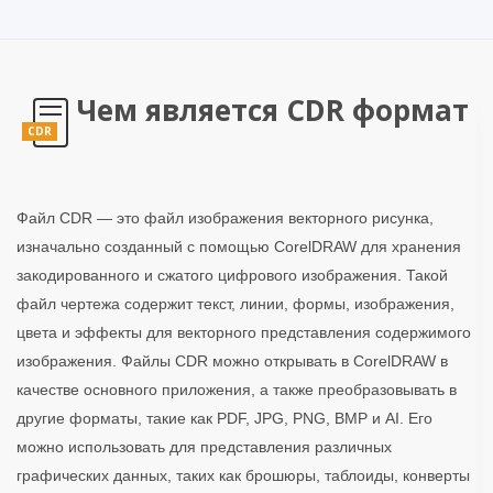
Чем является CDR формат
CDR
Файл CDR — это файл изображения векторного рисунка,
изначально созданный с помощью CorelDRAW для хранения
закодированного и сжатого цифрового изображения. Такой
файл чертежа содержит текст, линии, формы, изображения,
цвета и эффекты для векторного представления содержимого
изображения. Файлы CDR можно открывать в CorelDRAW в
качестве основного приложения, а также преобразовывать в
другие форматы, такие как PDF, JPG, PNG, BMP и AI. Его
можно использовать для представления различных
графических данных, таких как брошюры, таблоиды, конверты