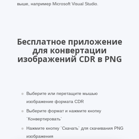
выше, например Microsoft Visual Studio.
Бесплатное приложение
для конвертации
изображений CDR в PNG
Выберите или перетащите мышью
изображение формата CDR
Выберите формат и нажмите кнопку
`Конвертировать`
Нажмите кнопку `Скачать` для скачивания PNG
изображения