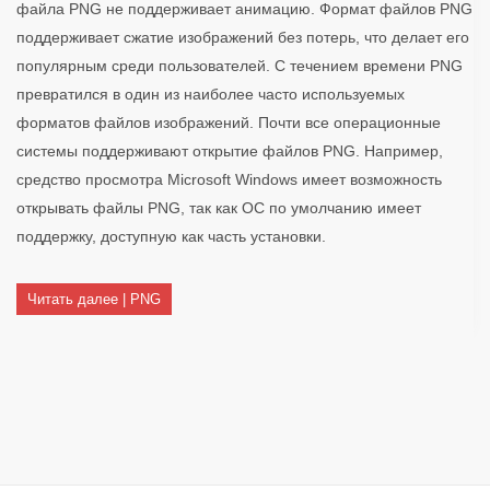
файла PNG не поддерживает анимацию. Формат файлов PNG
поддерживает сжатие изображений без потерь, что делает его
популярным среди пользователей. С течением времени PNG
превратился в один из наиболее часто используемых
форматов файлов изображений. Почти все операционные
системы поддерживают открытие файлов PNG. Например,
средство просмотра Microsoft Windows имеет возможность
открывать файлы PNG, так как ОС по умолчанию имеет
поддержку, доступную как часть установки.
Читать далее | PNG