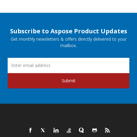
Subscribe to Aspose Product Updates
Get monthly newsletters & offers directly delivered to your
mailbox.
Submit