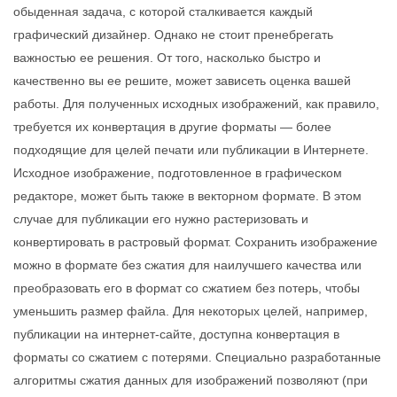
обыденная задача, с которой сталкивается каждый
графический дизайнер. Однако не стоит пренебрегать
важностью ее решения. От того, насколько быстро и
качественно вы ее решите, может зависеть оценка вашей
работы. Для полученных исходных изображений, как правило,
требуется их конвертация в другие форматы — более
подходящие для целей печати или публикации в Интернете.
Исходное изображение, подготовленное в графическом
редакторе, может быть также в векторном формате. В этом
случае для публикации его нужно растеризовать и
конвертировать в растровый формат. Сохранить изображение
можно в формате без сжатия для наилучшего качества или
преобразовать его в формат со сжатием без потерь, чтобы
уменьшить размер файла. Для некоторых целей, например,
публикации на интернет-сайте, доступна конвертация в
форматы со сжатием с потерями. Специально разработанные
алгоритмы сжатия данных для изображений позволяют (при