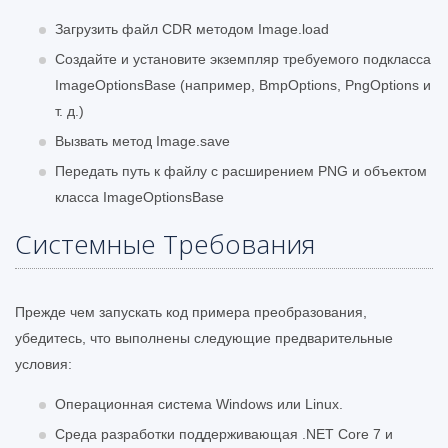
Загрузить файл CDR методом Image.load
Создайте и установите экземпляр требуемого подкласса
ImageOptionsBase (например, BmpOptions, PngOptions и
т. д.)
Вызвать метод Image.save
Передать путь к файлу с расширением PNG и объектом
класса ImageOptionsBase
Системные Требования
Прежде чем запускать код примера преобразования,
убедитесь, что выполнены следующие предварительные
условия:
Операционная система Windows или Linux.
Среда разработки поддерживающая .NET Core 7 и