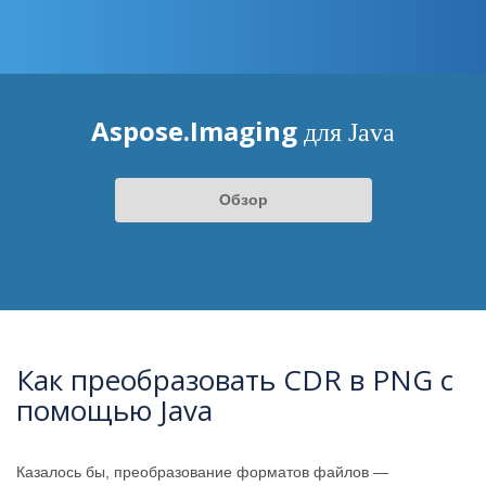
Aspose.Imaging
для Java
Обзор
Как преобразовать CDR в PNG с
помощью Java
Казалось бы, преобразование форматов файлов —