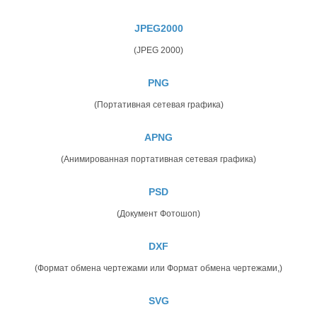
JPEG2000
(JPEG 2000)
PNG
(Портативная сетевая графика)
APNG
(Анимированная портативная сетевая графика)
PSD
(Документ Фотошоп)
DXF
(Формат обмена чертежами или Формат обмена чертежами,)
SVG