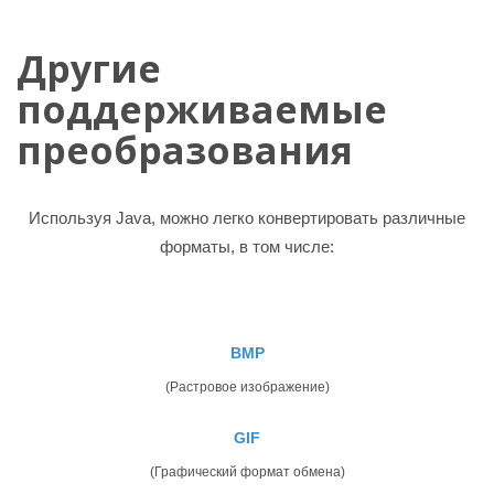
Другие
поддерживаемые
преобразования
Используя Java, можно легко конвертировать различные
форматы, в том числе:
BMP
(Растровое изображение)
GIF
(Графический формат обмена)