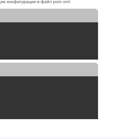
щие конфигурации в файл pom.xml.