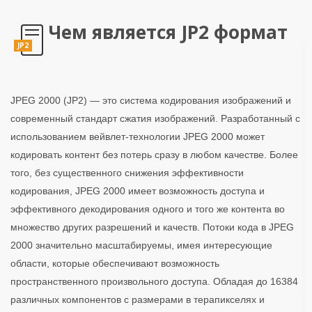
Чем является JP2 формат
JP2
JPEG 2000 (JP2) — это система кодирования изображений и
современный стандарт сжатия изображений. Разработанный с
использованием вейвлет-технологии JPEG 2000 может
кодировать контент без потерь сразу в любом качестве. Более
того, без существенного снижения эффективности
кодирования, JPEG 2000 имеет возможность доступа и
эффективного декодирования одного и того же контента во
множество других разрешений и качеств. Потоки кода в JPEG
2000 значительно масштабируемы, имея интересующие
области, которые обеспечивают возможность
пространственного произвольного доступа. Обладая до 16384
различных компонентов с размерами в терапикселях и