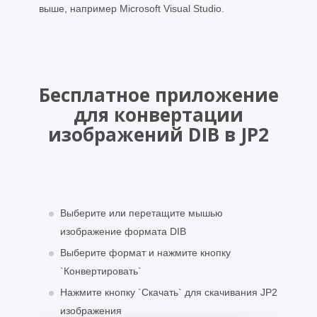
выше, например Microsoft Visual Studio.
Бесплатное приложение
для конвертации
изображений DIB в JP2
Выберите или перетащите мышью
изображение формата DIB
Выберите формат и нажмите кнопку
`Конвертировать`
Нажмите кнопку `Скачать` для скачивания JP2
изображения