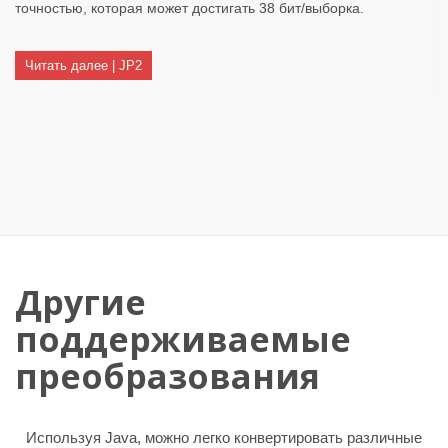
точностью, которая может достигать 38 бит/выборка.
Читать далее | JP2
Другие
поддерживаемые
преобразования
Используя Java, можно легко конвертировать различные