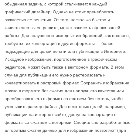
обыденная задача, с которой сталкивается каждый
графический дизайнер. Однако не стоит пренебрегать
важностью ее решения. От того, насколько быстро и
качественно вы ее решите, может зависеть оценка вашей
работы. Для полученных исходных изображений, как правило,
требуется их конвертация в другие форматы — более
подходящие для целей печати или публикации в Интернете.
Исходное изображение, подготовленное в графическом
редакторе, может быть также в векторном формате. В этом
случае для публикации его нужно растеризовать и
конвертировать в растровый формат. Сохранить изображение
можно в формате без сжатия для наилучшего качества или
преобразовать его в формат со сжатием без потерь, чтобы
уменьшить размер файла. Для некоторых целей, например,
публикации на интернет-сайте, доступна конвертация в
форматы со сжатием с потерями. Специально разработанные
алгоритмы сжатия данных для изображений позволяют (при