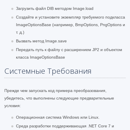
Загрузить файл DIB методом Image.load
Создайте и установите экземпляр требуемого подкласса
ImageOptionsBase (например, BmpOptions, PngOptions и
т. д.)
Вызвать метод Image.save
Передать путь к файлу с расширением JP2 и объектом
класса ImageOptionsBase
Системные Требования
Прежде чем запускать код примера преобразования,
убедитесь, что выполнены следующие предварительные
условия:
Операционная система Windows или Linux.
Среда разработки поддерживающая .NET Core 7 и