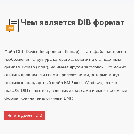
Чем является DIB формат
DIB
Файл DIB (Device Independent Bitmap) — это файл растрового
изображения, структура которого аналогична стандартным
файлам Bitmap (BMP), но имеет другой заголовок. Его можно
открыть практически всеми приложениями, которые могут
открывать стандартный файл BMP как в Windows, так и в
macOS. DIB являются двоичными файлами и имеют сложный
формат файла, аналогичный BMP.
Читать далее | DIB