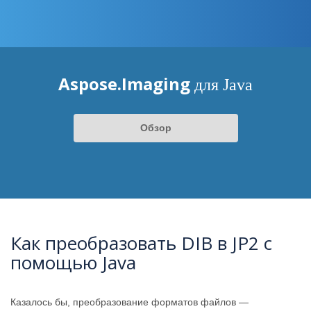
Aspose.Imaging
для Java
Обзор
Как преобразовать DIB в JP2 с
помощью Java
Казалось бы, преобразование форматов файлов —