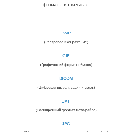
форматы, в том числе:
BMP
(Растровое изображение)
GIF
(Графический формат обмена)
DICOM
(Цифровая визуализация и связь)
EMF
(Расширенный формат метафайла)
JPG