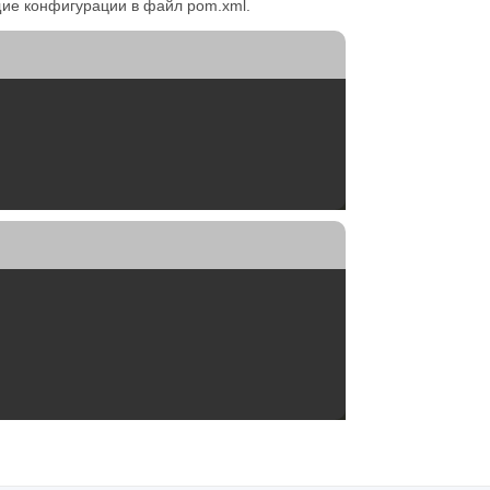
щие конфигурации в файл pom.xml.