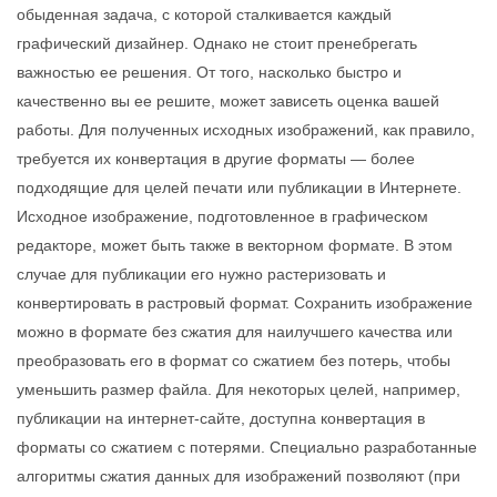
обыденная задача, с которой сталкивается каждый
графический дизайнер. Однако не стоит пренебрегать
важностью ее решения. От того, насколько быстро и
качественно вы ее решите, может зависеть оценка вашей
работы. Для полученных исходных изображений, как правило,
требуется их конвертация в другие форматы — более
подходящие для целей печати или публикации в Интернете.
Исходное изображение, подготовленное в графическом
редакторе, может быть также в векторном формате. В этом
случае для публикации его нужно растеризовать и
конвертировать в растровый формат. Сохранить изображение
можно в формате без сжатия для наилучшего качества или
преобразовать его в формат со сжатием без потерь, чтобы
уменьшить размер файла. Для некоторых целей, например,
публикации на интернет-сайте, доступна конвертация в
форматы со сжатием с потерями. Специально разработанные
алгоритмы сжатия данных для изображений позволяют (при