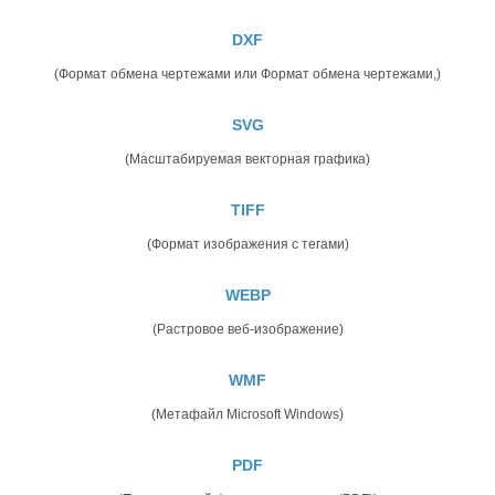
DXF
(Формат обмена чертежами или Формат обмена чертежами,)
SVG
(Масштабируемая векторная графика)
TIFF
(Формат изображения с тегами)
WEBP
(Растровое веб-изображение)
WMF
(Метафайл Microsoft Windows)
PDF