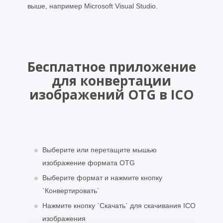
выше, например Microsoft Visual Studio.
Бесплатное приложение
для конвертации
изображений OTG в ICO
Выберите или перетащите мышью
изображение формата OTG
Выберите формат и нажмите кнопку
`Конвертировать`
Нажмите кнопку `Скачать` для скачивания ICO
изображения