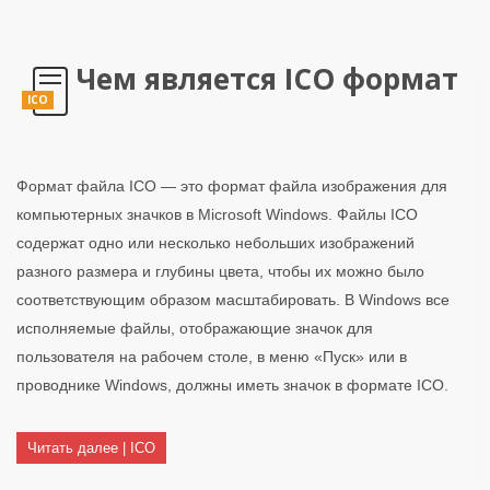
Чем является ICO формат
ICO
Формат файла ICO — это формат файла изображения для
компьютерных значков в Microsoft Windows. Файлы ICO
содержат одно или несколько небольших изображений
разного размера и глубины цвета, чтобы их можно было
соответствующим образом масштабировать. В Windows все
исполняемые файлы, отображающие значок для
пользователя на рабочем столе, в меню «Пуск» или в
проводнике Windows, должны иметь значок в формате ICO.
Читать далее | ICO