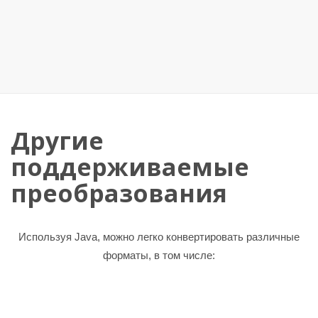
Другие
поддерживаемые
преобразования
Используя Java, можно легко конвертировать различные
форматы, в том числе: