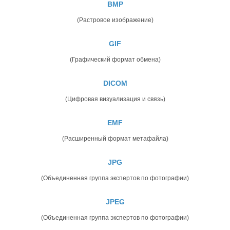
BMP
(Растровое изображение)
GIF
(Графический формат обмена)
DICOM
(Цифровая визуализация и связь)
EMF
(Расширенный формат метафайла)
JPG
(Объединенная группа экспертов по фотографии)
JPEG
(Объединенная группа экспертов по фотографии)