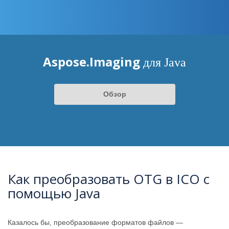
Aspose.Imaging
для Java
Обзор
Как преобразовать OTG в ICO с
помощью Java
Казалось бы, преобразование форматов файлов —