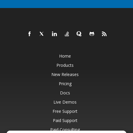
Home
Products
New Releases
Pricing
Docs
Live Demos
Free Support
Paid Support
Paid Consulting