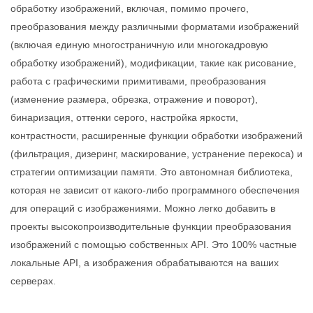
обработку изображений, включая, помимо прочего,
преобразования между различными форматами изображений
(включая единую многостраничную или многокадровую
обработку изображений), модификации, такие как рисование,
работа с графическими примитивами, преобразования
(изменение размера, обрезка, отражение и поворот),
бинаризация, оттенки серого, настройка яркости,
контрастности, расширенные функции обработки изображений
(фильтрация, дизеринг, маскирование, устранение перекоса) и
стратегии оптимизации памяти. Это автономная библиотека,
которая не зависит от какого-либо программного обеспечения
для операций с изображениями. Можно легко добавить в
проекты высокопроизводительные функции преобразования
изображений с помощью собственных API. Это 100% частные
локальные API, а изображения обрабатываются на ваших
серверах.