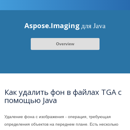
Aspose.Imaging
для Java
Overview
Как удалить фон в файлах TGA с
помощью Java
Удаление фона с изображения - операция, требующая
определения объектов на переднем плане. Есть несколько