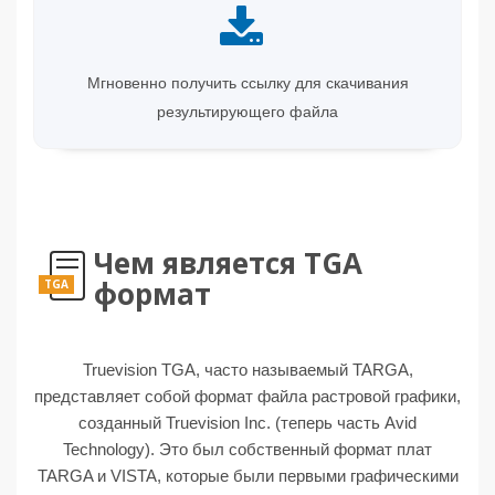
Мгновенно получить ссылку для скачивания
результирующего файла
Чем является TGA
формат
TGA
Truevision TGA, часто называемый TARGA,
представляет собой формат файла растровой графики,
созданный Truevision Inc. (теперь часть Avid
Technology). Это был собственный формат плат
TARGA и VISTA, которые были первыми графическими