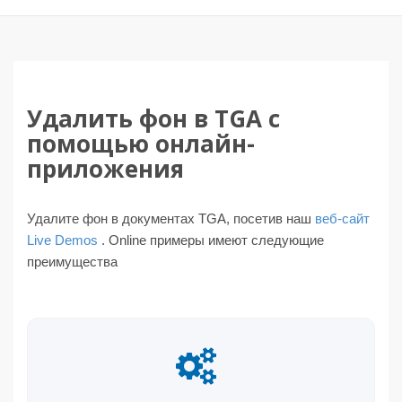
Удалить фон в TGA с
помощью онлайн-
приложения
Удалите фон в документах TGA, посетив наш
веб-сайт
Live Demos
. Online примеры имеют следующие
преимущества