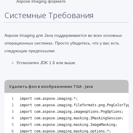
Aspose.Imaging формате
Системные Требования
Aspose.Imaging для Java поддерживается во всех основных
операционных системах. Просто убедитесь, что у вас есть
следующие предпосылки:
Установлен JDK 1.6 или выше.
Удалить фон в изображениях TGA - Java