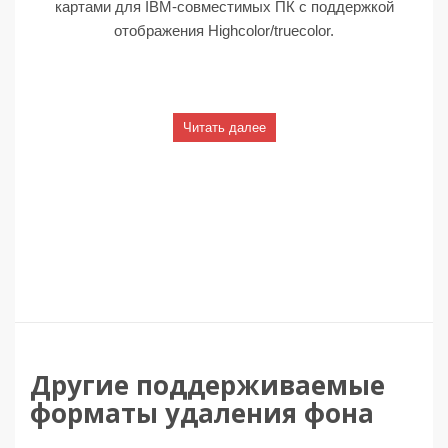
картами для IBM-совместимых ПК с поддержкой
отображения Highcolor/truecolor.
Читать далее
Другие поддерживаемые
форматы удаления фона