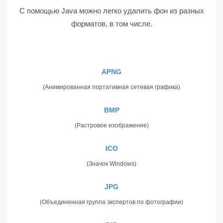
С помощью Java можно легко удалить фон из разных
форматов, в том числе.
APNG
(Анимированная портативная сетевая графика)
BMP
(Растровое изображение)
ICO
(Значок Windows)
JPG
(Объединенная группа экспертов по фотографии)