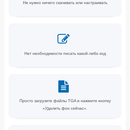
Не нужно ничего скачивать или настраивать
Нет необходимости писать какой-либо код
Просто загрузите файлы TGA и нажмите кнопку
«Удалить фон сейчас».