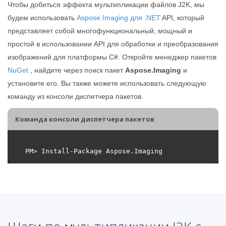
Чтобы добиться эффекта мультипликации файлов J2K, мы
будем использовать
Aspose.Imaging для .NET
API, который
представляет собой многофункциональный, мощный и
простой в использовании API для обработки и преобразования
изображений для платформы C#. Откройте менеджер пакетов
NuGet
, найдите через поиск пакет
Aspose.Imaging
и
установите его. Вы также можете использовать следующую
команду из консоли диспетчера пакетов.
Команда консоли диспетчера пакетов