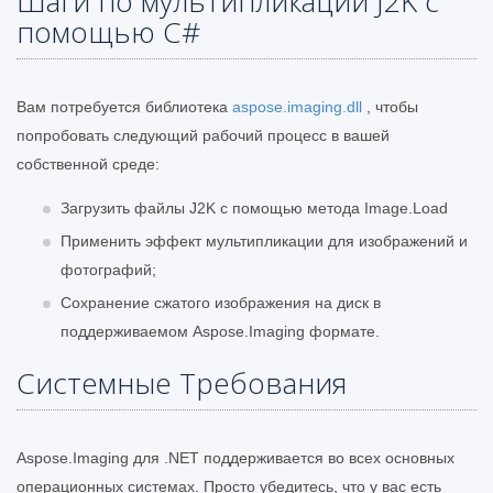
Шаги по мультипликации J2K с
помощью C#
Вам потребуется библиотека
aspose.imaging.dll
, чтобы
попробовать следующий рабочий процесс в вашей
собственной среде:
Загрузить файлы J2K с помощью метода Image.Load
Применить эффект мультипликации для изображений и
фотографий;
Сохранение сжатого изображения на диск в
поддерживаемом Aspose.Imaging формате.
Системные Требования
Aspose.Imaging для .NET поддерживается во всех основных
операционных системах. Просто убедитесь, что у вас есть