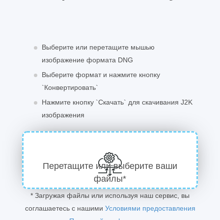
Выберите или перетащите мышью
изображение формата DNG
Выберите формат и нажмите кнопку
`Конвертировать`
Нажмите кнопку `Скачать` для скачивания J2K
изображения
Перетащите или выберите ваши
файлы*
* Загружая файлы или используя наш сервис, вы
соглашаетесь с нашими
Условиями предоставления