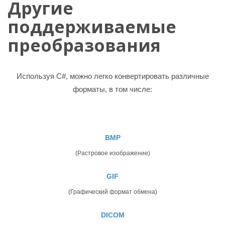
Другие
поддерживаемые
преобразования
Используя C#, можно легко конвертировать различные
форматы, в том числе:
BMP
(Растровое изображение)
GIF
(Графический формат обмена)
DICOM