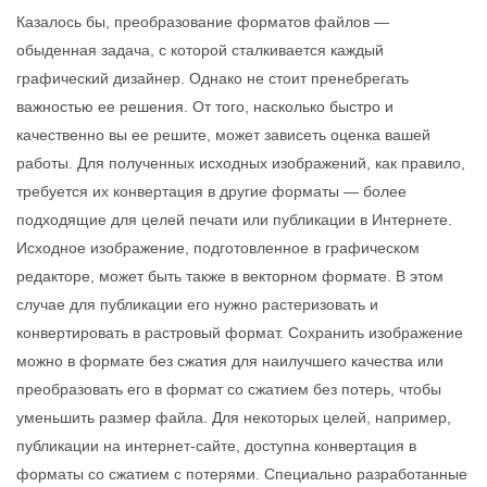
Казалось бы, преобразование форматов файлов —
обыденная задача, с которой сталкивается каждый
графический дизайнер. Однако не стоит пренебрегать
важностью ее решения. От того, насколько быстро и
качественно вы ее решите, может зависеть оценка вашей
работы. Для полученных исходных изображений, как правило,
требуется их конвертация в другие форматы — более
подходящие для целей печати или публикации в Интернете.
Исходное изображение, подготовленное в графическом
редакторе, может быть также в векторном формате. В этом
случае для публикации его нужно растеризовать и
конвертировать в растровый формат. Сохранить изображение
можно в формате без сжатия для наилучшего качества или
преобразовать его в формат со сжатием без потерь, чтобы
уменьшить размер файла. Для некоторых целей, например,
публикации на интернет-сайте, доступна конвертация в
форматы со сжатием с потерями. Специально разработанные