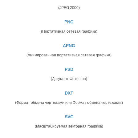
(JPEG 2000)
PNG
(Портативная сетевая графика)
APNG
(Анимированная портативная сетевая графика)
PSD
(Документ Фотошоп)
DXF
(Формат обмена чертежами или Формат обмена чертежами,)
SVG
(Масштабируемая векторная графика)