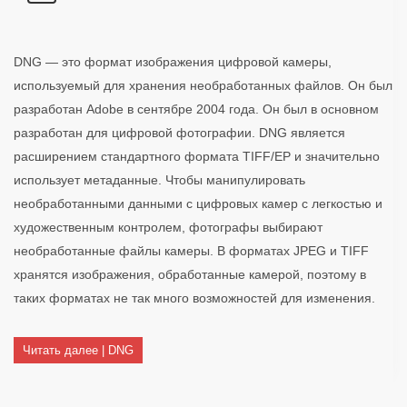
DNG — это формат изображения цифровой камеры,
используемый для хранения необработанных файлов. Он был
разработан Adobe в сентябре 2004 года. Он был в основном
разработан для цифровой фотографии. DNG является
расширением стандартного формата TIFF/EP и значительно
использует метаданные. Чтобы манипулировать
необработанными данными с цифровых камер с легкостью и
художественным контролем, фотографы выбирают
необработанные файлы камеры. В форматах JPEG и TIFF
хранятся изображения, обработанные камерой, поэтому в
таких форматах не так много возможностей для изменения.
Читать далее | DNG