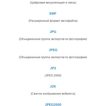
(Цифровая визуализация и связь)
EMF
(Расширенный формат метафайла)
JPG
(Объединенная группа экспертов по фотографии)
JPEG
(Объединенная группа экспертов по фотографии)
JP2
(JPEG 2000)
J2K
(Сжатое изображение вейвлета)
JPEG2000