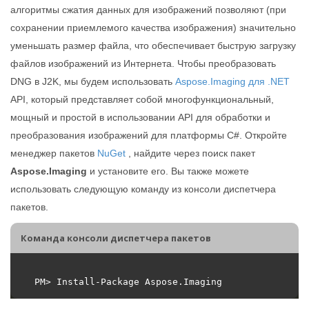
алгоритмы сжатия данных для изображений позволяют (при
сохранении приемлемого качества изображения) значительно
уменьшать размер файла, что обеспечивает быструю загрузку
файлов изображений из Интернета. Чтобы преобразовать
DNG в J2K, мы будем использовать
Aspose.Imaging для .NET
API, который представляет собой многофункциональный,
мощный и простой в использовании API для обработки и
преобразования изображений для платформы C#. Откройте
менеджер пакетов
NuGet
, найдите через поиск пакет
Aspose.Imaging
и установите его. Вы также можете
использовать следующую команду из консоли диспетчера
пакетов.
Команда консоли диспетчера пакетов