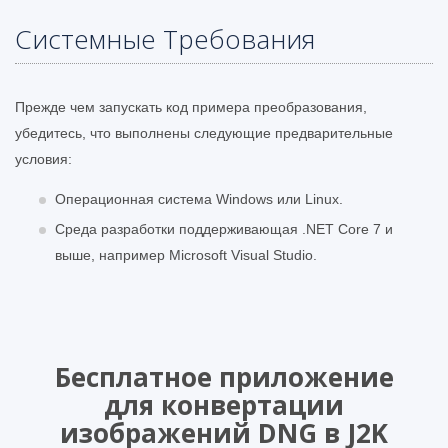
Системные Требования
Прежде чем запускать код примера преобразования,
убедитесь, что выполнены следующие предварительные
условия:
Операционная система Windows или Linux.
Среда разработки поддерживающая .NET Core 7 и
выше, например Microsoft Visual Studio.
Бесплатное приложение
для конвертации
изображений DNG в J2K