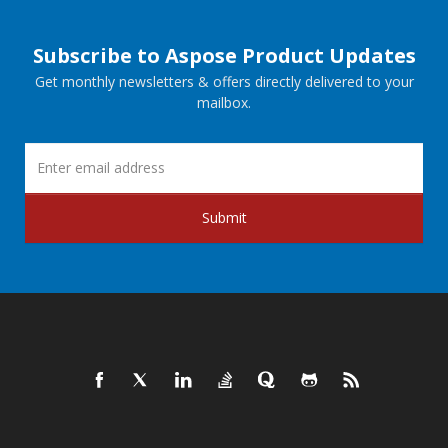
Subscribe to Aspose Product Updates
Get monthly newsletters & offers directly delivered to your
mailbox.
Submit