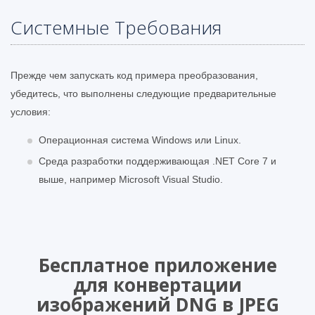
Системные Требования
Прежде чем запускать код примера преобразования,
убедитесь, что выполнены следующие предварительные
условия:
Операционная система Windows или Linux.
Среда разработки поддерживающая .NET Core 7 и
выше, например Microsoft Visual Studio.
Бесплатное приложение
для конвертации
изображений DNG в JPEG