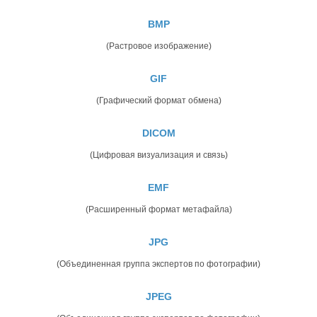
BMP
(Растровое изображение)
GIF
(Графический формат обмена)
DICOM
(Цифровая визуализация и связь)
EMF
(Расширенный формат метафайла)
JPG
(Объединенная группа экспертов по фотографии)
JPEG