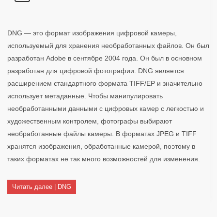
DNG — это формат изображения цифровой камеры,
используемый для хранения необработанных файлов. Он был
разработан Adobe в сентябре 2004 года. Он был в основном
разработан для цифровой фотографии. DNG является
расширением стандартного формата TIFF/EP и значительно
использует метаданные. Чтобы манипулировать
необработанными данными с цифровых камер с легкостью и
художественным контролем, фотографы выбирают
необработанные файлы камеры. В форматах JPEG и TIFF
хранятся изображения, обработанные камерой, поэтому в
таких форматах не так много возможностей для изменения.
Читать далее | DNG