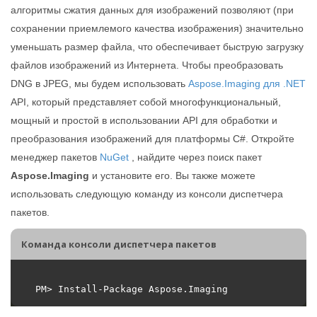
алгоритмы сжатия данных для изображений позволяют (при
сохранении приемлемого качества изображения) значительно
уменьшать размер файла, что обеспечивает быструю загрузку
файлов изображений из Интернета. Чтобы преобразовать
DNG в JPEG, мы будем использовать
Aspose.Imaging для .NET
API, который представляет собой многофункциональный,
мощный и простой в использовании API для обработки и
преобразования изображений для платформы C#. Откройте
менеджер пакетов
NuGet
, найдите через поиск пакет
Aspose.Imaging
и установите его. Вы также можете
использовать следующую команду из консоли диспетчера
пакетов.
Команда консоли диспетчера пакетов