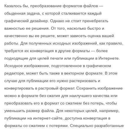
Казалось бы, преобразование форматов файлов —
обыденная задача, с которой сталкивается каждый
графический дизайнер. Однако не стоит пренебрегать
важностью ее решения. От того, насколько быстро и
качественно вы ее решите, может зависеть оценка вашей
работы. Для полученных исходных изображений, как правило,
требуется их конвертация в другие форматы — более
подходящие для целей печати или публикации в Интернете.
Исходное изображение, подготовленное в графическом
редакторе, может быть также в векторном формате. В этом
случае для публикации его нужно растеризовать и
конвертировать в растровый формат. Сохранить изображение
можно в формате без сжатия для наилучшего качества или
преобразовать его в формат со сжатием без потерь, чтобы
уменьшить размер файла. Для некоторых целей, например,
публикации на интернет-сайте, доступна конвертация в
форматы со сжатием с потерями. Специально разработанные