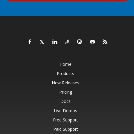
Home
Products
New Releases
Pricing
Docs
Live Demos
Free Support
Paid Support