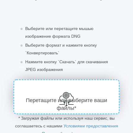
Выберите или перетащите мышью
изображение формата DNG
Выберите формат и нажмите кнопку
`Конвертировать`
Нажмите кнопку `Скачать` для скачивания
JPEG изображения
Перетащите или выберите ваши
файлы*
* Загружая файлы или используя наш сервис, вы
соглашаетесь с нашими
Условиями предоставления