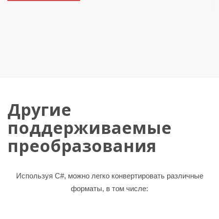
Другие
поддерживаемые
преобразования
Используя C#, можно легко конвертировать различные
форматы, в том числе: