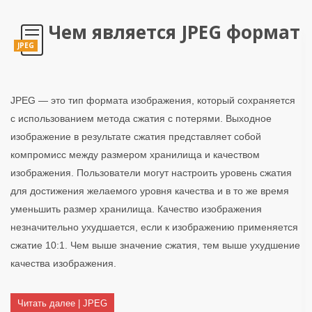
Чем является JPEG формат
JPEG
JPEG — это тип формата изображения, который сохраняется
с использованием метода сжатия с потерями. Выходное
изображение в результате сжатия представляет собой
компромисс между размером хранилища и качеством
изображения. Пользователи могут настроить уровень сжатия
для достижения желаемого уровня качества и в то же время
уменьшить размер хранилища. Качество изображения
незначительно ухудшается, если к изображению применяется
сжатие 10:1. Чем выше значение сжатия, тем выше ухудшение
качества изображения.
Читать далее | JPEG