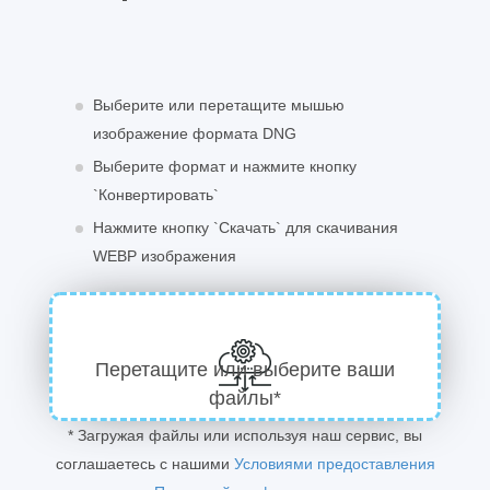
Выберите или перетащите мышью
изображение формата DNG
Выберите формат и нажмите кнопку
`Конвертировать`
Нажмите кнопку `Скачать` для скачивания
WEBP изображения
Перетащите или выберите ваши
файлы*
* Загружая файлы или используя наш сервис, вы
соглашаетесь с нашими
Условиями предоставления