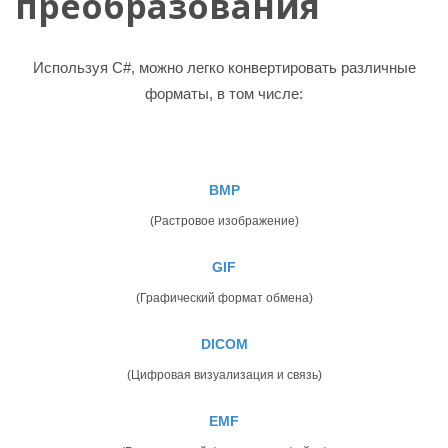
преобразования
Используя C#, можно легко конвертировать различные
форматы, в том числе:
BMP
(Растровое изображение)
GIF
(Графический формат обмена)
DICOM
(Цифровая визуализация и связь)
EMF