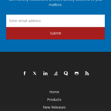
mailbox.
Submit
Home
Products
New Releases