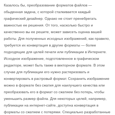
Казалось бы, преобразование форматов файлов —
обыденная задача, с которой сталкивается каждый
графический дизайнер. Однако не стоит пренебрегать
важностью ее решения. От того, насколько быстро и
качественно вы ее решите, может зависеть оценка вашей
работы. Для полученных исходных изображений, как правило,
требуется их конвертация в другие форматы — более
подходящие для целей печати или публикации в Интернете.
Исходное изображение, подготовленное в графическом
редакторе, может быть также в векторном формате. В этом
случае для публикации его нужно растеризовать и
конвертировать в растровый формат. Сохранить изображение
можно в формате без сжатия для наилучшего качества или
преобразовать его в формат со сжатием без потерь, чтобы
уменьшить размер файла. Для некоторых целей, например,
публикации на интернет-сайте, доступна конвертация в
форматы со сжатием с потерями. Специально разработанные