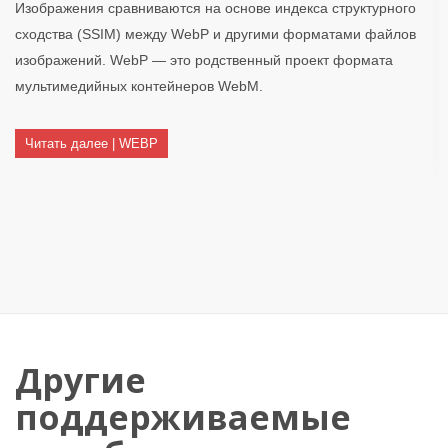
Изображения сравниваются на основе индекса структурного
сходства (SSIM) между WebP и другими форматами файлов
изображений. WebP — это родственный проект формата
мультимедийных контейнеров WebM.
Читать далее | WEBP
Другие
поддерживаемые