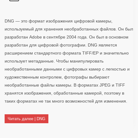
DNG — это формат изображения цифровой камеры,
используемый для хранения необработанных файлов. Он был
разработан Adobe в сентябре 2004 года. Он был в основном
разработан для цифровой фотографии. DNG является
расширением стандартного формата TIFF/EP и значительно
использует метаданные. Чтобы манипулировать
необработанными данными с цифровых камер с легкостью и
художественным контролем, фотографы выбирают
необработанные файлы камеры. В форматах JPEG и TIFF
хранятся изображения, обработанные камерой, поэтому в
таких форматах не так много возможностей для изменения.
Читать далее | DNG