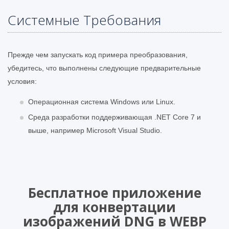
Системные Требования
Прежде чем запускать код примера преобразования,
убедитесь, что выполнены следующие предварительные
условия:
Операционная система Windows или Linux.
Среда разработки поддерживающая .NET Core 7 и
выше, например Microsoft Visual Studio.
Бесплатное приложение
для конвертации
изображений DNG в WEBP