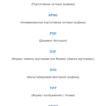
(Портативная сетевая графика)
APNG
(Анимированная портативная сетевая графика)
PSD
(Документ Фотошоп)
DXF
(Формат обмена чертежами или Формат обмена чертежами,)
SVG
(Масштабируемая векторная графика)
TIFF
(Формат изображения с тегами)