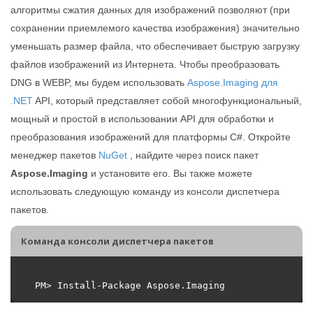
алгоритмы сжатия данных для изображений позволяют (при
сохранении приемлемого качества изображения) значительно
уменьшать размер файла, что обеспечивает быструю загрузку
файлов изображений из Интернета. Чтобы преобразовать
DNG в WEBP, мы будем использовать
Aspose.Imaging для
.NET
API, который представляет собой многофункциональный,
мощный и простой в использовании API для обработки и
преобразования изображений для платформы C#. Откройте
менеджер пакетов
NuGet
, найдите через поиск пакет
Aspose.Imaging
и установите его. Вы также можете
использовать следующую команду из консоли диспетчера
пакетов.
Команда консоли диспетчера пакетов