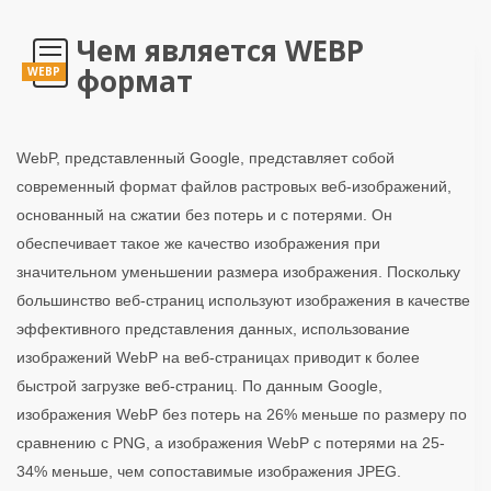
Чем является WEBP
формат
WEBP
WebP, представленный Google, представляет собой
современный формат файлов растровых веб-изображений,
основанный на сжатии без потерь и с потерями. Он
обеспечивает такое же качество изображения при
значительном уменьшении размера изображения. Поскольку
большинство веб-страниц используют изображения в качестве
эффективного представления данных, использование
изображений WebP на веб-страницах приводит к более
быстрой загрузке веб-страниц. По данным Google,
изображения WebP без потерь на 26% меньше по размеру по
сравнению с PNG, а изображения WebP с потерями на 25-
34% меньше, чем сопоставимые изображения JPEG.