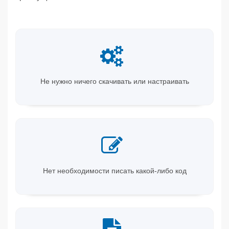
Не нужно ничего скачивать или настраивать
Нет необходимости писать какой-либо код