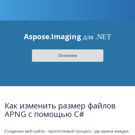
Aspose.Imaging
для .NET
Overview
Как изменить размер файлов
APNG с помощью C#
Создание веб-сайта - кропотливый процесс, где важна каждая