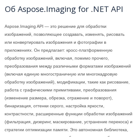
Об Aspose.Imaging for .NET API
Aspose.Imaging API — это решение для обработки
изображений, позволяющее создавать, изменять, рисовать
или конвертировать изображения и фотографии в
приложениях. Он предлагает: кросс-платформенную
обработку изображений, включая, помимо прочего,
преобразования между различными форматами изображений
(включая единую многостраничную или многокадровую
обработку изображений), модификации, такие как рисование,
работа с графическими примитивами, преобразования
(изменение размера, обрезка, отражение и поворот),
бинаризация, оттенки серого, настройка яркости,
контрастности, расширенные функции обработки изображений
(фильтрация, дизеринг, маскирование, устранение перекоса) и
стратегии оптимизации памяти. Это автономная библиотека,