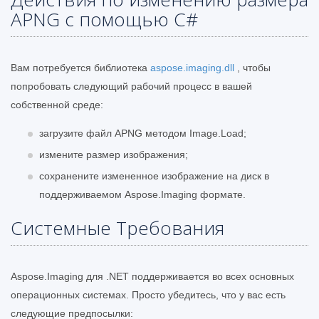
APNG с помощью C#
Вам потребуется библиотека
aspose.imaging.dll
, чтобы
попробовать следующий рабочий процесс в вашей
собственной среде:
загрузите файл APNG методом Image.Load;
измените размер изображения;
сохранените измененное изображение на диск в
поддерживаемом Aspose.Imaging формате.
Системные Требования
Aspose.Imaging для .NET поддерживается во всех основных
операционных системах. Просто убедитесь, что у вас есть
следующие предпосылки: