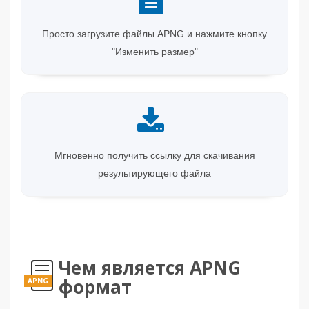
Просто загрузите файлы APNG и нажмите кнопку
"Изменить размер"
Мгновенно получить ссылку для скачивания
результирующего файла
Чем является APNG
формат
APNG