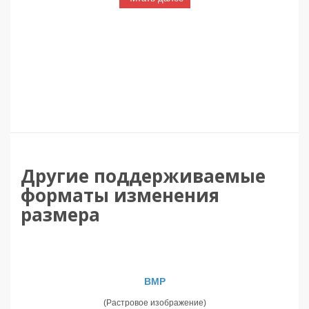
Другие поддерживаемые
форматы изменения
размера
BMP
(Растровое изображение)