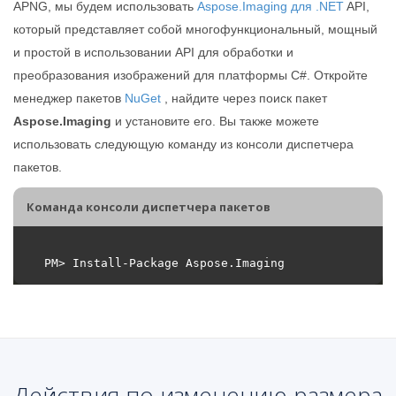
APNG, мы будем использовать
Aspose.Imaging для .NET
API,
который представляет собой многофункциональный, мощный
и простой в использовании API для обработки и
преобразования изображений для платформы C#. Откройте
менеджер пакетов
NuGet
, найдите через поиск пакет
Aspose.Imaging
и установите его. Вы также можете
использовать следующую команду из консоли диспетчера
пакетов.
Команда консоли диспетчера пакетов
Действия по изменению размера