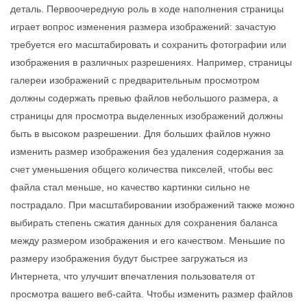
деталь. Первоочередную роль в ходе наполнения страницы
играет вопрос изменения размера изображений: зачастую
требуется его масштабировать и сохранить фотографии или
изображения в различных разрешениях. Например, страницы
галереи изображений с предварительным просмотром
должны содержать превью файлов небольшого размера, а
страницы для просмотра выделенных изображений должны
быть в высоком разрешении. Для больших файлов нужно
изменить размер изображения без удаления содержания за
счет уменьшения общего количества пикселей, чтобы вес
файла стал меньше, но качество картинки сильно не
пострадало. При масштабировании изображений также можно
выбирать степень сжатия данных для сохранения баланса
между размером изображения и его качеством. Меньшие по
размеру изображения будут быстрее загружаться из
Интернета, что улучшит впечатления пользователя от
просмотра вашего веб-сайта. Чтобы изменить размер файлов