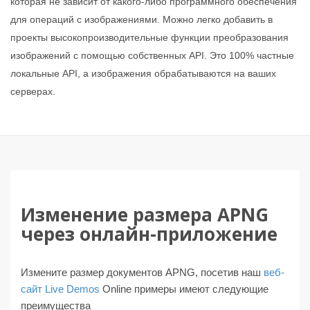
которая не зависит от какого-либо программного обеспечения
для операций с изображениями. Можно легко добавить в
проекты высокопроизводительные функции преобразования
изображений с помощью собственных API. Это 100% частные
локальные API, а изображения обрабатываются на ваших
серверах.
Изменение размера APNG
через онлайн-приложение
Измените размер документов APNG, посетив наш
веб-
сайт Live Demos
Online примеры имеют следующие
преимущества