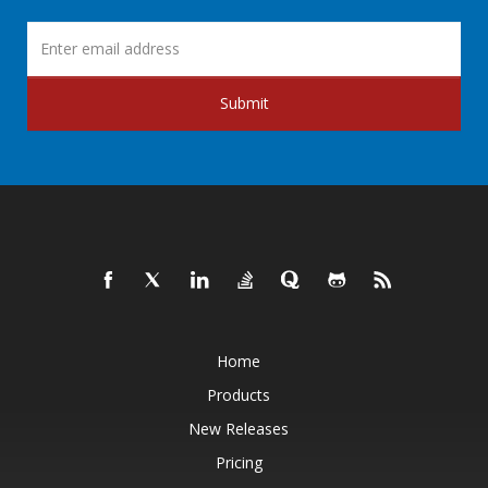
Submit
Home
Products
New Releases
Pricing