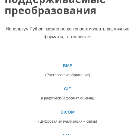
преобразования
Используя Python, можно легко конвертировать различные
форматы, в том числе:
BMP
(Растровое изображение)
GIF
(Графический формат обмена)
DICOM
(Цифровая визуализация и связь)