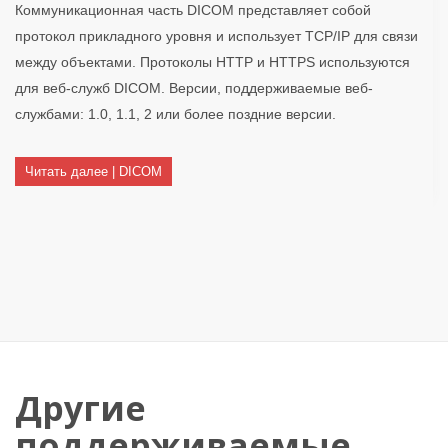
Коммуникационная часть DICOM представляет собой
протокол прикладного уровня и использует TCP/IP для связи
между объектами. Протоколы HTTP и HTTPS используются
для веб-служб DICOM. Версии, поддерживаемые веб-
службами: 1.0, 1.1, 2 или более поздние версии.
Читать далее | DICOM
Другие
поддерживаемые