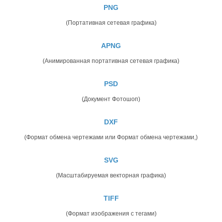
PNG
(Портативная сетевая графика)
APNG
(Анимированная портативная сетевая графика)
PSD
(Документ Фотошоп)
DXF
(Формат обмена чертежами или Формат обмена чертежами,)
SVG
(Масштабируемая векторная графика)
TIFF
(Формат изображения с тегами)