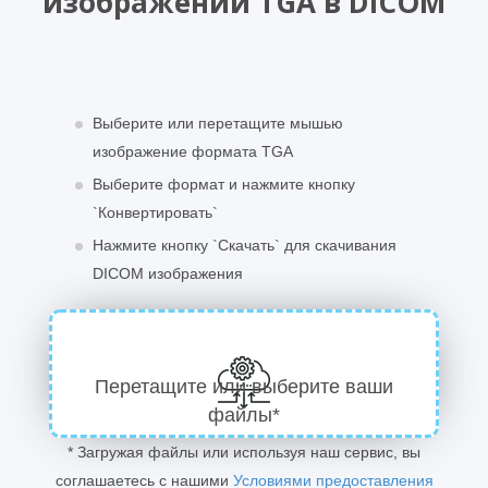
изображений TGA в DICOM
Выберите или перетащите мышью
изображение формата TGA
Выберите формат и нажмите кнопку
`Конвертировать`
Нажмите кнопку `Скачать` для скачивания
DICOM изображения
Перетащите или выберите ваши
файлы*
* Загружая файлы или используя наш сервис, вы
соглашаетесь с нашими
Условиями предоставления