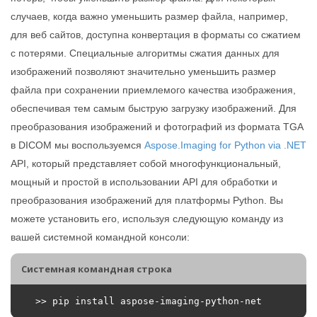
случаев, когда важно уменьшить размер файла, например,
для веб сайтов, доступна конвертация в форматы со сжатием
с потерями. Специальные алгоритмы сжатия данных для
изображений позволяют значительно уменьшить размер
файла при сохранении приемлемого качества изображения,
обеспечивая тем самым быструю загрузку изображений. Для
преобразования изображений и фотографий из формата TGA
в DICOM мы воспользуемся
Aspose.Imaging for Python via .NET
API, который представляет собой многофункциональный,
мощный и простой в использовании API для обработки и
преобразования изображений для платформы Python. Вы
можете установить его, используя следующую команду из
вашей системной командной консоли:
Системная командная строка