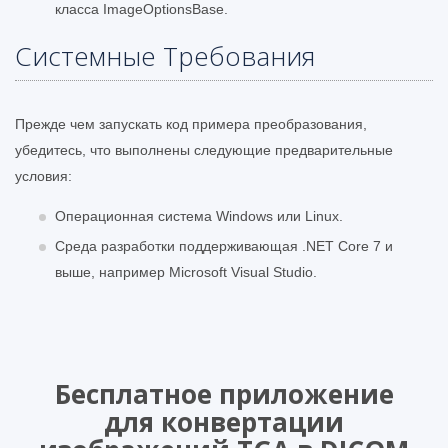
класса ImageOptionsBase.
Системные Требования
Прежде чем запускать код примера преобразования,
убедитесь, что выполнены следующие предварительные
условия:
Операционная система Windows или Linux.
Среда разработки поддерживающая .NET Core 7 и
выше, например Microsoft Visual Studio.
Бесплатное приложение
для конвертации