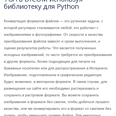
библиотеку для Python
Конвертация форматов файлов — это рутинная задача, с
которой регулярно сталкивается любой, кто работает с
изображениями и фотографиями. От скорости и качества
преобразования файлов зависят и сроки выполнения, и
оценки результатов работы. Что касается полученных
исходных изображений, то часто требуется их преобразование
в другие форматы, более подходящие для печати на
бумажных носителях или для распространения в Интернете.
Изображение, подготовленное в графическом редакторе
будет, возможно, в векторном формате. В таком случае, для
размещения на сайте его необходимо растеризовать и
сохранить в растровом формате. Вы можете сохранить
изображение в формате без сжатия, чтобы добиться лучшего
качества, или же конвертировать его в формат со сжатием без
потерь, чтобы уменьшить размер файла. Для некоторых