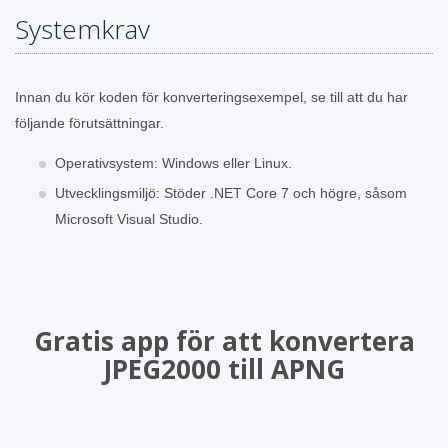
Systemkrav
Innan du kör koden för konverteringsexempel, se till att du har
följande förutsättningar.
Operativsystem: Windows eller Linux.
Utvecklingsmiljö: Stöder .NET Core 7 och högre, såsom
Microsoft Visual Studio.
Gratis app för att konvertera
JPEG2000 till APNG