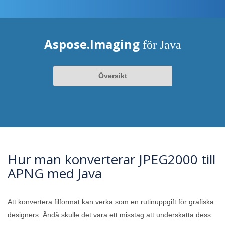
Aspose.Imaging
för Java
Översikt
Hur man konverterar JPEG2000 till
APNG med Java
Att konvertera filformat kan verka som en rutinuppgift för grafiska
designers. Ändå skulle det vara ett misstag att underskatta dess