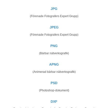
JPG
(Förenade Fotografers Expert Grupp)
JPEG
(Förenade Fotografers Expert Grupp)
PNG
(Bärbar nätverksgrafik)
APNG
(Animerad bärbar nätverksgrafik)
PSD
(Photoshop-dokument)
DXF