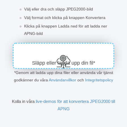
Välj eller dra och släpp JPEG2000-bild
Välj format och klicka på knappen Konvertera
Klicka på knappen Ladda ned för att ladda ner
APNG-bild
Släpp eller ladda upp din fil*
*Genom att ladda upp dina filer eller använda vår tjänst
godkänner du våra
Användarvillkor
och
Integritetspolicy
Kolla in våra
live-demos för att konvertera JPEG2000 till
APNG