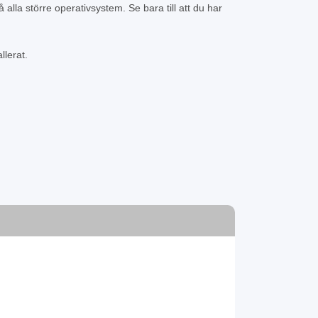
alla större operativsystem. Se bara till att du har
llerat.