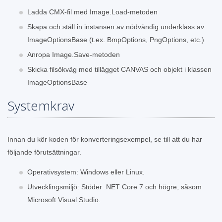
Ladda CMX-fil med Image.Load-metoden
Skapa och ställ in instansen av nödvändig underklass av
ImageOptionsBase (t.ex. BmpOptions, PngOptions, etc.)
Anropa Image.Save-metoden
Skicka filsökväg med tillägget CANVAS och objekt i klassen
ImageOptionsBase
Systemkrav
Innan du kör koden för konverteringsexempel, se till att du har
följande förutsättningar.
Operativsystem: Windows eller Linux.
Utvecklingsmiljö: Stöder .NET Core 7 och högre, såsom
Microsoft Visual Studio.