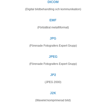
DICOM
(Digital bildbehandling och kommunikation)
EMF
(Förbättrat metafilformat)
JPG
(Förenade Fotografers Expert Grupp)
JPEG
(Förenade Fotografers Expert Grupp)
JP2
(JPEG 2000)
J2K
(Wavelet komprimerad bild)