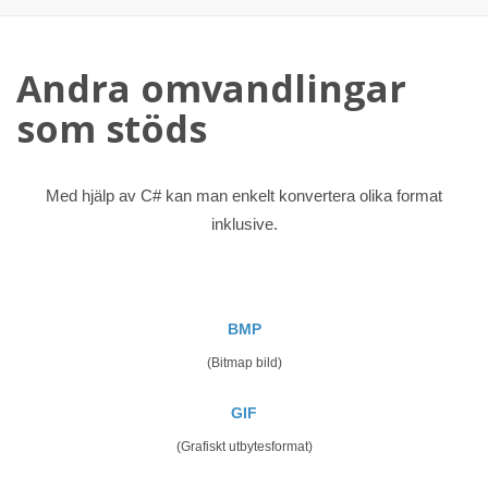
Andra omvandlingar
som stöds
Med hjälp av C# kan man enkelt konvertera olika format
inklusive.
BMP
(Bitmap bild)
GIF
(Grafiskt utbytesformat)