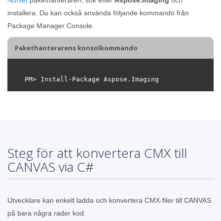
installera. Du kan också använda följande kommando från
Package Manager Console.
Pakethanterarens konsolkommando
Steg för att konvertera CMX till
CANVAS via C#
Utvecklare kan enkelt ladda och konvertera CMX-filer till CANVAS
på bara några rader kod.