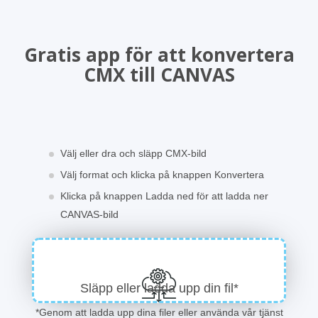
Gratis app för att konvertera
CMX till CANVAS
Välj eller dra och släpp CMX-bild
Välj format och klicka på knappen Konvertera
Klicka på knappen Ladda ned för att ladda ner
CANVAS-bild
Släpp eller ladda upp din fil*
*Genom att ladda upp dina filer eller använda vår tjänst