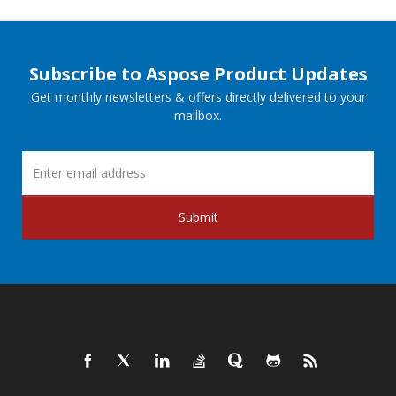
Subscribe to Aspose Product Updates
Get monthly newsletters & offers directly delivered to your
mailbox.
Submit