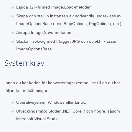
Ladda J2K-fil med Image.Load-metoden
Skapa och ställ in instansen av nödvändig underklass av
ImageOptionsBase (t.ex. BmpOptions, PngOptions, etc.)
Anropa Image.Save-metoden
Skicka filsökväg med tillägget JPG och objekt i klassen
ImageOptionsBase
Systemkrav
Innan du kör koden för konverteringsexempel, se till att du har
följande förutsättningar.
Operativsystem: Windows eller Linux.
Utvecklingsmiljö: Stöder .NET Core 7 och högre, såsom
Microsoft Visual Studio.