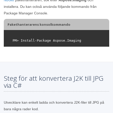
installera. Du kan också använda följande kommando från
Package Manager Console.
Pakethanterarens konsolkommando
Steg för att konvertera J2K till JPG
via C#
Utvecklare kan enkelt ladda och konvertera J2K-filer till JPG på
bara några rader kod.