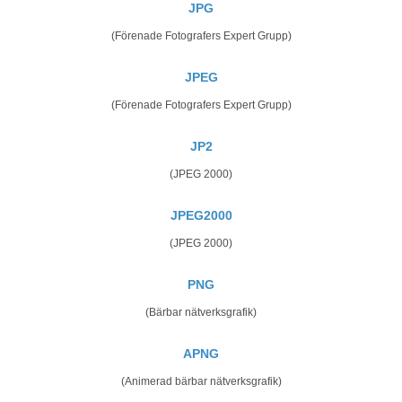
JPG
(Förenade Fotografers Expert Grupp)
JPEG
(Förenade Fotografers Expert Grupp)
JP2
(JPEG 2000)
JPEG2000
(JPEG 2000)
PNG
(Bärbar nätverksgrafik)
APNG
(Animerad bärbar nätverksgrafik)