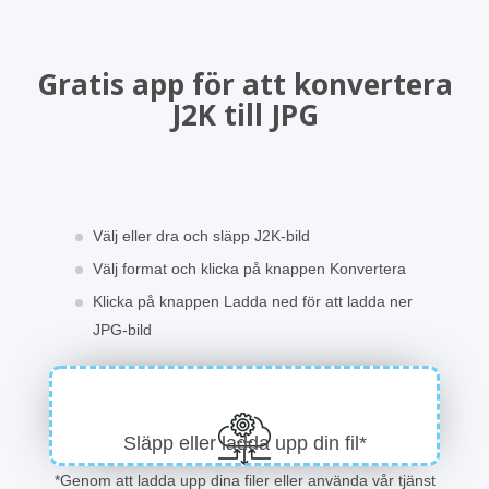
Gratis app för att konvertera
J2K till JPG
Välj eller dra och släpp J2K-bild
Välj format och klicka på knappen Konvertera
Klicka på knappen Ladda ned för att ladda ner
JPG-bild
Släpp eller ladda upp din fil*
*Genom att ladda upp dina filer eller använda vår tjänst