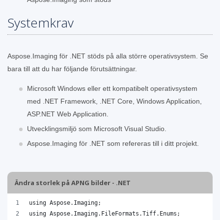
Systemkrav
Aspose.Imaging för .NET stöds på alla större operativsystem. Se
bara till att du har följande förutsättningar.
Microsoft Windows eller ett kompatibelt operativsystem
med .NET Framework, .NET Core, Windows Application,
ASP.NET Web Application.
Utvecklingsmiljö som Microsoft Visual Studio.
Aspose.Imaging för .NET som refereras till i ditt projekt.
Ändra storlek på APNG bilder - .NET