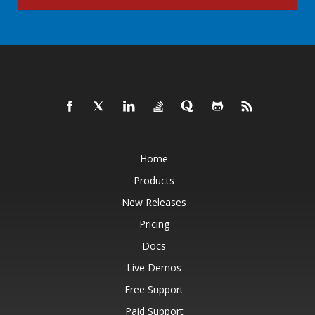
Home
Products
New Releases
Pricing
Docs
Live Demos
Free Support
Paid Support