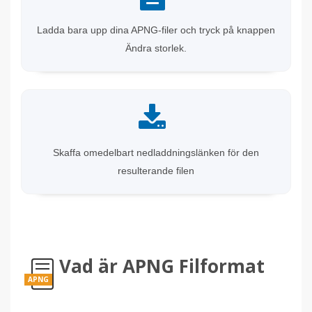
Ladda bara upp dina APNG-filer och tryck på knappen
Ändra storlek.
Skaffa omedelbart nedladdningslänken för den
resulterande filen
Vad är APNG Filformat
APNG