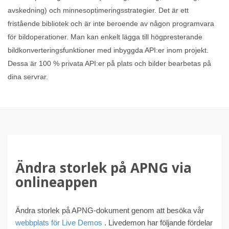
avskedning) och minnesoptimeringsstrategier. Det är ett
fristående bibliotek och är inte beroende av någon programvara
för bildoperationer. Man kan enkelt lägga till högpresterande
bildkonverteringsfunktioner med inbyggda API:er inom projekt.
Dessa är 100 % privata API:er på plats och bilder bearbetas på
dina servrar.
Ändra storlek på APNG via
onlineappen
Ändra storlek på APNG-dokument genom att besöka vår
webbplats för Live Demos
. Livedemon har följande fördelar