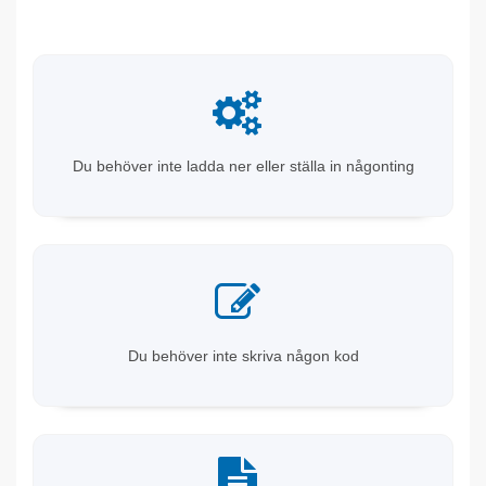
Du behöver inte ladda ner eller ställa in någonting
Du behöver inte skriva någon kod