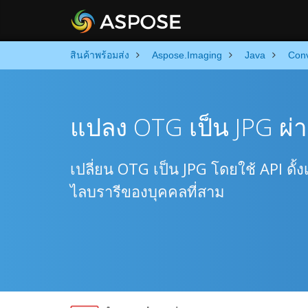
สินค้าพร้อมส่ง
Aspose.Imaging
Java
Conv
แปลง OTG เป็น JPG ผ่า
เปลี่ยน OTG เป็น JPG โดยใช้ API ดั
ไลบรารีของบุคคลที่สาม