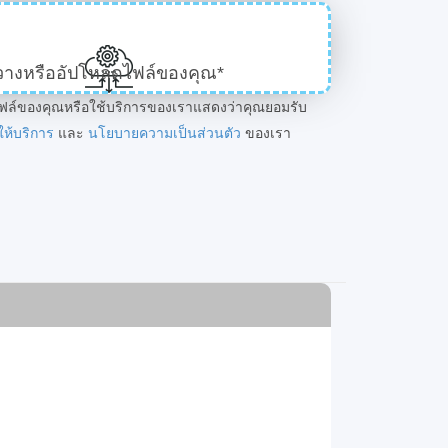
วางหรืออัปโหลดไฟล์ของคุณ*
ฟล์ของคุณหรือใช้บริการของเราแสดงว่าคุณยอมรับ
ให้บริการ
และ
นโยบายความเป็นส่วนตัว
ของเรา