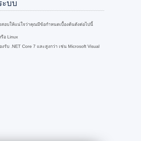
ระบบ
อบให้แน่ใจว่าคุณมีข้อกำหนดเบื้องต้นดังต่อไปนี้
รือ Linux
ับ .NET Core 7 และสูงกว่า เช่น Microsoft Visual