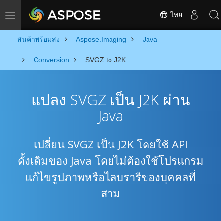
ไทย
Toggle navigation
สินค้าพร้อมส่ง
Aspose.Imaging
Java
Conversion
SVGZ to J2K
แปลง SVGZ เป็น J2K ผ่าน
Java
เปลี่ยน SVGZ เป็น J2K โดยใช้ API
ดั้งเดิมของ Java โดยไม่ต้องใช้โปรแกรม
แก้ไขรูปภาพหรือไลบรารีของบุคคลที่
สาม