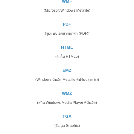
WMF
(Microsoft Windows Metafile)
PDF
(รูปแบบเอกสารพกพา (PDF))
HTML
(ผ้าใบ HTML5)
EMZ
(Windows บีบอัด Metafile ที่ปรับปรุงแล้ว)
WMZ
(สกิน Windows Media Player ที่บีบอัด)
TGA
(Targa Graphic)