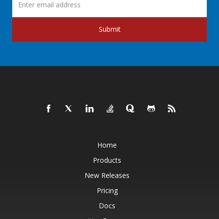
Submit
Home
Products
New Releases
Pricing
Docs