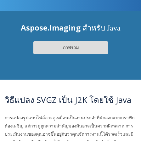
Aspose.Imaging
สำหรับ Java
ภาพรวม
วิธีแปลง SVGZ เป็น J2K โดยใช้ Java
การแปลงรูปแบบไฟล์อาจดูเหมือนเป็นงานประจำที่นักออกแบบกราฟิก
ต้องเผชิญ แต่การดูถูกความสำคัญของมันอาจเป็นความผิดพลาด การ
ประเมินงานของคุณอาจขึ้นอยู่กับว่าคุณจัดการงานนี้ได้รวดเร็วและมี