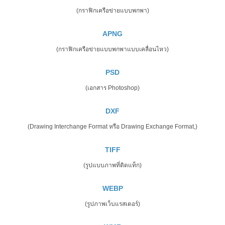
(กราฟิกเครือข่ายแบบพกพา)
APNG
(กราฟิกเครือข่ายแบบพกพาแบบเคลื่อนไหว)
PSD
(เอกสาร Photoshop)
DXF
(Drawing Interchange Format หรือ Drawing Exchange Format,)
TIFF
(รูปแบบภาพที่ติดแท็ก)
WEBP
(รูปภาพเว็บแรสเตอร์)