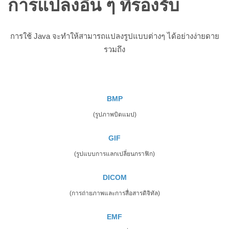
การแปลงอื่น ๆ ที่รองรับ
การใช้ Java จะทำให้สามารถแปลงรูปแบบต่างๆ ได้อย่างง่ายดาย
รวมถึง
BMP
(รูปภาพบิตแมป)
GIF
(รูปแบบการแลกเปลี่ยนกราฟิก)
DICOM
(การถ่ายภาพและการสื่อสารดิจิทัล)
EMF