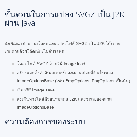
ขั้นตอนในการแปลง SVGZ เป็น J2K
ผ่าน Java
นักพัฒนาสามารถโหลดและแปลงไฟล์ SVGZ เป็น J2K ได้อย่าง
ง่ายดายด้วยโค้ดเพียงไม่กี่บรรทัด
โหลดไฟล์ SVGZ ด้วยวิธี Image.load
สร้างและตั้งค่าอินสแตนซ์ของคลาสย่อยที่จำเป็นของ
ImageOptionsBase (เช่น BmpOptions, PngOptions เป็นต้น)
เรียกวิธี Image.save
ส่งเส้นทางไฟล์ด้วยนามสกุล J2K และวัตถุของคลาส
ImageOptionsBase
ความต้องการของระบบ