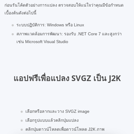
ก่อนรันโค้ดตัวอย่างการแปลง ตรวจสอบให้แน่ใจว่าคุณมีข้อกำหนด
เบื้องต้นดังต่อไปนี้
ระบบปฏิบัติการ: Windows หรือ Linux
สภาพแวดล้อมการพัฒนา: รองรับ .NET Core 7 และสูงกว่า
เช่น Microsoft Visual Studio
แอปฟรีเพื่อแปลง SVGZ เป็น J2K
เลือกหรือลากและวาง SVGZ image
เลือกรูปแบบแล้วคลิกปุ่มแปลง
คลิกปุ่มดาวน์โหลดเพื่อดาวน์โหลด J2K ภาพ