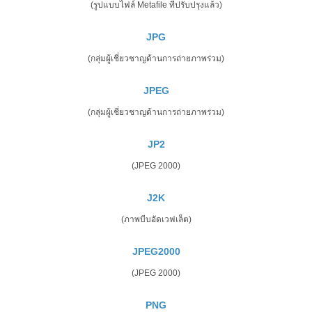
(รูปแบบไฟล์ Metafile ที่ปรับปรุงแล้ว)
JPG
(กลุ่มผู้เชี่ยวชาญด้านการถ่ายภาพร่วม)
JPEG
(กลุ่มผู้เชี่ยวชาญด้านการถ่ายภาพร่วม)
JP2
(JPEG 2000)
J2K
(ภาพบีบอัดเวฟเล็ต)
JPEG2000
(JPEG 2000)
PNG