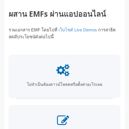
ผสาน EMFs ผ่านแอปออนไลน์
รวมเอกสาร EMF โดยไปที่
เว็บไซต์ Live Demos
การสาธิต
สดมีประโยชน์ดังต่อไปนี้
ไม่จำเป็นต้องดาวน์โหลดหรือตั้งค่าอะไรเลย