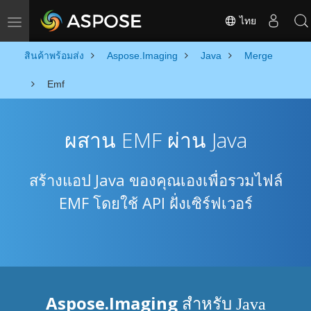
ไทย
Toggle navigation
สินค้าพร้อมส่ง
Aspose.Imaging
Java
Merge
Emf
ผสาน EMF ผ่าน Java
สร้างแอป Java ของคุณเองเพื่อรวมไฟล์
EMF โดยใช้ API ฝั่งเซิร์ฟเวอร์
Aspose.Imaging
สำหรับ Java