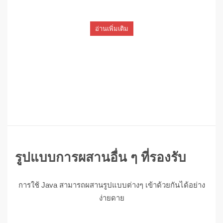
อ่านเพิ่มเติม
รูปแบบการผสานอื่น ๆ ที่รองรับ
การใช้ Java สามารถผสานรูปแบบต่างๆ เข้าด้วยกันได้อย่าง
ง่ายดาย