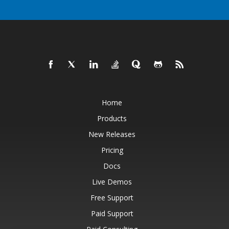
Home
Products
New Releases
Pricing
Docs
Live Demos
Free Support
Paid Support