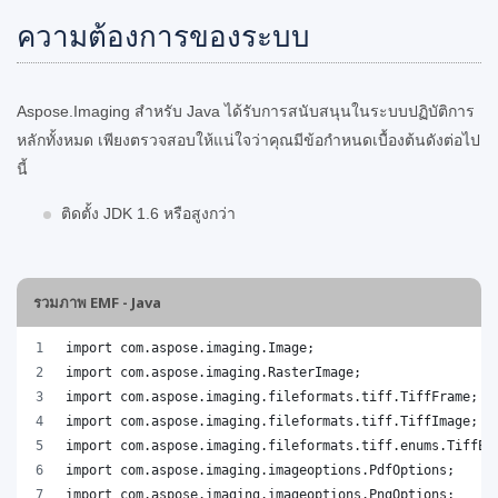
ความต้องการของระบบ
Aspose.Imaging สำหรับ Java ได้รับการสนับสนุนในระบบปฏิบัติการ
หลักทั้งหมด เพียงตรวจสอบให้แน่ใจว่าคุณมีข้อกำหนดเบื้องต้นดังต่อไป
นี้
ติดตั้ง JDK 1.6 หรือสูงกว่า
รวมภาพ EMF - Java