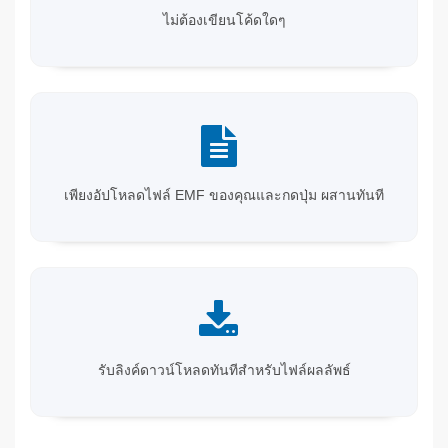
ไม่ต้องเขียนโค้ดใดๆ
เพียงอัปโหลดไฟล์ EMF ของคุณและกดปุ่ม ผสานทันที
รับลิงค์ดาวน์โหลดทันทีสำหรับไฟล์ผลลัพธ์