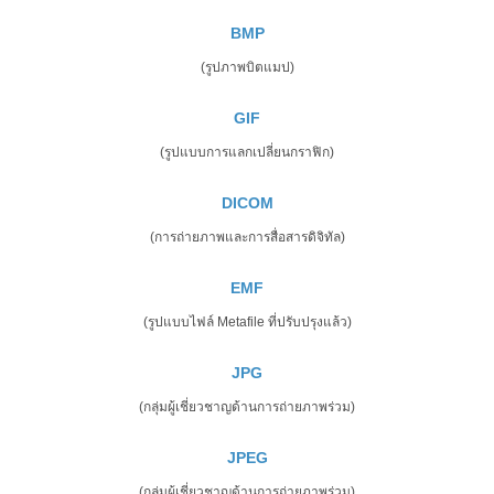
BMP
(รูปภาพบิตแมป)
GIF
(รูปแบบการแลกเปลี่ยนกราฟิก)
DICOM
(การถ่ายภาพและการสื่อสารดิจิทัล)
EMF
(รูปแบบไฟล์ Metafile ที่ปรับปรุงแล้ว)
JPG
(กลุ่มผู้เชี่ยวชาญด้านการถ่ายภาพร่วม)
JPEG
(กลุ่มผู้เชี่ยวชาญด้านการถ่ายภาพร่วม)