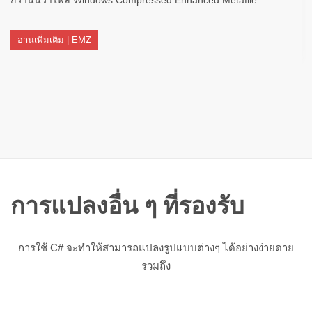
อ่านเพิ่มเติม | EMZ
การแปลงอื่น ๆ ที่รองรับ
การใช้ C# จะทำให้สามารถแปลงรูปแบบต่างๆ ได้อย่างง่ายดาย
รวมถึง