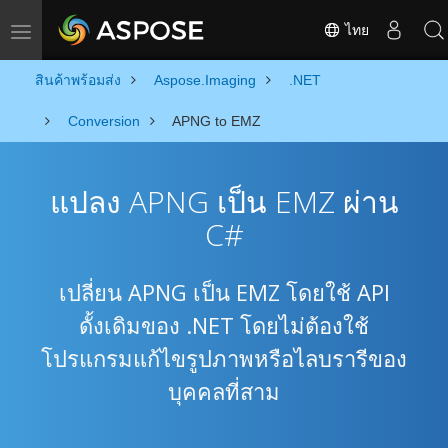
ไทย
Toggle navigation
สินค้าพร้อมส่ง
Aspose.Imaging
.NET
Conversion
APNG to EMZ
แปลง APNG เป็น EMZ ผ่าน
C#
เปลี่ยน APNG เป็น EMZ โดยใช้ API
ดั้งเดิมของ .NET โดยไม่ต้องใช้
โปรแกรมแก้ไขรูปภาพหรือไลบรารีของ
บุคคลที่สาม