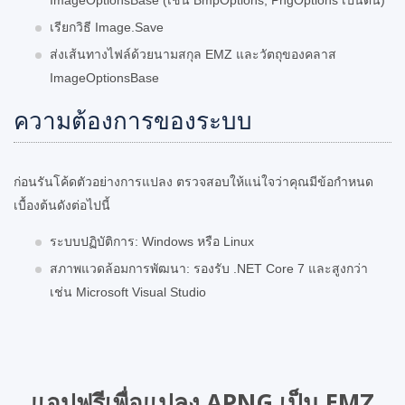
เรียกวิธี Image.Save
ส่งเส้นทางไฟล์ด้วยนามสกุล EMZ และวัตถุของคลาส
ImageOptionsBase
ความต้องการของระบบ
ก่อนรันโค้ดตัวอย่างการแปลง ตรวจสอบให้แน่ใจว่าคุณมีข้อกำหนด
เบื้องต้นดังต่อไปนี้
ระบบปฏิบัติการ: Windows หรือ Linux
สภาพแวดล้อมการพัฒนา: รองรับ .NET Core 7 และสูงกว่า
เช่น Microsoft Visual Studio
แอปฟรีเพื่อแปลง APNG เป็น EMZ