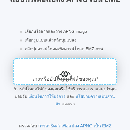
เลือกหรือลากและวาง APNG image
เลือกรูปแบบแล้วคลิกปุ่มแปลง
คลิกปุ่มดาวน์โหลดเพื่อดาวน์โหลด EMZ ภาพ
วางหรืออัปโหลดไฟล์ของคุณ*
*การอัปโหลดไฟล์ของคุณหรือใช้บริการของเราแสดงว่าคุณ
ยอมรับ
เงื่อนไขการให้บริการ
และ
นโยบายความเป็นส่วน
ตัว
ของเรา
ตรวจสอบ
การสาธิตสดเพื่อแปลง APNG เป็น EMZ