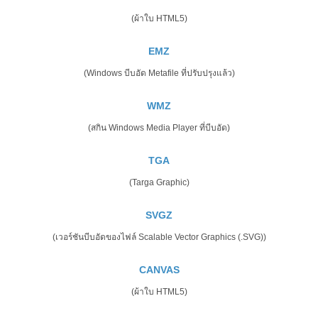
(ผ้าใบ HTML5)
EMZ
(Windows บีบอัด Metafile ที่ปรับปรุงแล้ว)
WMZ
(สกิน Windows Media Player ที่บีบอัด)
TGA
(Targa Graphic)
SVGZ
(เวอร์ชันบีบอัดของไฟล์ Scalable Vector Graphics (.SVG))
CANVAS
(ผ้าใบ HTML5)