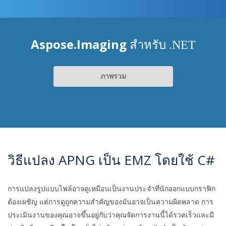
Aspose.Imaging
สำหรับ .NET
ภาพรวม
วิธีแปลง APNG เป็น EMZ โดยใช้ C#
การแปลงรูปแบบไฟล์อาจดูเหมือนเป็นงานประจำที่นักออกแบบกราฟิก
ต้องเผชิญ แต่การดูถูกความสำคัญของมันอาจเป็นความผิดพลาด การ
ประเมินงานของคุณอาจขึ้นอยู่กับว่าคุณจัดการงานนี้ได้รวดเร็วและมี