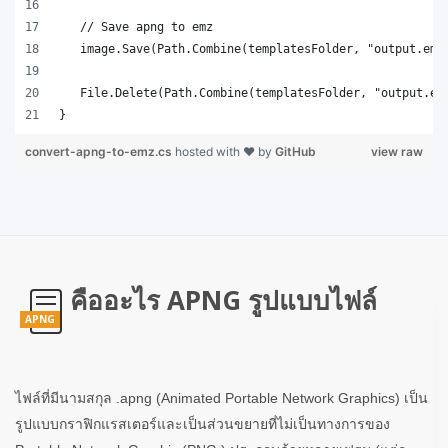
}
convert-apng-to-emz.cs
hosted with ❤ by
GitHub
view raw
คืออะไร APNG รูปแบบไฟล์
APNG
ไฟล์ที่มีนามสกุล .apng (Animated Portable Network Graphics) เป็น
รูปแบบกราฟิกแรสเตอร์และเป็นส่วนขยายที่ไม่เป็นทางการของ