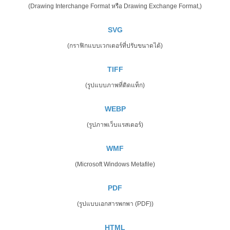
(Drawing Interchange Format หรือ Drawing Exchange Format,)
SVG
(กราฟิกแบบเวกเตอร์ที่ปรับขนาดได้)
TIFF
(รูปแบบภาพที่ติดแท็ก)
WEBP
(รูปภาพเว็บแรสเตอร์)
WMF
(Microsoft Windows Metafile)
PDF
(รูปแบบเอกสารพกพา (PDF))
HTML