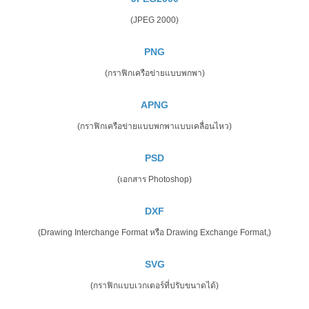
(JPEG 2000)
PNG
(กราฟิกเครือข่ายแบบพกพา)
APNG
(กราฟิกเครือข่ายแบบพกพาแบบเคลื่อนไหว)
PSD
(เอกสาร Photoshop)
DXF
(Drawing Interchange Format หรือ Drawing Exchange Format,)
SVG
(กราฟิกแบบเวกเตอร์ที่ปรับขนาดได้)