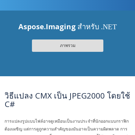
Aspose.Imaging
สำหรับ .NET
ภาพรวม
วิธีแปลง CMX เป็น JPEG2000 โดยใช้
C#
การแปลงรูปแบบไฟล์อาจดูเหมือนเป็นงานประจำที่นักออกแบบกราฟิก
ต้องเผชิญ แต่การดูถูกความสำคัญของมันอาจเป็นความผิดพลาด การ