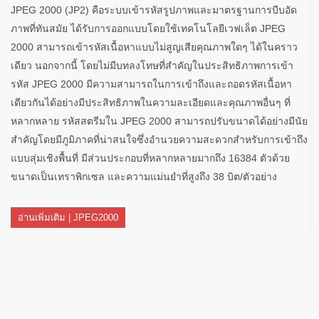
JPEG 2000 (JP2) คือระบบเข้ารหัสรูปภาพและมาตรฐานการบีบอัด
ภาพที่ทันสมัย ได้รับการออกแบบโดยใช้เทคโนโลยีเวฟเล็ต JPEG
2000 สามารถเข้ารหัสเนื้อหาแบบไม่สูญเสียคุณภาพใดๆ ได้ในคราว
เดียว นอกจากนี้ โดยไม่มีบทลงโทษที่สำคัญในประสิทธิภาพการเข้า
รหัส JPEG 2000 มีความสามารถในการเข้าถึงและถอดรหัสเนื้อหา
เดียวกันได้อย่างมีประสิทธิภาพในความละเอียดและคุณภาพอื่นๆ ที่
หลากหลาย รหัสสตรีมใน JPEG 2000 สามารถปรับขนาดได้อย่างมีนัย
สำคัญโดยมีภูมิภาคที่น่าสนใจซึ่งอำนวยความสะดวกสำหรับการเข้าถึง
แบบสุ่มเชิงพื้นที่ มีส่วนประกอบที่หลากหลายมากถึง 16384 ตัวด้วย
ขนาดเป็นเทราพิกเซล และความแม่นยำที่สูงถึง 38 บิต/ตัวอย่าง
อ่านเพิ่มเติม | JPEG2000