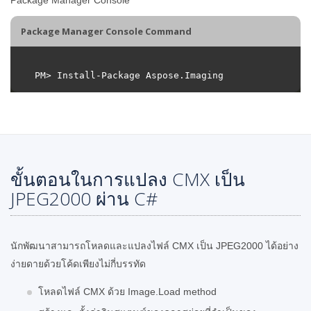
Package Manager Console Command
ขั้นตอนในการแปลง CMX เป็น
JPEG2000 ผ่าน C#
นักพัฒนาสามารถโหลดและแปลงไฟล์ CMX เป็น JPEG2000 ได้อย่าง
ง่ายดายด้วยโค้ดเพียงไม่กี่บรรทัด
โหลดไฟล์ CMX ด้วย Image.Load method