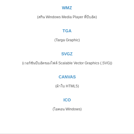
WMZ
(สกิน Windows Media Player ที่บีบอัด)
TGA
(Targa Graphic)
SVGZ
(เวอร์ชันบีบอัดของไฟล์ Scalable Vector Graphics (.SVG))
CANVAS
(ผ้าใบ HTML5)
ICO
(ไอคอน Windows)