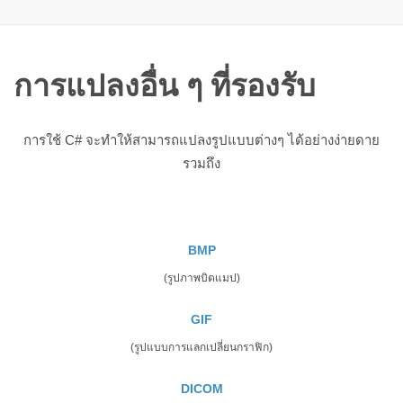
การแปลงอื่น ๆ ที่รองรับ
การใช้ C# จะทำให้สามารถแปลงรูปแบบต่างๆ ได้อย่างง่ายดาย
รวมถึง
BMP
(รูปภาพบิตแมป)
GIF
(รูปแบบการแลกเปลี่ยนกราฟิก)
DICOM