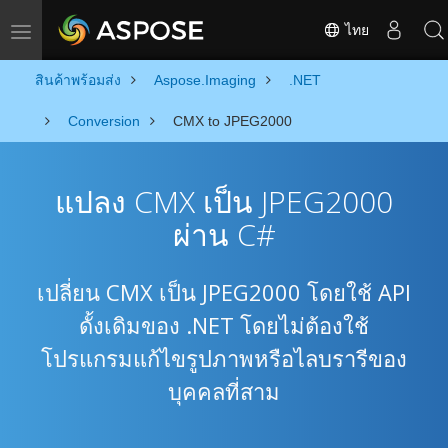
ไทย
Toggle navigation
สินค้าพร้อมส่ง
Aspose.Imaging
.NET
Conversion
CMX to JPEG2000
แปลง CMX เป็น JPEG2000
ผ่าน C#
เปลี่ยน CMX เป็น JPEG2000 โดยใช้ API
ดั้งเดิมของ .NET โดยไม่ต้องใช้
โปรแกรมแก้ไขรูปภาพหรือไลบรารีของ
บุคคลที่สาม