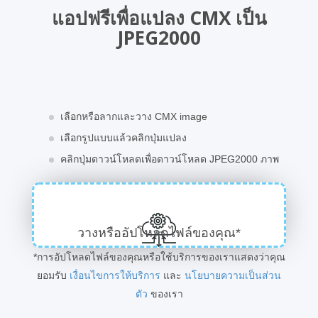
แอปฟรีเพื่อแปลง CMX เป็น
JPEG2000
เลือกหรือลากและวาง CMX image
เลือกรูปแบบแล้วคลิกปุ่มแปลง
คลิกปุ่มดาวน์โหลดเพื่อดาวน์โหลด JPEG2000 ภาพ
วางหรืออัปโหลดไฟล์ของคุณ*
*การอัปโหลดไฟล์ของคุณหรือใช้บริการของเราแสดงว่าคุณ
ยอมรับ
เงื่อนไขการให้บริการ
และ
นโยบายความเป็นส่วน
ตัว
ของเรา