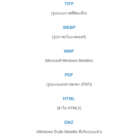
TIFF
(รูปแบบภาพที่ติดแท็ก)
WEBP
(รูปภาพเว็บแรสเตอร์)
WMF
(Microsoft Windows Metafile)
PDF
(รูปแบบเอกสารพกพา (PDF))
HTML
(ผ้าใบ HTML5)
EMZ
(Windows บีบอัด Metafile ที่ปรับปรุงแล้ว)