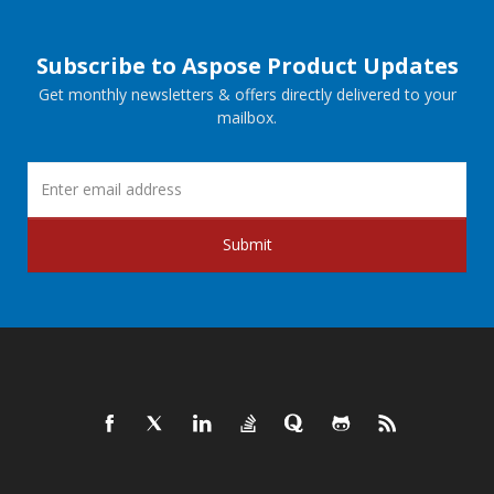
Subscribe to Aspose Product Updates
Get monthly newsletters & offers directly delivered to your
mailbox.
Submit