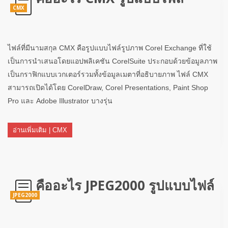
CMX
ไฟล์ที่มีนามสกุล CMX คือรูปแบบไฟล์รูปภาพ Corel Exchange ที่ใช้
เป็นการนำเสนอโดยแอปพลิเคชัน CorelSuite ประกอบด้วยข้อมูลภาพ
เป็นกราฟิกแบบเวกเตอร์รวมทั้งข้อมูลเมตาที่อธิบายภาพ ไฟล์ CMX
สามารถเปิดได้โดย CorelDraw, Corel Presentations, Paint Shop
Pro และ Adobe Illustrator บางรุ่น
อ่านเพิ่มเติม | CMX
คืออะไร JPEG2000 รูปแบบไฟล์
JPEG2000