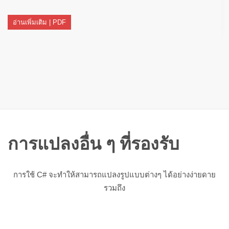
อ่านเพิ่มเติม | PDF
การแปลงอื่น ๆ ที่รองรับ
การใช้ C# จะทำให้สามารถแปลงรูปแบบต่างๆ ได้อย่างง่ายดาย
รวมถึง