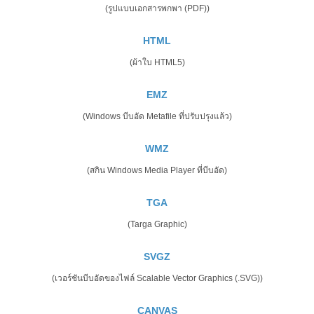
(รูปแบบเอกสารพกพา (PDF))
HTML
(ผ้าใบ HTML5)
EMZ
(Windows บีบอัด Metafile ที่ปรับปรุงแล้ว)
WMZ
(สกิน Windows Media Player ที่บีบอัด)
TGA
(Targa Graphic)
SVGZ
(เวอร์ชันบีบอัดของไฟล์ Scalable Vector Graphics (.SVG))
CANVAS