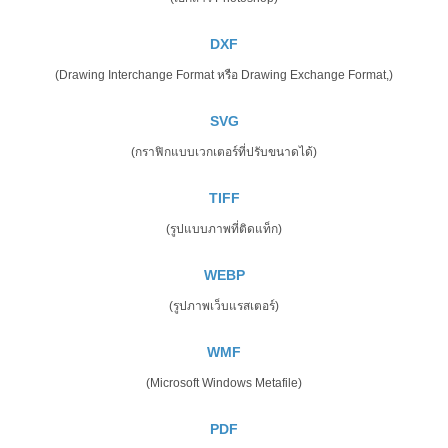
DXF
(Drawing Interchange Format หรือ Drawing Exchange Format,)
SVG
(กราฟิกแบบเวกเตอร์ที่ปรับขนาดได้)
TIFF
(รูปแบบภาพที่ติดแท็ก)
WEBP
(รูปภาพเว็บแรสเตอร์)
WMF
(Microsoft Windows Metafile)
PDF