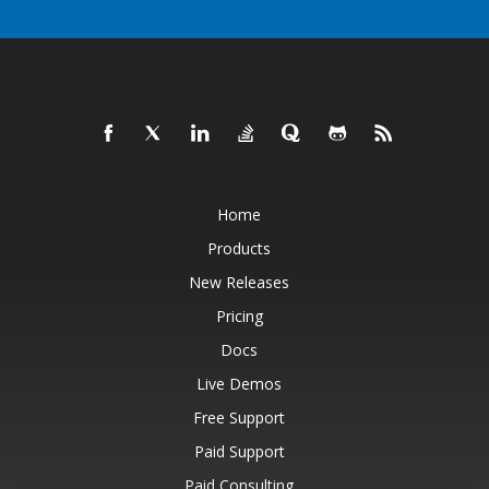
Home
Products
New Releases
Pricing
Docs
Live Demos
Free Support
Paid Support
Paid Consulting