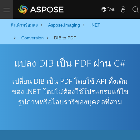
ไทย
Toggle navigation
สินค้าพร้อมส่ง
Aspose.Imaging
.NET
Conversion
DIB to PDF
แปลง DIB เป็น PDF ผ่าน C#
เปลี่ยน DIB เป็น PDF โดยใช้ API ดั้งเดิม
ของ .NET โดยไม่ต้องใช้โปรแกรมแก้ไข
รูปภาพหรือไลบรารีของบุคคลที่สาม