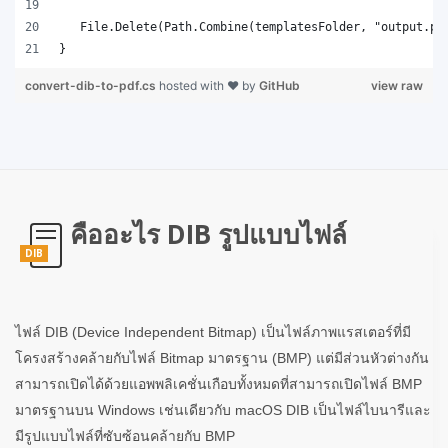
}
convert-dib-to-pdf.cs
hosted with ❤ by
GitHub
view raw
คืออะไร DIB รูปแบบไฟล์
DIB
ไฟล์ DIB (Device Independent Bitmap) เป็นไฟล์ภาพแรสเตอร์ที่มี
โครงสร้างคล้ายกับไฟล์ Bitmap มาตรฐาน (BMP) แต่มีส่วนหัวต่างกัน
สามารถเปิดได้ด้วยแอพพลิเคชั่นเกือบทั้งหมดที่สามารถเปิดไฟล์ BMP
มาตรฐานบน Windows เช่นเดียวกับ macOS DIB เป็นไฟล์ไบนารีและ
มีรูปแบบไฟล์ที่ซับซ้อนคล้ายกับ BMP