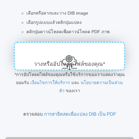
เลือกหรือลากและวาง DIB image
เลือกรูปแบบแล้วคลิกปุ่มแปลง
คลิกปุ่มดาวน์โหลดเพื่อดาวน์โหลด PDF ภาพ
วางหรืออัปโหลดไฟล์ของคุณ*
*การอัปโหลดไฟล์ของคุณหรือใช้บริการของเราแสดงว่าคุณ
ยอมรับ
เงื่อนไขการให้บริการ
และ
นโยบายความเป็นส่วน
ตัว
ของเรา
ตรวจสอบ
การสาธิตสดเพื่อแปลง DIB เป็น PDF