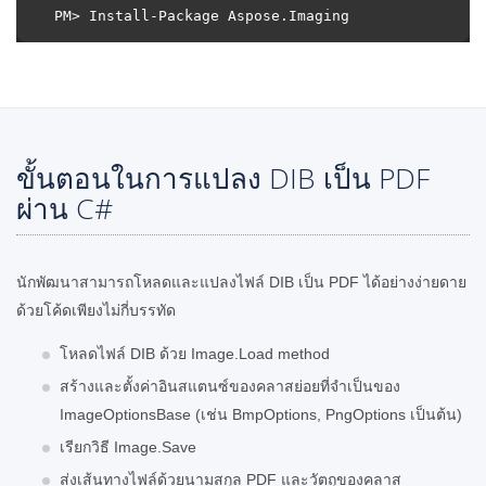
ขั้นตอนในการแปลง DIB เป็น PDF
ผ่าน C#
นักพัฒนาสามารถโหลดและแปลงไฟล์ DIB เป็น PDF ได้อย่างง่ายดาย
ด้วยโค้ดเพียงไม่กี่บรรทัด
โหลดไฟล์ DIB ด้วย Image.Load method
สร้างและตั้งค่าอินสแตนซ์ของคลาสย่อยที่จำเป็นของ
ImageOptionsBase (เช่น BmpOptions, PngOptions เป็นต้น)
เรียกวิธี Image.Save
ส่งเส้นทางไฟล์ด้วยนามสกุล PDF และวัตถุของคลาส