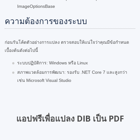
ImageOptionsBase
ความต้องการของระบบ
ก่อนรันโค้ดตัวอย่างการแปลง ตรวจสอบให้แน่ใจว่าคุณมีข้อกำหนด
เบื้องต้นดังต่อไปนี้
ระบบปฏิบัติการ: Windows หรือ Linux
สภาพแวดล้อมการพัฒนา: รองรับ .NET Core 7 และสูงกว่า
เช่น Microsoft Visual Studio
แอปฟรีเพื่อแปลง DIB เป็น PDF