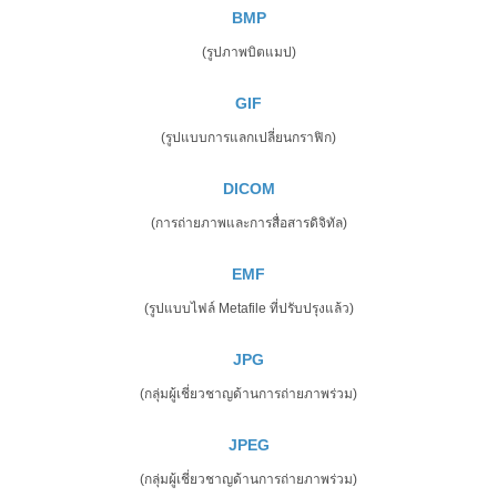
BMP
(รูปภาพบิตแมป)
GIF
(รูปแบบการแลกเปลี่ยนกราฟิก)
DICOM
(การถ่ายภาพและการสื่อสารดิจิทัล)
EMF
(รูปแบบไฟล์ Metafile ที่ปรับปรุงแล้ว)
JPG
(กลุ่มผู้เชี่ยวชาญด้านการถ่ายภาพร่วม)
JPEG
(กลุ่มผู้เชี่ยวชาญด้านการถ่ายภาพร่วม)