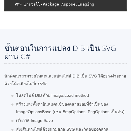
ขั้นตอนในการแปลง DIB เป็น SVG
ผ่าน C#
นักพัฒนาสามารถโหลดและแปลงไฟล์ DIB เป็น SVG ได้อย่างง่ายดาย
ด้วยโค้ดเพียงไม่กี่บรรทัด
โหลดไฟล์ DIB ด้วย Image.Load method
สร้างและตั้งค่าอินสแตนซ์ของคลาสย่อยที่จำเป็นของ
ImageOptionsBase (เช่น BmpOptions, PngOptions เป็นต้น)
เรียกวิธี Image.Save
ส่งเส้นทางไฟล์ด้วยนามสกุล SVG และวัตถุของคลาส