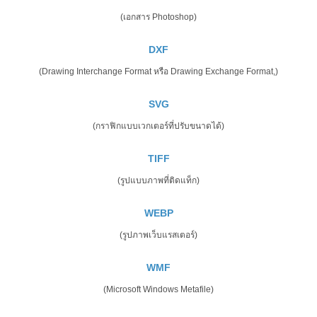
(เอกสาร Photoshop)
DXF
(Drawing Interchange Format หรือ Drawing Exchange Format,)
SVG
(กราฟิกแบบเวกเตอร์ที่ปรับขนาดได้)
TIFF
(รูปแบบภาพที่ติดแท็ก)
WEBP
(รูปภาพเว็บแรสเตอร์)
WMF
(Microsoft Windows Metafile)