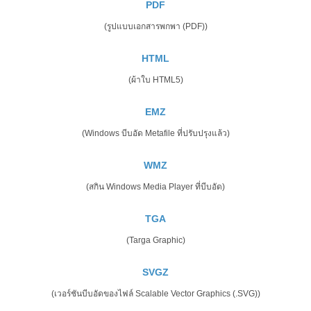
PDF
(รูปแบบเอกสารพกพา (PDF))
HTML
(ผ้าใบ HTML5)
EMZ
(Windows บีบอัด Metafile ที่ปรับปรุงแล้ว)
WMZ
(สกิน Windows Media Player ที่บีบอัด)
TGA
(Targa Graphic)
SVGZ
(เวอร์ชันบีบอัดของไฟล์ Scalable Vector Graphics (.SVG))