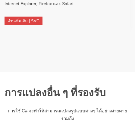
Internet Explorer, Firefox และ Safari
อ่านเพิ่มเติม | SVG
การแปลงอื่น ๆ ที่รองรับ
การใช้ C# จะทำให้สามารถแปลงรูปแบบต่างๆ ได้อย่างง่ายดาย
รวมถึง