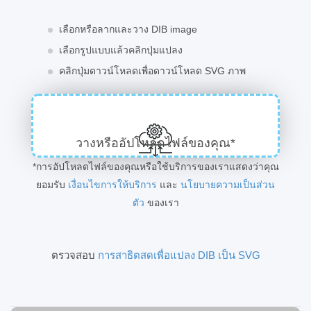
เลือกหรือลากและวาง DIB image
เลือกรูปแบบแล้วคลิกปุ่มแปลง
คลิกปุ่มดาวน์โหลดเพื่อดาวน์โหลด SVG ภาพ
วางหรืออัปโหลดไฟล์ของคุณ*
*การอัปโหลดไฟล์ของคุณหรือใช้บริการของเราแสดงว่าคุณ
ยอมรับ
เงื่อนไขการให้บริการ
และ
นโยบายความเป็นส่วน
ตัว
ของเรา
ตรวจสอบ
การสาธิตสดเพื่อแปลง DIB เป็น SVG