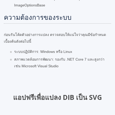
ImageOptionsBase
ความต้องการของระบบ
ก่อนรันโค้ดตัวอย่างการแปลง ตรวจสอบให้แน่ใจว่าคุณมีข้อกำหนด
เบื้องต้นดังต่อไปนี้
ระบบปฏิบัติการ: Windows หรือ Linux
สภาพแวดล้อมการพัฒนา: รองรับ .NET Core 7 และสูงกว่า
เช่น Microsoft Visual Studio
แอปฟรีเพื่อแปลง DIB เป็น SVG