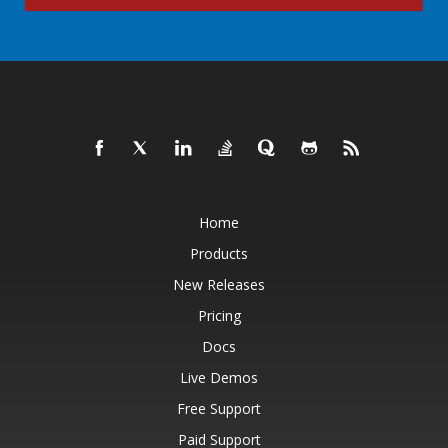
Home
Products
New Releases
Pricing
Docs
Live Demos
Free Support
Paid Support