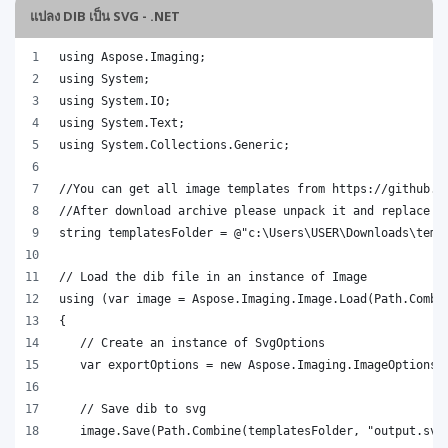
แปลง DIB เป็น SVG - .NET