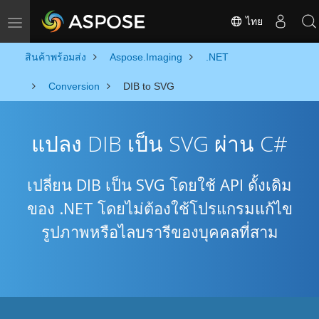
ไทย
Toggle navigation
สินค้าพร้อมส่ง
Aspose.Imaging
.NET
Conversion
DIB to SVG
แปลง DIB เป็น SVG ผ่าน C#
เปลี่ยน DIB เป็น SVG โดยใช้ API ดั้งเดิม
ของ .NET โดยไม่ต้องใช้โปรแกรมแก้ไข
รูปภาพหรือไลบรารีของบุคคลที่สาม