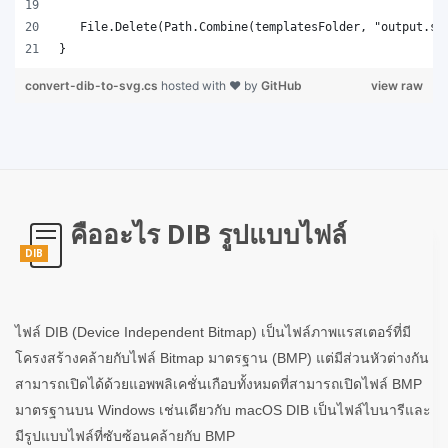
}
convert-dib-to-svg.cs
hosted with ❤ by
GitHub
view raw
คืออะไร DIB รูปแบบไฟล์
DIB
ไฟล์ DIB (Device Independent Bitmap) เป็นไฟล์ภาพแรสเตอร์ที่มี
โครงสร้างคล้ายกับไฟล์ Bitmap มาตรฐาน (BMP) แต่มีส่วนหัวต่างกัน
สามารถเปิดได้ด้วยแอพพลิเคชั่นเกือบทั้งหมดที่สามารถเปิดไฟล์ BMP
มาตรฐานบน Windows เช่นเดียวกับ macOS DIB เป็นไฟล์ไบนารีและ
มีรูปแบบไฟล์ที่ซับซ้อนคล้ายกับ BMP