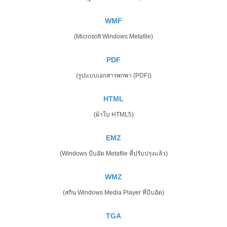
WMF
(Microsoft Windows Metafile)
PDF
(รูปแบบเอกสารพกพา (PDF))
HTML
(ผ้าใบ HTML5)
EMZ
(Windows บีบอัด Metafile ที่ปรับปรุงแล้ว)
WMZ
(สกิน Windows Media Player ที่บีบอัด)
TGA