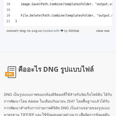
}
convert-dng-to-svg.cs
hosted with ❤ by
GitHub
view raw
คืออะไร DNG รูปแบบไฟล์
DNG
DNG เป็นรูปแบบภาพของกล้องดิจิตอลที่ใช้สำหรับจัดเก็บไฟล์ดิบ ได้รับ
การพัฒนาโดย Adobe ในเดือนกันยายน 2547 โดยพื้นฐานแล้วได้รับ
การพัฒนาสำหรับการถ่ายภาพดิจิทัล DNG เป็นส่วนขยายของรูปแบบ
มาตรฐาน TIFF/EP และใช้ข้อมูลเมตาอย่างมาก เพื่อจัดการข้อมูลดิบ