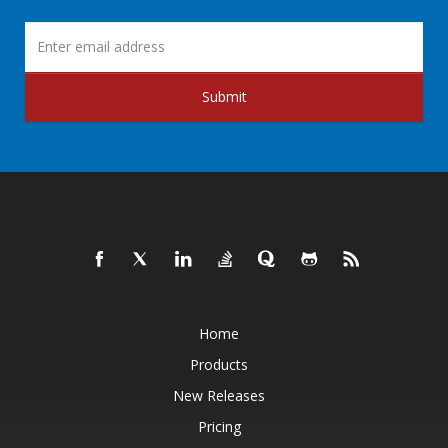
Submit
Home
Products
New Releases
Pricing