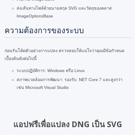
ส่งเส้นทางไฟล์ด้วยนามสกุล SVG และวัตถุของคลาส
ImageOptionsBase
ความต้องการของระบบ
ก่อนรันโค้ดตัวอย่างการแปลง ตรวจสอบให้แน่ใจว่าคุณมีข้อกำหนด
เบื้องต้นดังต่อไปนี้
ระบบปฏิบัติการ: Windows หรือ Linux
สภาพแวดล้อมการพัฒนา: รองรับ .NET Core 7 และสูงกว่า
เช่น Microsoft Visual Studio
แอปฟรีเพื่อแปลง DNG เป็น SVG