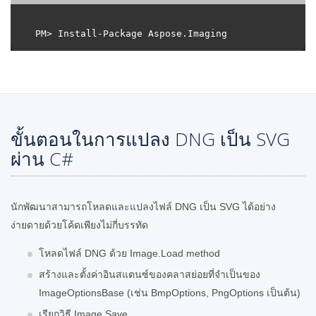
ขั้นตอนในการแปลง DNG เป็น SVG
ผ่าน C#
นักพัฒนาสามารถโหลดและแปลงไฟล์ DNG เป็น SVG ได้อย่าง
ง่ายดายด้วยโค้ดเพียงไม่กี่บรรทัด
โหลดไฟล์ DNG ด้วย Image.Load method
สร้างและตั้งค่าอินสแตนซ์ของคลาสย่อยที่จำเป็นของ
ImageOptionsBase (เช่น BmpOptions, PngOptions เป็นต้น)
เรียกวิธี Image.Save