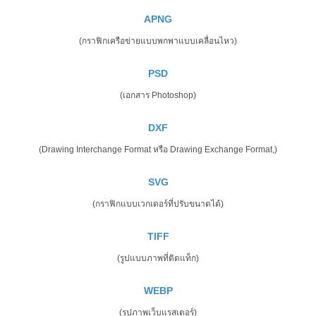
APNG
(กราฟิกเครือข่ายแบบพกพาแบบเคลื่อนไหว)
PSD
(เอกสาร Photoshop)
DXF
(Drawing Interchange Format หรือ Drawing Exchange Format,)
SVG
(กราฟิกแบบเวกเตอร์ที่ปรับขนาดได้)
TIFF
(รูปแบบภาพที่ติดแท็ก)
WEBP
(รูปภาพเว็บแรสเตอร์)