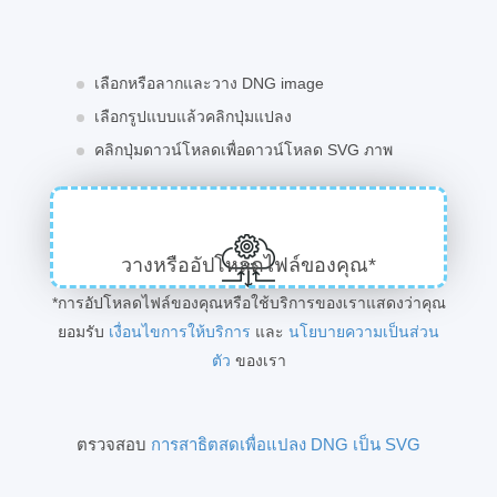
เลือกหรือลากและวาง DNG image
เลือกรูปแบบแล้วคลิกปุ่มแปลง
คลิกปุ่มดาวน์โหลดเพื่อดาวน์โหลด SVG ภาพ
วางหรืออัปโหลดไฟล์ของคุณ*
*การอัปโหลดไฟล์ของคุณหรือใช้บริการของเราแสดงว่าคุณ
ยอมรับ
เงื่อนไขการให้บริการ
และ
นโยบายความเป็นส่วน
ตัว
ของเรา
ตรวจสอบ
การสาธิตสดเพื่อแปลง DNG เป็น SVG