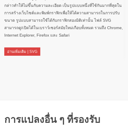
กล่าวทำให้ไม่ขึ้นกับความละเอียด เป็นรูปแบบหนึ่งที่ใช้กันมากที่สุดใน
การสร้างเว็บไซต์และพิมพ์กราฟิกเพื่อให้ได้ความสามารถในการปรับ
ขนาด รูปแบบสามารถใช้ได้กับกราฟิกสองมิติเท่านั้น ไฟล์ SVG
สามารถดู/เปิดได้ในเบราว์เซอร์สมัยใหม่เกือบทั้งหมด รวมถึง Chrome,
Internet Explorer, Firefox และ Safari
อ่านเพิ่มเติม | SVG
การแปลงอื่น ๆ ที่รองรับ