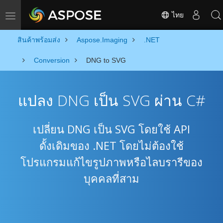
ไทย
Toggle navigation
สินค้าพร้อมส่ง
Aspose.Imaging
.NET
Conversion
DNG to SVG
แปลง DNG เป็น SVG ผ่าน C#
เปลี่ยน DNG เป็น SVG โดยใช้ API
ดั้งเดิมของ .NET โดยไม่ต้องใช้
โปรแกรมแก้ไขรูปภาพหรือไลบรารีของ
บุคคลที่สาม