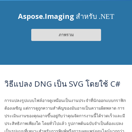
Aspose.Imaging
สำหรับ .NET
ภาพรวม
วิธีแปลง DNG เป็น SVG โดยใช้ C#
การแปลงรูปแบบไฟล์อาจดูเหมือนเป็นงานประจำที่นักออกแบบกราฟิก
ต้องเผชิญ แต่การดูถูกความสำคัญของมันอาจเป็นความผิดพลาด การ
ประเมินงานของคุณอาจขึ้นอยู่กับว่าคุณจัดการงานนี้ได้รวดเร็วและมี
ประสิทธิภาพเพียงใด โดยทั่วไปแล้ว รูปภาพต้นฉบับจำเป็นต้องแปลง
เป็นรูปแบบที่เหมาะสำหรับการพิมพ์หรือการเผยแพร่ออนไลน์มากกว่า