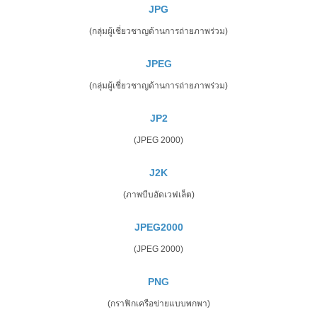
JPG
(กลุ่มผู้เชี่ยวชาญด้านการถ่ายภาพร่วม)
JPEG
(กลุ่มผู้เชี่ยวชาญด้านการถ่ายภาพร่วม)
JP2
(JPEG 2000)
J2K
(ภาพบีบอัดเวฟเล็ต)
JPEG2000
(JPEG 2000)
PNG
(กราฟิกเครือข่ายแบบพกพา)