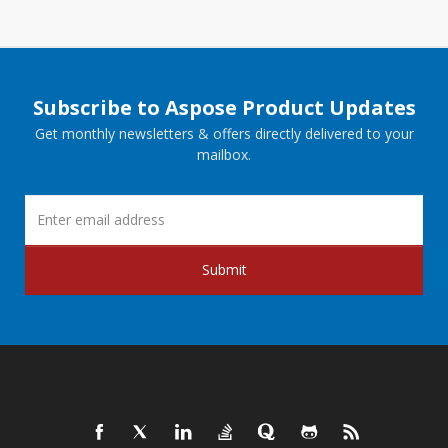
Subscribe to Aspose Product Updates
Get monthly newsletters & offers directly delivered to your
mailbox.
Submit