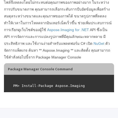
ไฟล์จึงลดลงโดยไม่กระทบต่อคุณภาพของภาพอย่างมาก ในระหว่าง
การปรับขนาดภาพ คุณสามารถเลือกระดับการบีบอัดข้อมูลเพื่อสร้าง
สมดุลระหว่างขนาดและคุณภาพของภาพได้ ขนาดรูปภาพที่ลดลง
ทำให้เวลาในการโหลดจากอินเทอร์เน็ตเร็วขึ้น ช่วยเพิ่มประสบการณ์
การเรียกดูเว็บไซต์ของผู้ใช้
Aspose.Imaging for .NET
API ซึ่งเป็น
API การจัดการและการแปลงรูปภาพที่มีคุณลักษณะหลากหลาย มี
ประสิทธิภาพ และใช้งานง่ายสำหรับแพลตฟอร์ม C# เปิด
NuGet
ตัว
จัดการแพ็คเกจ ค้นหา ** Aspose.Imaging ** และติดตั้ง คุณสามารถ
ใช้คำสั่งต่อไปนี้จาก Package Manager Console
Package Manager Console Command