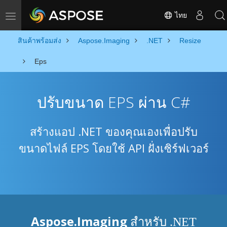
ไทย
Toggle navigation
สินค้าพร้อมส่ง
Aspose.Imaging
.NET
Resize
Eps
ปรับขนาด EPS ผ่าน C#
สร้างแอป .NET ของคุณเองเพื่อปรับ
ขนาดไฟล์ EPS โดยใช้ API ฝั่งเซิร์ฟเวอร์
Aspose.Imaging
สำหรับ .NET