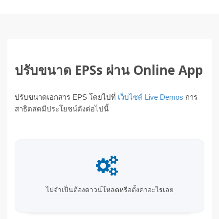
ปรับขนาด EPSs ผ่าน Online App
ปรับขนาดเอกสาร EPS โดยไปที่
เว็บไซต์ Live Demos
การ
สาธิตสดมีประโยชน์ดังต่อไปนี้
ไม่จำเป็นต้องดาวน์โหลดหรือตั้งค่าอะไรเลย