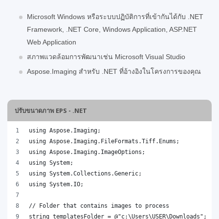
Microsoft Windows หรือระบบปฏิบัติการที่เข้ากันได้กับ .NET
Framework, .NET Core, Windows Application, ASP.NET
Web Application
สภาพแวดล้อมการพัฒนาเช่น Microsoft Visual Studio
Aspose.Imaging สำหรับ .NET ที่อ้างอิงในโครงการของคุณ
ปรับขนาดภาพ EPS - .NET