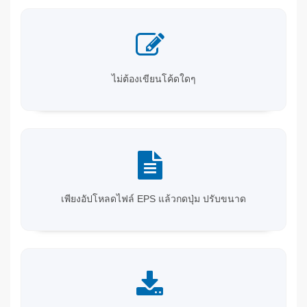
ไม่ต้องเขียนโค้ดใดๆ
เพียงอัปโหลดไฟล์ EPS แล้วกดปุ่ม ปรับขนาด