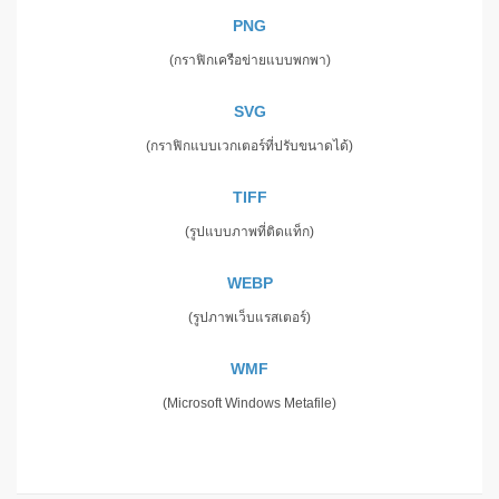
PNG
(กราฟิกเครือข่ายแบบพกพา)
SVG
(กราฟิกแบบเวกเตอร์ที่ปรับขนาดได้)
TIFF
(รูปแบบภาพที่ติดแท็ก)
WEBP
(รูปภาพเว็บแรสเตอร์)
WMF
(Microsoft Windows Metafile)