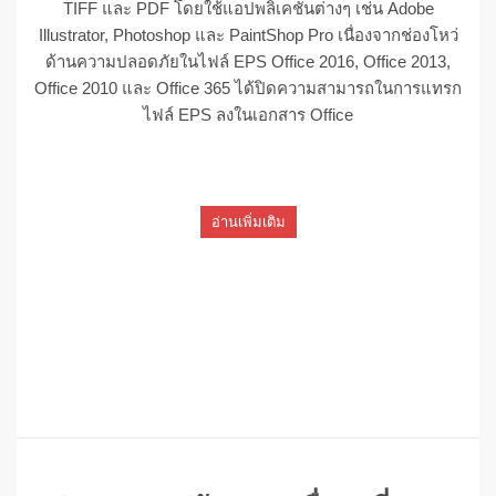
TIFF และ PDF โดยใช้แอปพลิเคชันต่างๆ เช่น Adobe
Illustrator, Photoshop และ PaintShop Pro เนื่องจากช่องโหว่
ด้านความปลอดภัยในไฟล์ EPS Office 2016, Office 2013,
Office 2010 และ Office 365 ได้ปิดความสามารถในการแทรก
ไฟล์ EPS ลงในเอกสาร Office
อ่านเพิ่มเติม