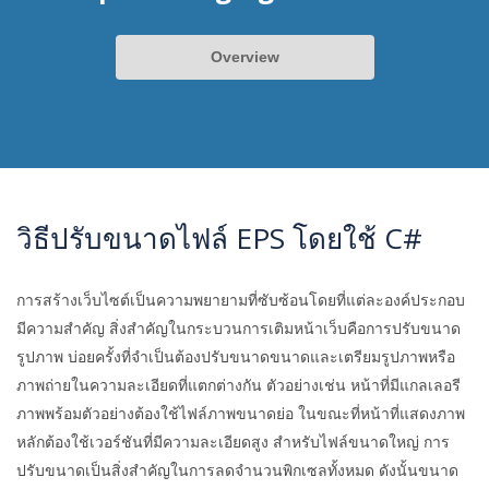
Overview
วิธีปรับขนาดไฟล์ EPS โดยใช้ C#
การสร้างเว็บไซต์เป็นความพยายามที่ซับซ้อนโดยที่แต่ละองค์ประกอบ
มีความสำคัญ สิ่งสำคัญในกระบวนการเติมหน้าเว็บคือการปรับขนาด
รูปภาพ บ่อยครั้งที่จำเป็นต้องปรับขนาดขนาดและเตรียมรูปภาพหรือ
ภาพถ่ายในความละเอียดที่แตกต่างกัน ตัวอย่างเช่น หน้าที่มีแกลเลอรี
ภาพพร้อมตัวอย่างต้องใช้ไฟล์ภาพขนาดย่อ ในขณะที่หน้าที่แสดงภาพ
หลักต้องใช้เวอร์ชันที่มีความละเอียดสูง สำหรับไฟล์ขนาดใหญ่ การ
ปรับขนาดเป็นสิ่งสำคัญในการลดจำนวนพิกเซลทั้งหมด ดังนั้นขนาด