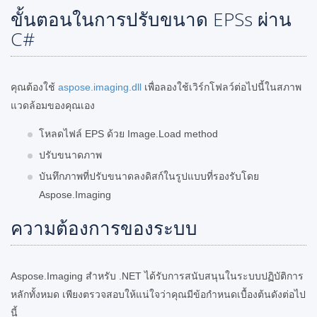
ขั้นตอนในการปรับขนาด EPSs ผ่าน
C#
คุณต้องใช้
aspose.imaging.dll
เพื่อลองใช้เวิร์กโฟลว์ต่อไปนี้ในสภาพ
แวดล้อมของคุณเอง
โหลดไฟล์ EPS ด้วย Image.Load method
ปรับขนาดภาพ
บันทึกภาพที่ปรับขนาดลงดิสก์ในรูปแบบที่รองรับโดย
Aspose.Imaging
ความต้องการของระบบ
Aspose.Imaging สำหรับ .NET ได้รับการสนับสนุนในระบบปฏิบัติการ
หลักทั้งหมด เพียงตรวจสอบให้แน่ใจว่าคุณมีข้อกำหนดเบื้องต้นดังต่อไป
นี้