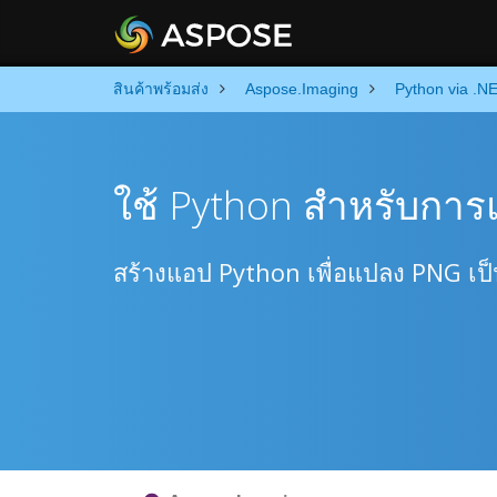
สินค้าพร้อมส่ง
Aspose.Imaging
Python via .N
ใช้ Python สำหรับกา
สร้างแอป Python เพื่อแปลง PNG เป็