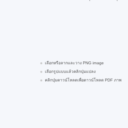
เลือกหรือลากและวาง PNG image
เลือกรูปแบบแล้วคลิกปุ่มแปลง
คลิกปุ่มดาวน์โหลดเพื่อดาวน์โหลด PDF ภาพ