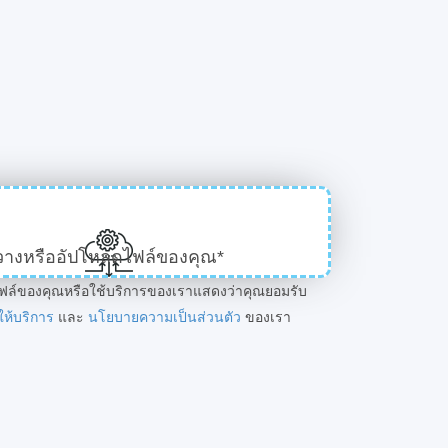
วางหรืออัปโหลดไฟล์ของคุณ*
ฟล์ของคุณหรือใช้บริการของเราแสดงว่าคุณยอมรับ
ให้บริการ
และ
นโยบายความเป็นส่วนตัว
ของเรา