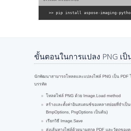
ขั้นตอนในการแปลง PNG เป็น
นักพัฒนาสามารถโหลดและแปลงไฟล์ PNG เป็น PDF ได้อย
บรรทัด
โหลดไฟล์ PNG ด้วย Image.Load method
สร้างและตั้งค่าอินสแตนซ์ของคลาสย่อยที่จำเป็
BmpOptions, PngOptions เป็นต้น)
เรียกวิธี Image.Save
ส่งเส้นทางไฟล์ด้วยนามสกุล PDF และวัตถุของ