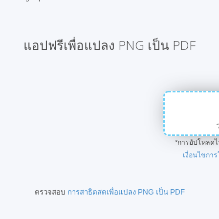
แอปฟรีเพื่อแปลง PNG เป็น PDF
*การอัปโหลดไ
เงื่อนไขการ
ตรวจสอบ
การสาธิตสดเพื่อแปลง PNG เป็น PDF