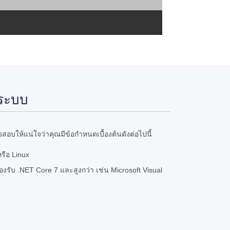
ระบบ
อบให้แน่ใจว่าคุณมีข้อกำหนดเบื้องต้นดังต่อไปนี้
รือ Linux
ับ .NET Core 7 และสูงกว่า เช่น Microsoft Visual