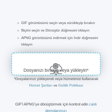
GIF görüntüsünü seçin veya sürükleyip bırakın
Biçimi seçin ve Dönüştür düğmesini tıklayın
APNG görüntüsünü indirmek için İndir düğmesini
tıklayın
Dosyanızı bırakın veya yükleyin*
*Dosyalarınızı yükleyerek veya hizmetimizi kullanarak
Hizmet Şartları
ve
Gizlilik Politikası
GIF’i APNG’ye dönüştürmek için kontrol edin
canlı
demolarımızı