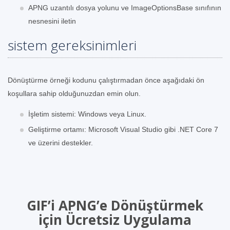
APNG uzantılı dosya yolunu ve ImageOptionsBase sınıfının
nesnesini iletin
sistem gereksinimleri
Dönüştürme örneği kodunu çalıştırmadan önce aşağıdaki ön
koşullara sahip olduğunuzdan emin olun.
İşletim sistemi: Windows veya Linux.
Geliştirme ortamı: Microsoft Visual Studio gibi .NET Core 7
ve üzerini destekler.
GIF’i APNG’e Dönüştürmek
için Ücretsiz Uygulama