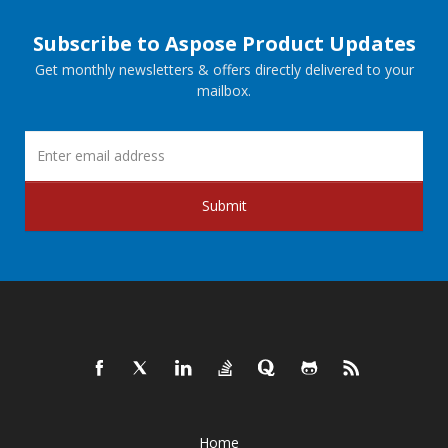
Subscribe to Aspose Product Updates
Get monthly newsletters & offers directly delivered to your
mailbox.
Submit
Home