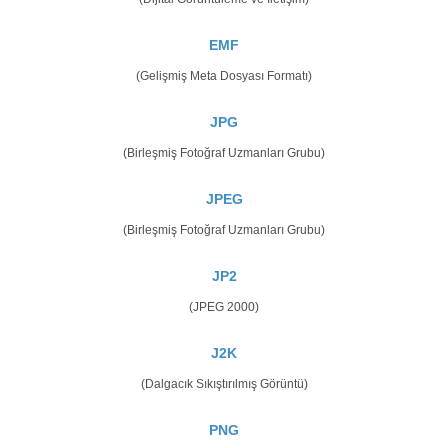
EMF
(Gelişmiş Meta Dosyası Formatı)
JPG
(Birleşmiş Fotoğraf Uzmanları Grubu)
JPEG
(Birleşmiş Fotoğraf Uzmanları Grubu)
JP2
(JPEG 2000)
J2K
(Dalgacık Sıkıştırılmış Görüntü)
PNG