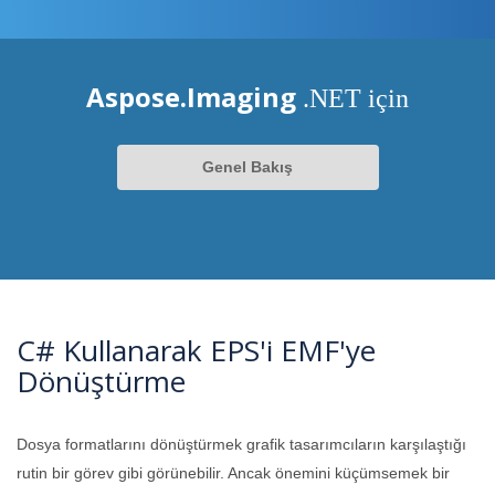
Aspose.Imaging
.NET için
Genel Bakış
C# Kullanarak EPS'i EMF'ye
Dönüştürme
Dosya formatlarını dönüştürmek grafik tasarımcıların karşılaştığı
rutin bir görev gibi görünebilir. Ancak önemini küçümsemek bir