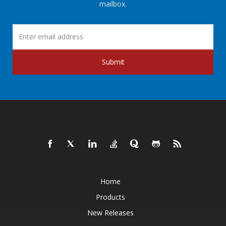
mailbox.
Submit
Home
Products
New Releases