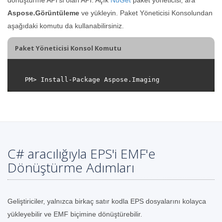
Aspose.Görüntüleme
ve yükleyin. Paket Yöneticisi Konsolundan
aşağıdaki komutu da kullanabilirsiniz.
Paket Yöneticisi Konsol Komutu
C# aracılığıyla EPS'i EMF'e
Dönüştürme Adımları
Geliştiriciler, yalnızca birkaç satır kodla EPS dosyalarını kolayca
yükleyebilir ve EMF biçimine dönüştürebilir.