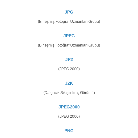
JPG
(Birleşmiş Fotoğraf Uzmanları Grubu)
JPEG
(Birleşmiş Fotoğraf Uzmanları Grubu)
JP2
(JPEG 2000)
J2K
(Dalgacık Sıkıştırılmış Görüntü)
JPEG2000
(JPEG 2000)
PNG