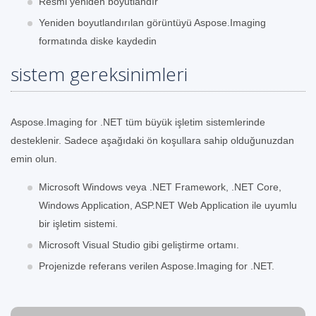
Resmi yeniden boyutlandır
Yeniden boyutlandırılan görüntüyü Aspose.Imaging
formatında diske kaydedin
sistem gereksinimleri
Aspose.Imaging for .NET tüm büyük işletim sistemlerinde
desteklenir. Sadece aşağıdaki ön koşullara sahip olduğunuzdan
emin olun.
Microsoft Windows veya .NET Framework, .NET Core,
Windows Application, ASP.NET Web Application ile uyumlu
bir işletim sistemi.
Microsoft Visual Studio gibi geliştirme ortamı.
Projenizde referans verilen Aspose.Imaging for .NET.