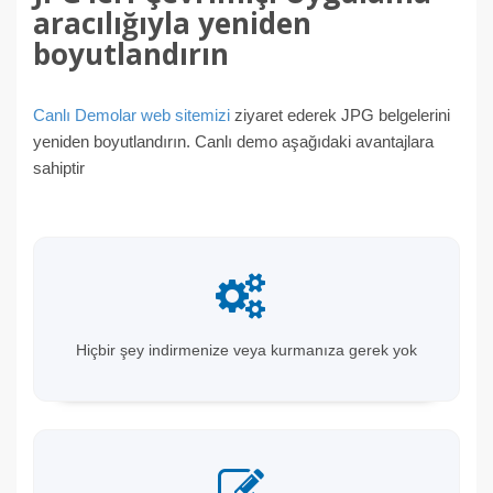
aracılığıyla yeniden
boyutlandırın
Canlı Demolar web sitemizi
ziyaret ederek JPG belgelerini
yeniden boyutlandırın. Canlı demo aşağıdaki avantajlara
sahiptir
Hiçbir şey indirmenize veya kurmanıza gerek yok