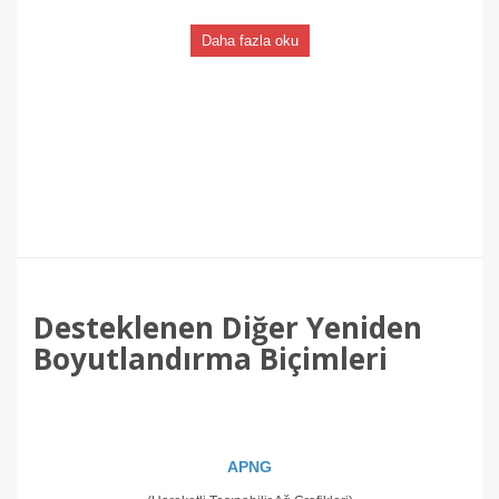
Daha fazla oku
Desteklenen Diğer Yeniden
Boyutlandırma Biçimleri
APNG