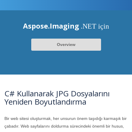
Aspose.Imaging
.NET için
Overview
C# Kullanarak JPG Dosyalarını
Yeniden Boyutlandırma
Bir web sitesi oluşturmak, her unsurun önem taşıdığı karmaşık bir
çabadır. Web sayfalarını doldurma sürecindeki önemli bir husus,