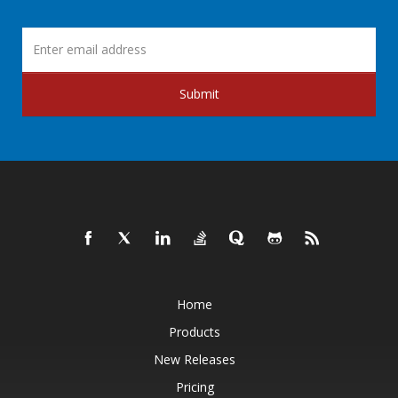
Submit
Home
Products
New Releases
Pricing