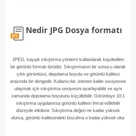
Nedir JPG Dosya formatı
JPG
JPEG, kayıplı sıkıştırma yöntemi kullanılarak kaydedilen
bir görüntü formatı türüdür. Sıkıştırmanın bir sonucu olarak
çıktı görüntüsü, depolama boyutu ve görüntü kalitesi
arasında bir dengedir. Kullanıcılar, istenen kalite seviyesine
ulaşmak için sıkıştırma seviyesini ayarlayabilir ve aynı
zamanda depolama boyutunu küçültebilir. Görüntüye 10:1
sıkıştırma uygulanırsa görüntü kalitesi ihmal edilebilir
düzeyde etkilenir. Sıkıştırma değeri ne kadar yüksek
olursa, görüntü kalitesindeki bozulma o kadar yüksek olur.