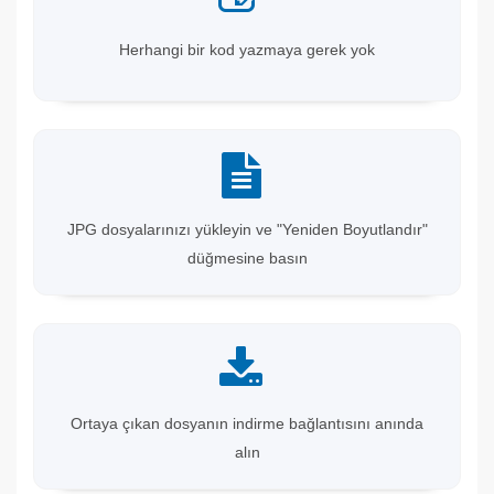
Herhangi bir kod yazmaya gerek yok
JPG dosyalarınızı yükleyin ve "Yeniden Boyutlandır"
düğmesine basın
Ortaya çıkan dosyanın indirme bağlantısını anında
alın