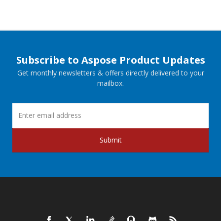
Subscribe to Aspose Product Updates
Get monthly newsletters & offers directly delivered to your
mailbox.
Submit