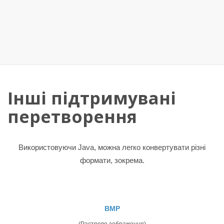
Інші підтримувані
перетворення
Використовуючи Java, можна легко конвертувати різні
формати, зокрема.
BMP
(Растрове зображення)