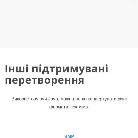
Інші підтримувані
перетворення
Використовуючи Java, можна легко конвертувати різні
формати, зокрема.
BMP