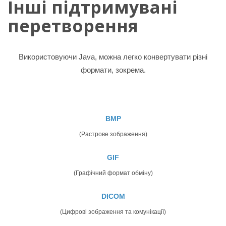
Інші підтримувані
перетворення
Використовуючи Java, можна легко конвертувати різні
формати, зокрема.
BMP
(Растрове зображення)
GIF
(Графічний формат обміну)
DICOM
(Цифрові зображення та комунікації)