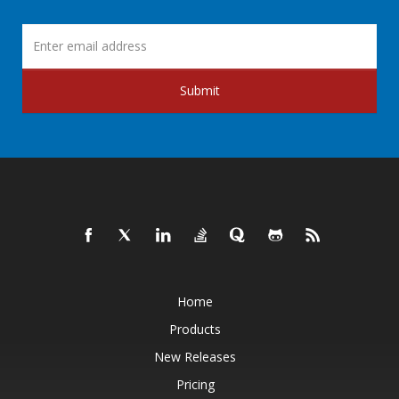
Submit
Home
Products
New Releases
Pricing