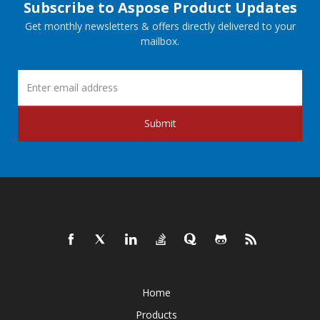
Subscribe to Aspose Product Updates
Get monthly newsletters & offers directly delivered to your
mailbox.
Submit
Home
Products