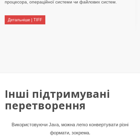
процесора, операційної системи чи файлових систем.
Детальніше | TIFF
Інші підтримувані
перетворення
Використовуючи Java, можна легко конвертувати різні
формати, зокрема.