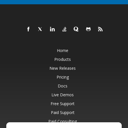
Home
Products
New Releases
Pricing
Docs
Live Demos
Free Support
Paid Support
Paid Consulting